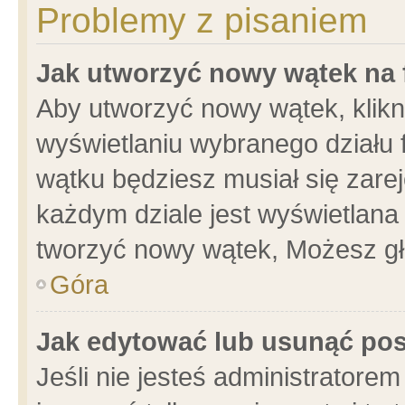
Problemy z pisaniem
Jak utworzyć nowy wątek na
Aby utworzyć nowy wątek, klikni
wyświetlaniu wybranego działu 
wątku będziesz musiał się zare
każdym dziale jest wyświetlana
tworzyć nowy wątek, Możesz gł
Góra
Jak edytować lub usunąć po
Jeśli nie jesteś administrator