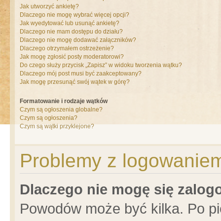
Jak utworzyć ankietę?
Dlaczego nie mogę wybrać więcej opcji?
Jak wyedytować lub usunąć ankietę?
Dlaczego nie mam dostępu do działu?
Dlaczego nie mogę dodawać załączników?
Dlaczego otrzymałem ostrzeżenie?
Jak mogę zgłosić posty moderatorowi?
Do czego służy przycisk „Zapisz” w widoku tworzenia wątku?
Dlaczego mój post musi być zaakceptowany?
Jak mogę przesunąć swój wątek w górę?
Formatowanie i rodzaje wątków
Czym są ogłoszenia globalne?
Czym są ogłoszenia?
Czym są wątki przyklejone?
Problemy z logowaniem 
Dlaczego nie mogę się zalo
Powodów może być kilka. Po pi