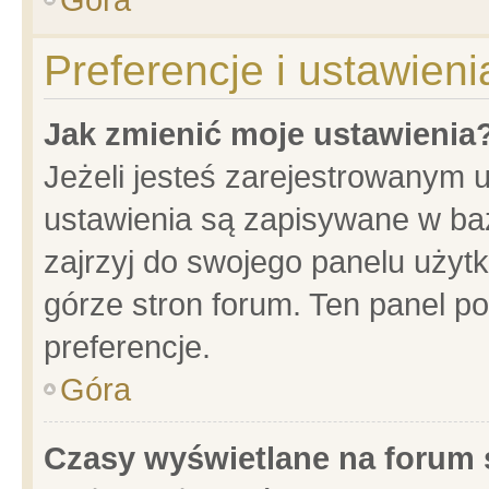
Preferencje i ustawien
Jak zmienić moje ustawienia
Jeżeli jesteś zarejestrowanym 
ustawienia są zapisywane w baz
zajrzyj do swojego panelu użytk
górze stron forum. Ten panel po
preferencje.
Góra
Czasy wyświetlane na forum 