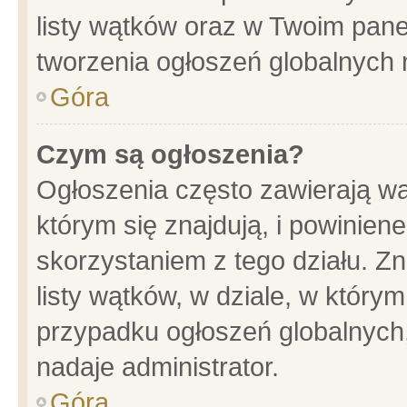
listy wątków oraz w Twoim pane
tworzenia ogłoszeń globalnych n
Góra
Czym są ogłoszenia?
Ogłoszenia często zawierają wa
którym się znajdują, i powinien
skorzystaniem z tego działu. Zn
listy wątków, w dziale, w który
przypadku ogłoszeń globalnych
nadaje administrator.
Góra