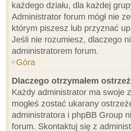
każdego działu, dla każdej grup
Administrator forum mógł nie ze
którym piszesz lub przyznać up
Jeśli nie rozumiesz, dlaczego n
administratorem forum.
Góra
Dlaczego otrzymałem ostrzeż
Każdy administrator ma swoje z
mogłeś zostać ukarany ostrzeże
administratora i phpBB Group n
forum. Skontaktuj się z administ