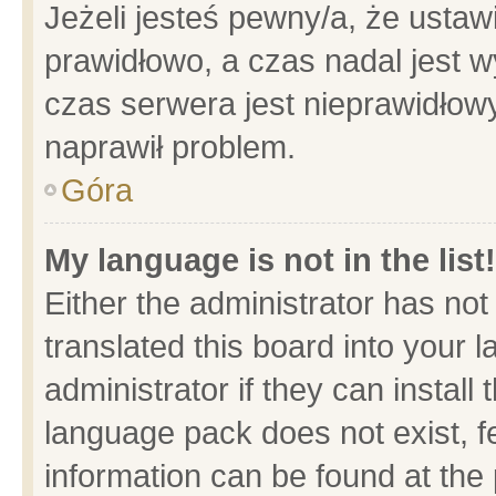
Jeżeli jesteś pewny/a, że ustaw
prawidłowo, a czas nadal jest w
czas serwera jest nieprawidłowy
naprawił problem.
Góra
My language is not in the list!
Either the administrator has no
translated this board into your 
administrator if they can install
language pack does not exist, fe
information can be found at the