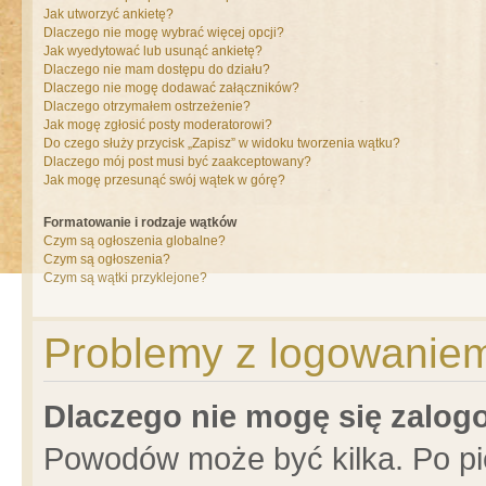
Jak utworzyć ankietę?
Dlaczego nie mogę wybrać więcej opcji?
Jak wyedytować lub usunąć ankietę?
Dlaczego nie mam dostępu do działu?
Dlaczego nie mogę dodawać załączników?
Dlaczego otrzymałem ostrzeżenie?
Jak mogę zgłosić posty moderatorowi?
Do czego służy przycisk „Zapisz” w widoku tworzenia wątku?
Dlaczego mój post musi być zaakceptowany?
Jak mogę przesunąć swój wątek w górę?
Formatowanie i rodzaje wątków
Czym są ogłoszenia globalne?
Czym są ogłoszenia?
Czym są wątki przyklejone?
Problemy z logowaniem 
Dlaczego nie mogę się zalo
Powodów może być kilka. Po pi