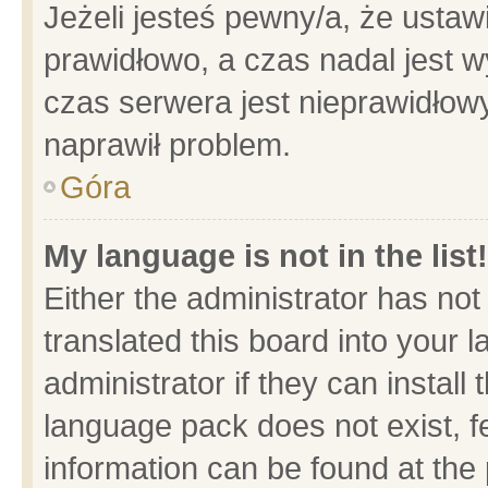
Jeżeli jesteś pewny/a, że ustaw
prawidłowo, a czas nadal jest w
czas serwera jest nieprawidłowy
naprawił problem.
Góra
My language is not in the list!
Either the administrator has no
translated this board into your 
administrator if they can install
language pack does not exist, fe
information can be found at the