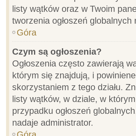
listy wątków oraz w Twoim pane
tworzenia ogłoszeń globalnych n
Góra
Czym są ogłoszenia?
Ogłoszenia często zawierają wa
którym się znajdują, i powinien
skorzystaniem z tego działu. Zn
listy wątków, w dziale, w który
przypadku ogłoszeń globalnych
nadaje administrator.
Góra