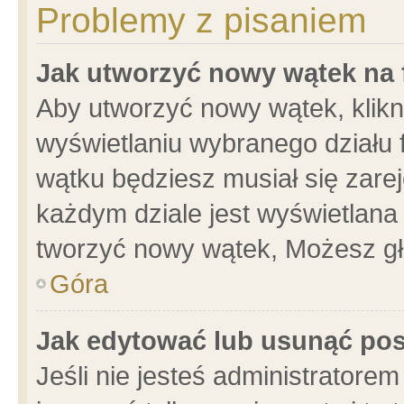
Problemy z pisaniem
Jak utworzyć nowy wątek na
Aby utworzyć nowy wątek, klikni
wyświetlaniu wybranego działu 
wątku będziesz musiał się zare
każdym dziale jest wyświetlana
tworzyć nowy wątek, Możesz gł
Góra
Jak edytować lub usunąć po
Jeśli nie jesteś administrator