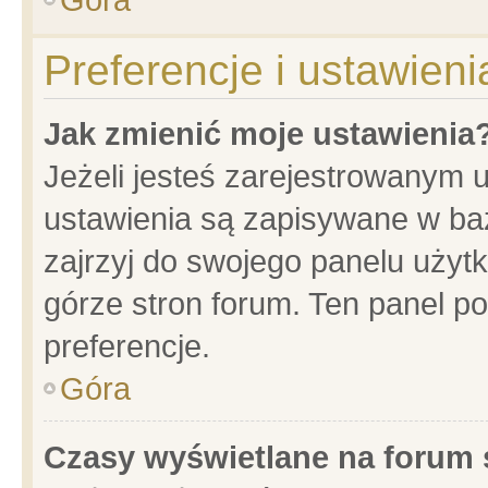
Preferencje i ustawien
Jak zmienić moje ustawienia
Jeżeli jesteś zarejestrowanym 
ustawienia są zapisywane w baz
zajrzyj do swojego panelu użytk
górze stron forum. Ten panel po
preferencje.
Góra
Czasy wyświetlane na forum 