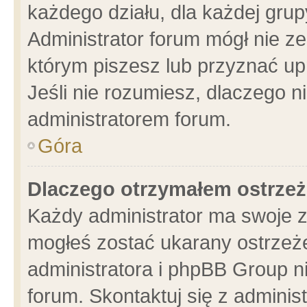
każdego działu, dla każdej grup
Administrator forum mógł nie ze
którym piszesz lub przyznać up
Jeśli nie rozumiesz, dlaczego n
administratorem forum.
Góra
Dlaczego otrzymałem ostrzeż
Każdy administrator ma swoje z
mogłeś zostać ukarany ostrzeże
administratora i phpBB Group n
forum. Skontaktuj się z administ