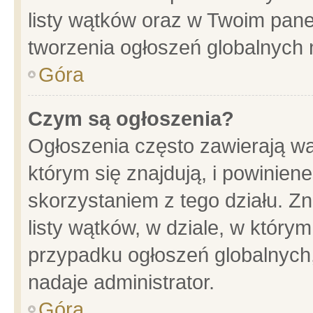
listy wątków oraz w Twoim pane
tworzenia ogłoszeń globalnych n
Góra
Czym są ogłoszenia?
Ogłoszenia często zawierają wa
którym się znajdują, i powinien
skorzystaniem z tego działu. Zn
listy wątków, w dziale, w który
przypadku ogłoszeń globalnych
nadaje administrator.
Góra