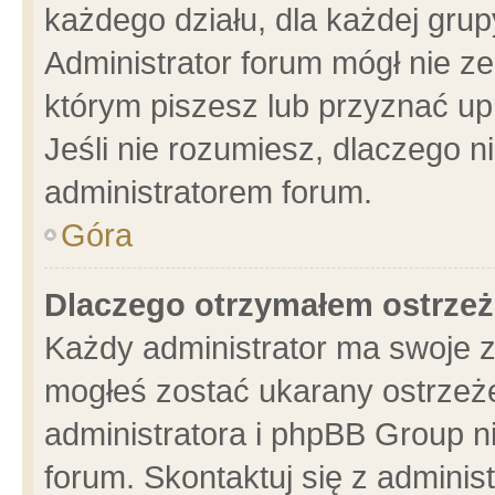
każdego działu, dla każdej grup
Administrator forum mógł nie ze
którym piszesz lub przyznać up
Jeśli nie rozumiesz, dlaczego n
administratorem forum.
Góra
Dlaczego otrzymałem ostrzeż
Każdy administrator ma swoje z
mogłeś zostać ukarany ostrzeże
administratora i phpBB Group n
forum. Skontaktuj się z administ