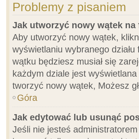
Problemy z pisaniem
Jak utworzyć nowy wątek na
Aby utworzyć nowy wątek, klikni
wyświetlaniu wybranego działu 
wątku będziesz musiał się zare
każdym dziale jest wyświetlana
tworzyć nowy wątek, Możesz gł
Góra
Jak edytować lub usunąć po
Jeśli nie jesteś administrator