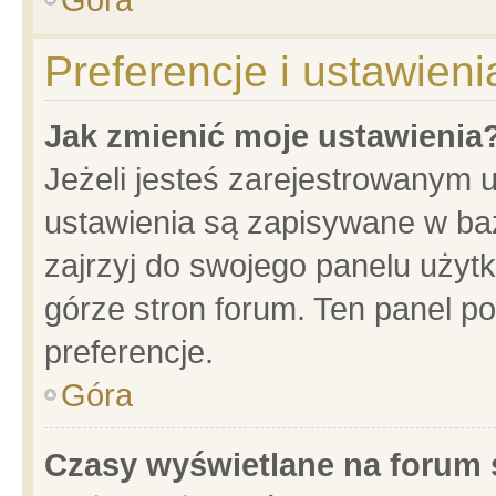
Preferencje i ustawien
Jak zmienić moje ustawienia
Jeżeli jesteś zarejestrowanym 
ustawienia są zapisywane w baz
zajrzyj do swojego panelu użytk
górze stron forum. Ten panel po
preferencje.
Góra
Czasy wyświetlane na forum 