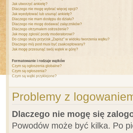
Jak utworzyć ankietę?
Dlaczego nie mogę wybrać więcej opcji?
Jak wyedytować lub usunąć ankietę?
Dlaczego nie mam dostępu do działu?
Dlaczego nie mogę dodawać załączników?
Dlaczego otrzymałem ostrzeżenie?
Jak mogę zgłosić posty moderatorowi?
Do czego służy przycisk „Zapisz” w widoku tworzenia wątku?
Dlaczego mój post musi być zaakceptowany?
Jak mogę przesunąć swój wątek w górę?
Formatowanie i rodzaje wątków
Czym są ogłoszenia globalne?
Czym są ogłoszenia?
Czym są wątki przyklejone?
Problemy z logowaniem 
Dlaczego nie mogę się zalo
Powodów może być kilka. Po pi