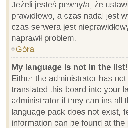
Jeżeli jesteś pewny/a, że ustaw
prawidłowo, a czas nadal jest w
czas serwera jest nieprawidłowy
naprawił problem.
Góra
My language is not in the list!
Either the administrator has no
translated this board into your 
administrator if they can install
language pack does not exist, fe
information can be found at the