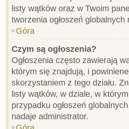
listy wątków oraz w Twoim pane
tworzenia ogłoszeń globalnych n
Góra
Czym są ogłoszenia?
Ogłoszenia często zawierają wa
którym się znajdują, i powinien
skorzystaniem z tego działu. Zn
listy wątków, w dziale, w który
przypadku ogłoszeń globalnych
nadaje administrator.
Góra