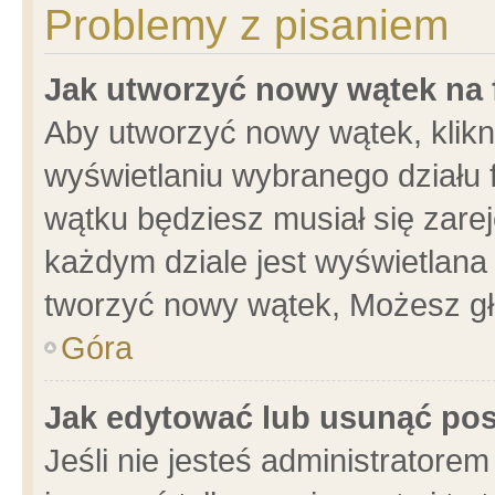
Problemy z pisaniem
Jak utworzyć nowy wątek na
Aby utworzyć nowy wątek, klikni
wyświetlaniu wybranego działu 
wątku będziesz musiał się zare
każdym dziale jest wyświetlana
tworzyć nowy wątek, Możesz gł
Góra
Jak edytować lub usunąć po
Jeśli nie jesteś administrator