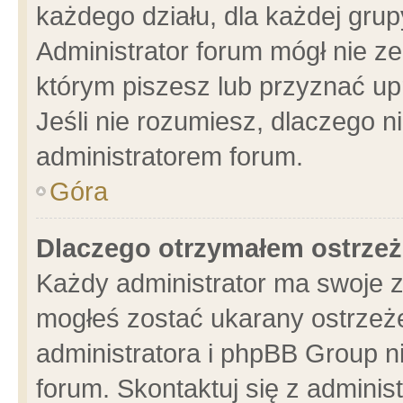
każdego działu, dla każdej grup
Administrator forum mógł nie ze
którym piszesz lub przyznać up
Jeśli nie rozumiesz, dlaczego n
administratorem forum.
Góra
Dlaczego otrzymałem ostrzeż
Każdy administrator ma swoje z
mogłeś zostać ukarany ostrzeże
administratora i phpBB Group n
forum. Skontaktuj się z administ