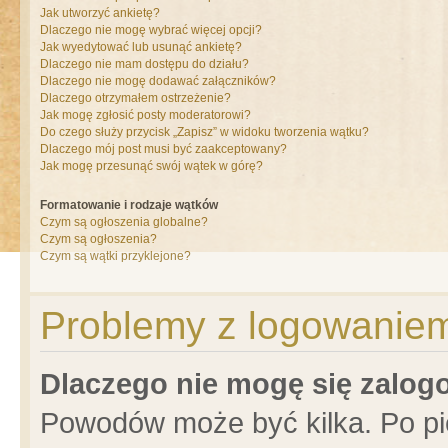
Jak utworzyć ankietę?
Dlaczego nie mogę wybrać więcej opcji?
Jak wyedytować lub usunąć ankietę?
Dlaczego nie mam dostępu do działu?
Dlaczego nie mogę dodawać załączników?
Dlaczego otrzymałem ostrzeżenie?
Jak mogę zgłosić posty moderatorowi?
Do czego służy przycisk „Zapisz” w widoku tworzenia wątku?
Dlaczego mój post musi być zaakceptowany?
Jak mogę przesunąć swój wątek w górę?
Formatowanie i rodzaje wątków
Czym są ogłoszenia globalne?
Czym są ogłoszenia?
Czym są wątki przyklejone?
Problemy z logowaniem 
Dlaczego nie mogę się zalo
Powodów może być kilka. Po pi