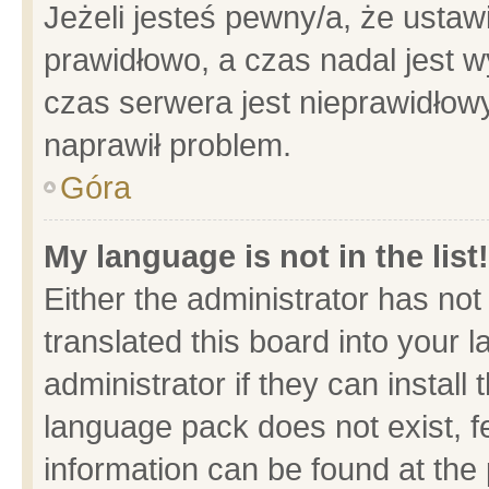
Jeżeli jesteś pewny/a, że ustaw
prawidłowo, a czas nadal jest w
czas serwera jest nieprawidłowy
naprawił problem.
Góra
My language is not in the list!
Either the administrator has no
translated this board into your 
administrator if they can install
language pack does not exist, fe
information can be found at the