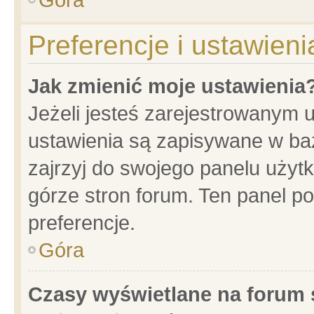
Preferencje i ustawien
Jak zmienić moje ustawienia
Jeżeli jesteś zarejestrowanym 
ustawienia są zapisywane w baz
zajrzyj do swojego panelu użytk
górze stron forum. Ten panel po
preferencje.
Góra
Czasy wyświetlane na forum 