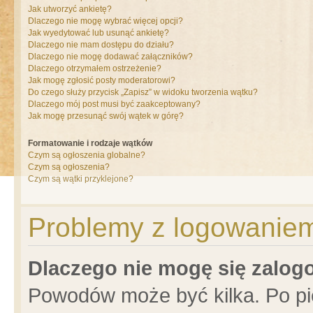
Jak utworzyć ankietę?
Dlaczego nie mogę wybrać więcej opcji?
Jak wyedytować lub usunąć ankietę?
Dlaczego nie mam dostępu do działu?
Dlaczego nie mogę dodawać załączników?
Dlaczego otrzymałem ostrzeżenie?
Jak mogę zgłosić posty moderatorowi?
Do czego służy przycisk „Zapisz” w widoku tworzenia wątku?
Dlaczego mój post musi być zaakceptowany?
Jak mogę przesunąć swój wątek w górę?
Formatowanie i rodzaje wątków
Czym są ogłoszenia globalne?
Czym są ogłoszenia?
Czym są wątki przyklejone?
Problemy z logowaniem 
Dlaczego nie mogę się zalo
Powodów może być kilka. Po pi