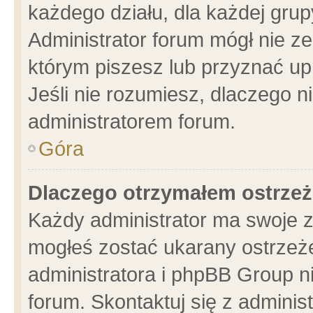
każdego działu, dla każdej grup
Administrator forum mógł nie ze
którym piszesz lub przyznać up
Jeśli nie rozumiesz, dlaczego n
administratorem forum.
Góra
Dlaczego otrzymałem ostrzeż
Każdy administrator ma swoje z
mogłeś zostać ukarany ostrzeże
administratora i phpBB Group n
forum. Skontaktuj się z administ