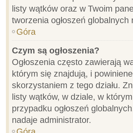
listy wątków oraz w Twoim pane
tworzenia ogłoszeń globalnych n
Góra
Czym są ogłoszenia?
Ogłoszenia często zawierają wa
którym się znajdują, i powinien
skorzystaniem z tego działu. Zn
listy wątków, w dziale, w który
przypadku ogłoszeń globalnych
nadaje administrator.
Góra