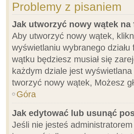
Problemy z pisaniem
Jak utworzyć nowy wątek na
Aby utworzyć nowy wątek, klikni
wyświetlaniu wybranego działu 
wątku będziesz musiał się zare
każdym dziale jest wyświetlana
tworzyć nowy wątek, Możesz gł
Góra
Jak edytować lub usunąć po
Jeśli nie jesteś administrator