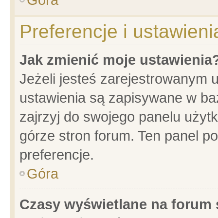
Preferencje i ustawien
Jak zmienić moje ustawienia
Jeżeli jesteś zarejestrowanym 
ustawienia są zapisywane w baz
zajrzyj do swojego panelu użytk
górze stron forum. Ten panel po
preferencje.
Góra
Czasy wyświetlane na forum 