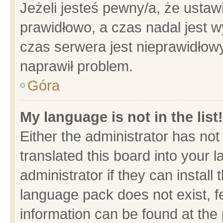
Jeżeli jesteś pewny/a, że ustaw
prawidłowo, a czas nadal jest w
czas serwera jest nieprawidłowy
naprawił problem.
Góra
My language is not in the list!
Either the administrator has no
translated this board into your 
administrator if they can install
language pack does not exist, fe
information can be found at the