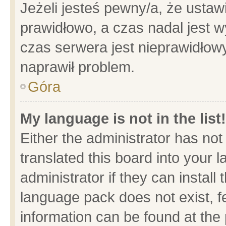
Jeżeli jesteś pewny/a, że ustaw
prawidłowo, a czas nadal jest w
czas serwera jest nieprawidłowy
naprawił problem.
Góra
My language is not in the list!
Either the administrator has no
translated this board into your 
administrator if they can install
language pack does not exist, fe
information can be found at the