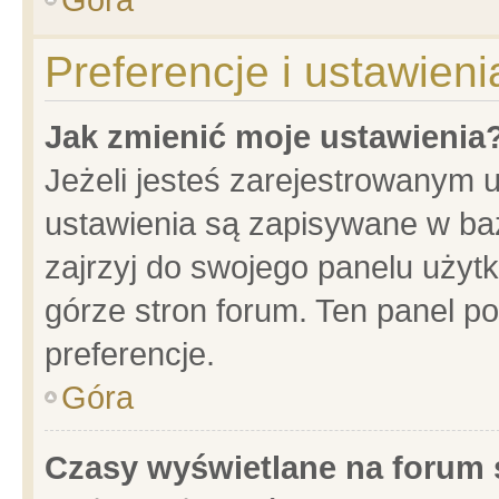
Preferencje i ustawien
Jak zmienić moje ustawienia
Jeżeli jesteś zarejestrowanym 
ustawienia są zapisywane w baz
zajrzyj do swojego panelu użytk
górze stron forum. Ten panel po
preferencje.
Góra
Czasy wyświetlane na forum 