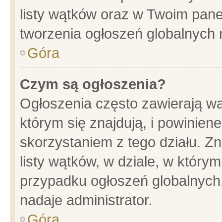
listy wątków oraz w Twoim pane
tworzenia ogłoszeń globalnych n
Góra
Czym są ogłoszenia?
Ogłoszenia często zawierają wa
którym się znajdują, i powinien
skorzystaniem z tego działu. Zn
listy wątków, w dziale, w który
przypadku ogłoszeń globalnych
nadaje administrator.
Góra