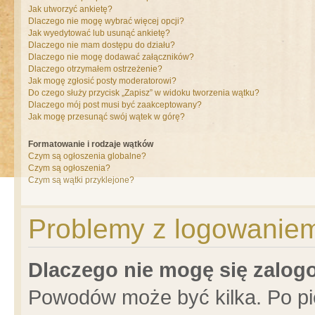
Jak utworzyć ankietę?
Dlaczego nie mogę wybrać więcej opcji?
Jak wyedytować lub usunąć ankietę?
Dlaczego nie mam dostępu do działu?
Dlaczego nie mogę dodawać załączników?
Dlaczego otrzymałem ostrzeżenie?
Jak mogę zgłosić posty moderatorowi?
Do czego służy przycisk „Zapisz” w widoku tworzenia wątku?
Dlaczego mój post musi być zaakceptowany?
Jak mogę przesunąć swój wątek w górę?
Formatowanie i rodzaje wątków
Czym są ogłoszenia globalne?
Czym są ogłoszenia?
Czym są wątki przyklejone?
Problemy z logowaniem 
Dlaczego nie mogę się zalo
Powodów może być kilka. Po pi