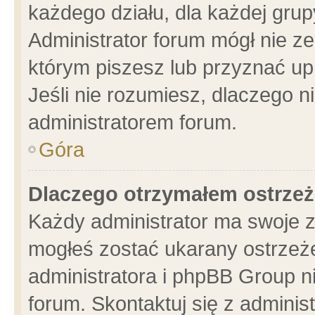
każdego działu, dla każdej grup
Administrator forum mógł nie ze
którym piszesz lub przyznać up
Jeśli nie rozumiesz, dlaczego n
administratorem forum.
Góra
Dlaczego otrzymałem ostrzeż
Każdy administrator ma swoje z
mogłeś zostać ukarany ostrzeże
administratora i phpBB Group n
forum. Skontaktuj się z administ