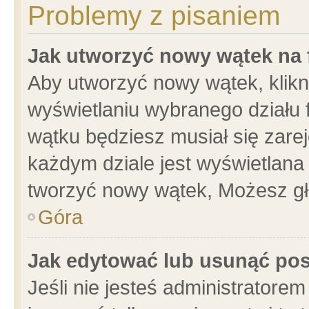
Problemy z pisaniem
Jak utworzyć nowy wątek na
Aby utworzyć nowy wątek, klikni
wyświetlaniu wybranego działu 
wątku będziesz musiał się zare
każdym dziale jest wyświetlana
tworzyć nowy wątek, Możesz gł
Góra
Jak edytować lub usunąć po
Jeśli nie jesteś administrator