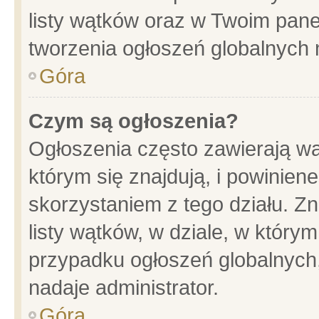
listy wątków oraz w Twoim pane
tworzenia ogłoszeń globalnych n
Góra
Czym są ogłoszenia?
Ogłoszenia często zawierają wa
którym się znajdują, i powinien
skorzystaniem z tego działu. Zn
listy wątków, w dziale, w który
przypadku ogłoszeń globalnych
nadaje administrator.
Góra