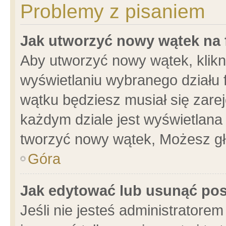
Problemy z pisaniem
Jak utworzyć nowy wątek na
Aby utworzyć nowy wątek, klikni
wyświetlaniu wybranego działu 
wątku będziesz musiał się zare
każdym dziale jest wyświetlana
tworzyć nowy wątek, Możesz gł
Góra
Jak edytować lub usunąć po
Jeśli nie jesteś administrator