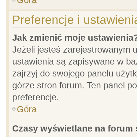
Preferencje i ustawien
Jak zmienić moje ustawienia
Jeżeli jesteś zarejestrowanym 
ustawienia są zapisywane w baz
zajrzyj do swojego panelu użytk
górze stron forum. Ten panel po
preferencje.
Góra
Czasy wyświetlane na forum 