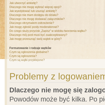
Jak utworzyć ankietę?
Dlaczego nie mogę wybrać więcej opcji?
Jak wyedytować lub usunąć ankietę?
Dlaczego nie mam dostępu do działu?
Dlaczego nie mogę dodawać załączników?
Dlaczego otrzymałem ostrzeżenie?
Jak mogę zgłosić posty moderatorowi?
Do czego służy przycisk „Zapisz” w widoku tworzenia wątku?
Dlaczego mój post musi być zaakceptowany?
Jak mogę przesunąć swój wątek w górę?
Formatowanie i rodzaje wątków
Czym są ogłoszenia globalne?
Czym są ogłoszenia?
Czym są wątki przyklejone?
Problemy z logowaniem 
Dlaczego nie mogę się zalo
Powodów może być kilka. Po pi