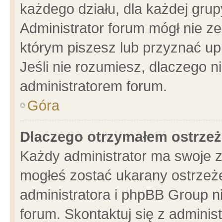
każdego działu, dla każdej grup
Administrator forum mógł nie ze
którym piszesz lub przyznać up
Jeśli nie rozumiesz, dlaczego n
administratorem forum.
Góra
Dlaczego otrzymałem ostrzeż
Każdy administrator ma swoje z
mogłeś zostać ukarany ostrzeże
administratora i phpBB Group n
forum. Skontaktuj się z administ