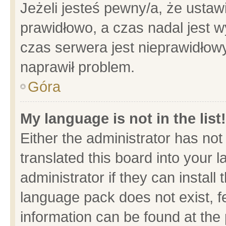
Jeżeli jesteś pewny/a, że ustaw
prawidłowo, a czas nadal jest w
czas serwera jest nieprawidłowy
naprawił problem.
Góra
My language is not in the list!
Either the administrator has no
translated this board into your 
administrator if they can install
language pack does not exist, fe
information can be found at the