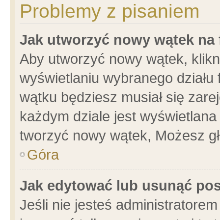
Problemy z pisaniem
Jak utworzyć nowy wątek na
Aby utworzyć nowy wątek, klikni
wyświetlaniu wybranego działu 
wątku będziesz musiał się zare
każdym dziale jest wyświetlana
tworzyć nowy wątek, Możesz gł
Góra
Jak edytować lub usunąć po
Jeśli nie jesteś administrator