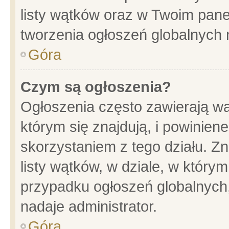
listy wątków oraz w Twoim pane
tworzenia ogłoszeń globalnych n
Góra
Czym są ogłoszenia?
Ogłoszenia często zawierają wa
którym się znajdują, i powinien
skorzystaniem z tego działu. Zn
listy wątków, w dziale, w który
przypadku ogłoszeń globalnych
nadaje administrator.
Góra