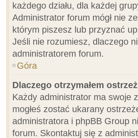
każdego działu, dla każdej grup
Administrator forum mógł nie ze
którym piszesz lub przyznać up
Jeśli nie rozumiesz, dlaczego n
administratorem forum.
Góra
Dlaczego otrzymałem ostrzeż
Każdy administrator ma swoje z
mogłeś zostać ukarany ostrzeże
administratora i phpBB Group n
forum. Skontaktuj się z administ