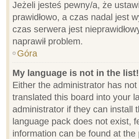
Jeżeli jesteś pewny/a, że ustaw
prawidłowo, a czas nadal jest w
czas serwera jest nieprawidłowy
naprawił problem.
Góra
My language is not in the list!
Either the administrator has no
translated this board into your 
administrator if they can install
language pack does not exist, fe
information can be found at the