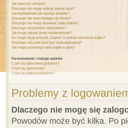
Jak utworzyć ankietę?
Dlaczego nie mogę wybrać więcej opcji?
Jak wyedytować lub usunąć ankietę?
Dlaczego nie mam dostępu do działu?
Dlaczego nie mogę dodawać załączników?
Dlaczego otrzymałem ostrzeżenie?
Jak mogę zgłosić posty moderatorowi?
Do czego służy przycisk „Zapisz” w widoku tworzenia wątku?
Dlaczego mój post musi być zaakceptowany?
Jak mogę przesunąć swój wątek w górę?
Formatowanie i rodzaje wątków
Czym są ogłoszenia globalne?
Czym są ogłoszenia?
Czym są wątki przyklejone?
Problemy z logowaniem 
Dlaczego nie mogę się zalo
Powodów może być kilka. Po pi