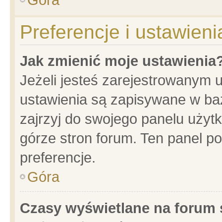
Preferencje i ustawien
Jak zmienić moje ustawienia
Jeżeli jesteś zarejestrowanym 
ustawienia są zapisywane w baz
zajrzyj do swojego panelu użytk
górze stron forum. Ten panel po
preferencje.
Góra
Czasy wyświetlane na forum 