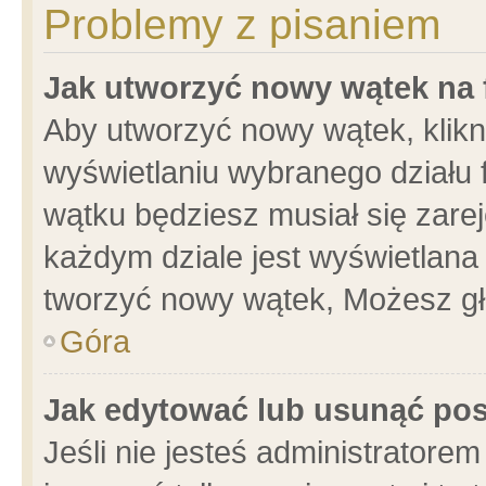
Problemy z pisaniem
Jak utworzyć nowy wątek na
Aby utworzyć nowy wątek, klikni
wyświetlaniu wybranego działu 
wątku będziesz musiał się zare
każdym dziale jest wyświetlana
tworzyć nowy wątek, Możesz gł
Góra
Jak edytować lub usunąć po
Jeśli nie jesteś administrator