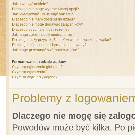
Jak utworzyć ankietę?
Dlaczego nie mogę wybrać więcej opcji?
Jak wyedytować lub usunąć ankietę?
Dlaczego nie mam dostępu do działu?
Dlaczego nie mogę dodawać załączników?
Dlaczego otrzymałem ostrzeżenie?
Jak mogę zgłosić posty moderatorowi?
Do czego służy przycisk „Zapisz” w widoku tworzenia wątku?
Dlaczego mój post musi być zaakceptowany?
Jak mogę przesunąć swój wątek w górę?
Formatowanie i rodzaje wątków
Czym są ogłoszenia globalne?
Czym są ogłoszenia?
Czym są wątki przyklejone?
Problemy z logowaniem 
Dlaczego nie mogę się zalo
Powodów może być kilka. Po pi