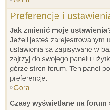
Preferencje i ustawien
Jak zmienić moje ustawienia
Jeżeli jesteś zarejestrowanym 
ustawienia są zapisywane w baz
zajrzyj do swojego panelu użytk
górze stron forum. Ten panel po
preferencje.
Góra
Czasy wyświetlane na forum 