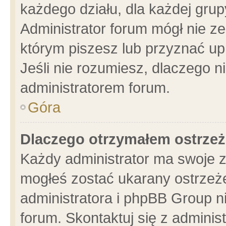
każdego działu, dla każdej grup
Administrator forum mógł nie ze
którym piszesz lub przyznać up
Jeśli nie rozumiesz, dlaczego n
administratorem forum.
Góra
Dlaczego otrzymałem ostrzeż
Każdy administrator ma swoje z
mogłeś zostać ukarany ostrzeże
administratora i phpBB Group n
forum. Skontaktuj się z administ