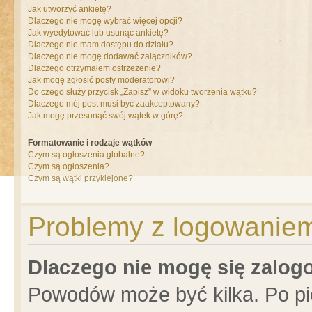
Jak utworzyć ankietę?
Dlaczego nie mogę wybrać więcej opcji?
Jak wyedytować lub usunąć ankietę?
Dlaczego nie mam dostępu do działu?
Dlaczego nie mogę dodawać załączników?
Dlaczego otrzymałem ostrzeżenie?
Jak mogę zgłosić posty moderatorowi?
Do czego służy przycisk „Zapisz” w widoku tworzenia wątku?
Dlaczego mój post musi być zaakceptowany?
Jak mogę przesunąć swój wątek w górę?
Formatowanie i rodzaje wątków
Czym są ogłoszenia globalne?
Czym są ogłoszenia?
Czym są wątki przyklejone?
Problemy z logowaniem 
Dlaczego nie mogę się zalo
Powodów może być kilka. Po pi