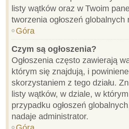
listy wątków oraz w Twoim pane
tworzenia ogłoszeń globalnych n
Góra
Czym są ogłoszenia?
Ogłoszenia często zawierają wa
którym się znajdują, i powinien
skorzystaniem z tego działu. Zn
listy wątków, w dziale, w który
przypadku ogłoszeń globalnych
nadaje administrator.
Góra