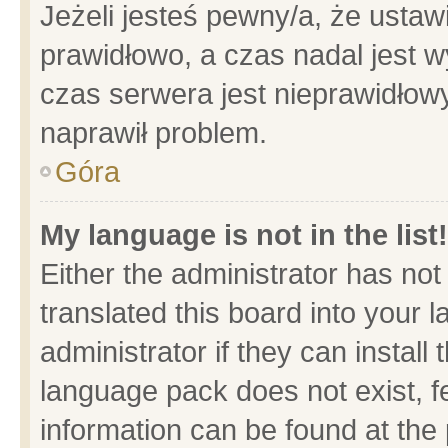
Jeżeli jesteś pewny/a, że ustaw
prawidłowo, a czas nadal jest w
czas serwera jest nieprawidłowy
naprawił problem.
Góra
My language is not in the list!
Either the administrator has no
translated this board into your 
administrator if they can install
language pack does not exist, fe
information can be found at the