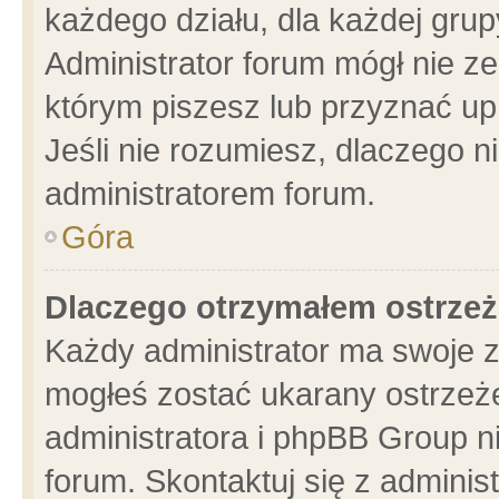
każdego działu, dla każdej grup
Administrator forum mógł nie ze
którym piszesz lub przyznać up
Jeśli nie rozumiesz, dlaczego n
administratorem forum.
Góra
Dlaczego otrzymałem ostrzeż
Każdy administrator ma swoje z
mogłeś zostać ukarany ostrzeże
administratora i phpBB Group n
forum. Skontaktuj się z administ