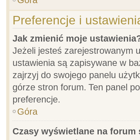
Preferencje i ustawien
Jak zmienić moje ustawienia
Jeżeli jesteś zarejestrowanym 
ustawienia są zapisywane w baz
zajrzyj do swojego panelu użytk
górze stron forum. Ten panel po
preferencje.
Góra
Czasy wyświetlane na forum 