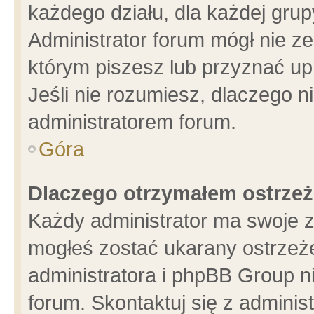
każdego działu, dla każdej grup
Administrator forum mógł nie ze
którym piszesz lub przyznać up
Jeśli nie rozumiesz, dlaczego n
administratorem forum.
Góra
Dlaczego otrzymałem ostrzeż
Każdy administrator ma swoje z
mogłeś zostać ukarany ostrzeże
administratora i phpBB Group n
forum. Skontaktuj się z administ