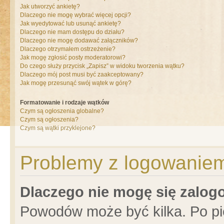
Jak utworzyć ankietę?
Dlaczego nie mogę wybrać więcej opcji?
Jak wyedytować lub usunąć ankietę?
Dlaczego nie mam dostępu do działu?
Dlaczego nie mogę dodawać załączników?
Dlaczego otrzymałem ostrzeżenie?
Jak mogę zgłosić posty moderatorowi?
Do czego służy przycisk „Zapisz” w widoku tworzenia wątku?
Dlaczego mój post musi być zaakceptowany?
Jak mogę przesunąć swój wątek w górę?
Formatowanie i rodzaje wątków
Czym są ogłoszenia globalne?
Czym są ogłoszenia?
Czym są wątki przyklejone?
Problemy z logowaniem 
Dlaczego nie mogę się zalo
Powodów może być kilka. Po pi