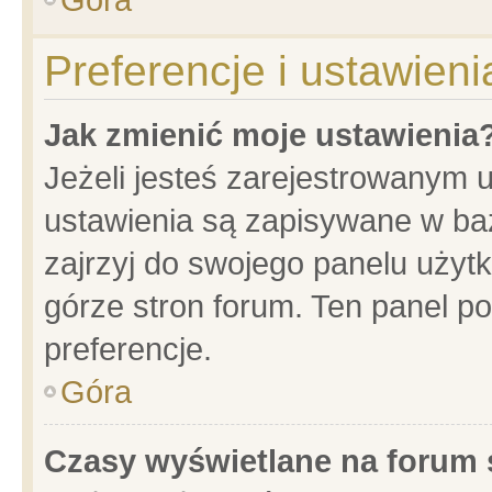
Preferencje i ustawien
Jak zmienić moje ustawienia
Jeżeli jesteś zarejestrowanym 
ustawienia są zapisywane w baz
zajrzyj do swojego panelu użytk
górze stron forum. Ten panel po
preferencje.
Góra
Czasy wyświetlane na forum 