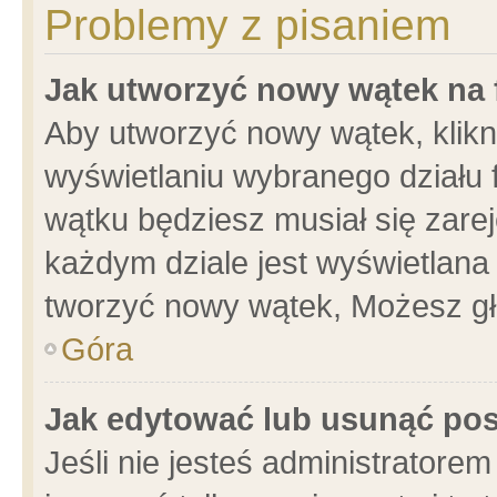
Problemy z pisaniem
Jak utworzyć nowy wątek na
Aby utworzyć nowy wątek, klikni
wyświetlaniu wybranego działu 
wątku będziesz musiał się zare
każdym dziale jest wyświetlana
tworzyć nowy wątek, Możesz gł
Góra
Jak edytować lub usunąć po
Jeśli nie jesteś administrator