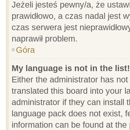
Jeżeli jesteś pewny/a, że ustaw
prawidłowo, a czas nadal jest w
czas serwera jest nieprawidłowy
naprawił problem.
Góra
My language is not in the list!
Either the administrator has no
translated this board into your 
administrator if they can install
language pack does not exist, fe
information can be found at the