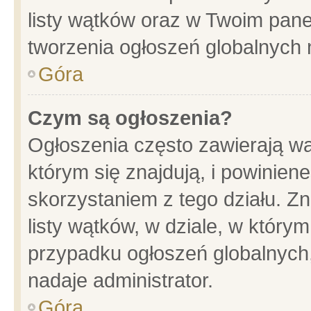
listy wątków oraz w Twoim pane
tworzenia ogłoszeń globalnych n
Góra
Czym są ogłoszenia?
Ogłoszenia często zawierają wa
którym się znajdują, i powinien
skorzystaniem z tego działu. Zn
listy wątków, w dziale, w który
przypadku ogłoszeń globalnych
nadaje administrator.
Góra