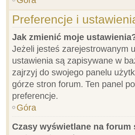
Preferencje i ustawien
Jak zmienić moje ustawienia
Jeżeli jesteś zarejestrowanym 
ustawienia są zapisywane w baz
zajrzyj do swojego panelu użytk
górze stron forum. Ten panel po
preferencje.
Góra
Czasy wyświetlane na forum 