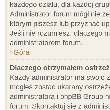
każdego działu, dla każdej grup
Administrator forum mógł nie ze
którym piszesz lub przyznać up
Jeśli nie rozumiesz, dlaczego n
administratorem forum.
Góra
Dlaczego otrzymałem ostrzeż
Każdy administrator ma swoje z
mogłeś zostać ukarany ostrzeże
administratora i phpBB Group n
forum. Skontaktuj się z administ