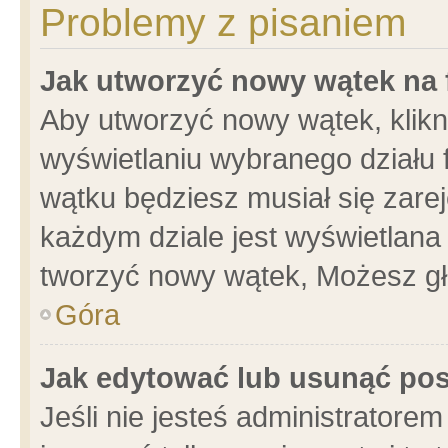
Problemy z pisaniem
Jak utworzyć nowy wątek na
Aby utworzyć nowy wątek, klikni
wyświetlaniu wybranego działu 
wątku będziesz musiał się zare
każdym dziale jest wyświetlana
tworzyć nowy wątek, Możesz gł
Góra
Jak edytować lub usunąć po
Jeśli nie jesteś administrator