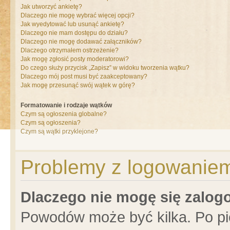
Jak utworzyć ankietę?
Dlaczego nie mogę wybrać więcej opcji?
Jak wyedytować lub usunąć ankietę?
Dlaczego nie mam dostępu do działu?
Dlaczego nie mogę dodawać załączników?
Dlaczego otrzymałem ostrzeżenie?
Jak mogę zgłosić posty moderatorowi?
Do czego służy przycisk „Zapisz” w widoku tworzenia wątku?
Dlaczego mój post musi być zaakceptowany?
Jak mogę przesunąć swój wątek w górę?
Formatowanie i rodzaje wątków
Czym są ogłoszenia globalne?
Czym są ogłoszenia?
Czym są wątki przyklejone?
Problemy z logowaniem 
Dlaczego nie mogę się zalo
Powodów może być kilka. Po pi