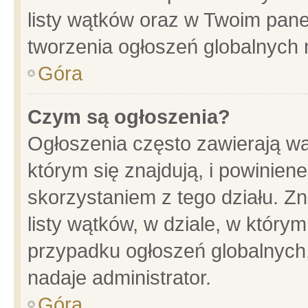
listy wątków oraz w Twoim pane
tworzenia ogłoszeń globalnych n
Góra
Czym są ogłoszenia?
Ogłoszenia często zawierają wa
którym się znajdują, i powinien
skorzystaniem z tego działu. Zn
listy wątków, w dziale, w który
przypadku ogłoszeń globalnych
nadaje administrator.
Góra