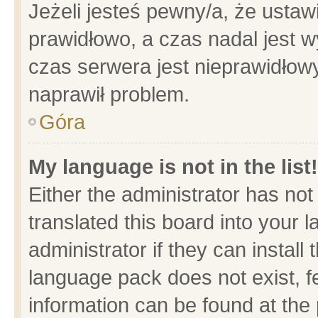
Jeżeli jesteś pewny/a, że ustaw
prawidłowo, a czas nadal jest w
czas serwera jest nieprawidłowy
naprawił problem.
Góra
My language is not in the list!
Either the administrator has no
translated this board into your 
administrator if they can install
language pack does not exist, fe
information can be found at the