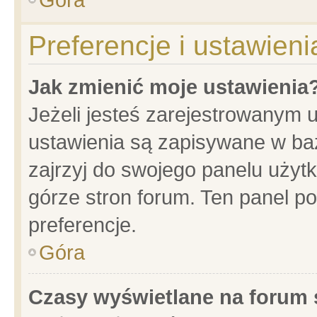
Preferencje i ustawien
Jak zmienić moje ustawienia
Jeżeli jesteś zarejestrowanym 
ustawienia są zapisywane w baz
zajrzyj do swojego panelu użytk
górze stron forum. Ten panel po
preferencje.
Góra
Czasy wyświetlane na forum 