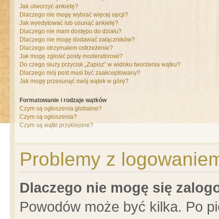
Jak utworzyć ankietę?
Dlaczego nie mogę wybrać więcej opcji?
Jak wyedytować lub usunąć ankietę?
Dlaczego nie mam dostępu do działu?
Dlaczego nie mogę dodawać załączników?
Dlaczego otrzymałem ostrzeżenie?
Jak mogę zgłosić posty moderatorowi?
Do czego służy przycisk „Zapisz” w widoku tworzenia wątku?
Dlaczego mój post musi być zaakceptowany?
Jak mogę przesunąć swój wątek w górę?
Formatowanie i rodzaje wątków
Czym są ogłoszenia globalne?
Czym są ogłoszenia?
Czym są wątki przyklejone?
Problemy z logowaniem 
Dlaczego nie mogę się zalo
Powodów może być kilka. Po pi