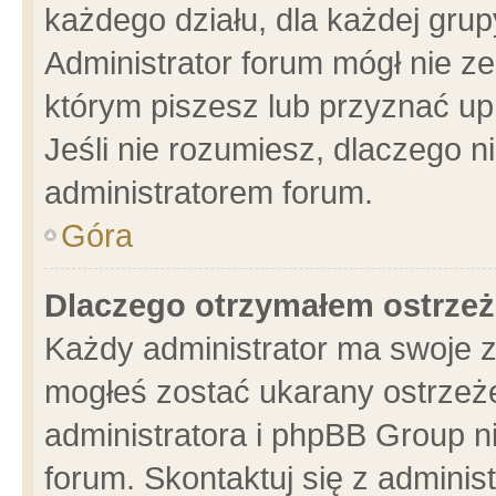
każdego działu, dla każdej grup
Administrator forum mógł nie ze
którym piszesz lub przyznać up
Jeśli nie rozumiesz, dlaczego n
administratorem forum.
Góra
Dlaczego otrzymałem ostrzeż
Każdy administrator ma swoje z
mogłeś zostać ukarany ostrzeże
administratora i phpBB Group n
forum. Skontaktuj się z administ