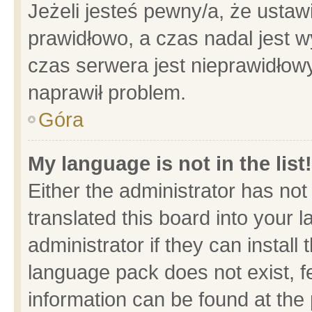
Jeżeli jesteś pewny/a, że ustaw
prawidłowo, a czas nadal jest w
czas serwera jest nieprawidłowy
naprawił problem.
Góra
My language is not in the list!
Either the administrator has no
translated this board into your 
administrator if they can install
language pack does not exist, fe
information can be found at the