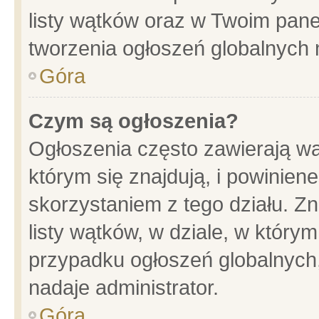
listy wątków oraz w Twoim pane
tworzenia ogłoszeń globalnych n
Góra
Czym są ogłoszenia?
Ogłoszenia często zawierają wa
którym się znajdują, i powinien
skorzystaniem z tego działu. Zn
listy wątków, w dziale, w który
przypadku ogłoszeń globalnych
nadaje administrator.
Góra