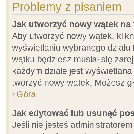
Problemy z pisaniem
Jak utworzyć nowy wątek na
Aby utworzyć nowy wątek, klikni
wyświetlaniu wybranego działu 
wątku będziesz musiał się zare
każdym dziale jest wyświetlana
tworzyć nowy wątek, Możesz gł
Góra
Jak edytować lub usunąć po
Jeśli nie jesteś administrator