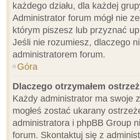
każdego działu, dla każdej grup
Administrator forum mógł nie ze
którym piszesz lub przyznać up
Jeśli nie rozumiesz, dlaczego n
administratorem forum.
Góra
Dlaczego otrzymałem ostrzeż
Każdy administrator ma swoje z
mogłeś zostać ukarany ostrzeże
administratora i phpBB Group n
forum. Skontaktuj się z administ