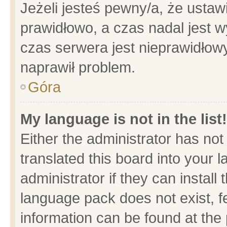
Jeżeli jesteś pewny/a, że ustaw
prawidłowo, a czas nadal jest w
czas serwera jest nieprawidłowy
naprawił problem.
Góra
My language is not in the list!
Either the administrator has no
translated this board into your 
administrator if they can install
language pack does not exist, fe
information can be found at the