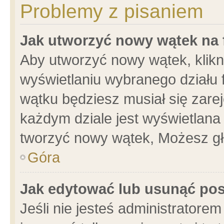
Problemy z pisaniem
Jak utworzyć nowy wątek na
Aby utworzyć nowy wątek, klikni
wyświetlaniu wybranego działu 
wątku będziesz musiał się zare
każdym dziale jest wyświetlana
tworzyć nowy wątek, Możesz gł
Góra
Jak edytować lub usunąć po
Jeśli nie jesteś administrator