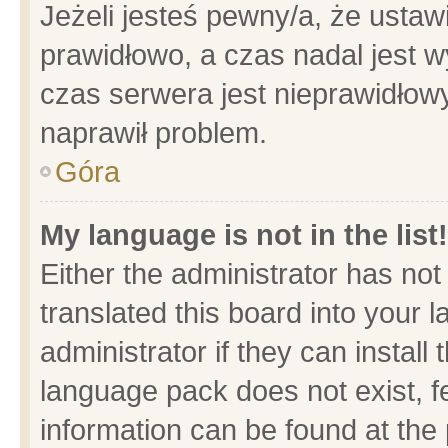
Jeżeli jesteś pewny/a, że ustaw
prawidłowo, a czas nadal jest w
czas serwera jest nieprawidłowy
naprawił problem.
Góra
My language is not in the list!
Either the administrator has no
translated this board into your 
administrator if they can install
language pack does not exist, fe
information can be found at the