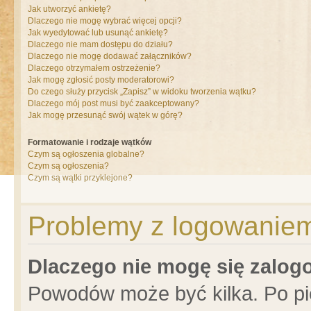
Jak utworzyć ankietę?
Dlaczego nie mogę wybrać więcej opcji?
Jak wyedytować lub usunąć ankietę?
Dlaczego nie mam dostępu do działu?
Dlaczego nie mogę dodawać załączników?
Dlaczego otrzymałem ostrzeżenie?
Jak mogę zgłosić posty moderatorowi?
Do czego służy przycisk „Zapisz” w widoku tworzenia wątku?
Dlaczego mój post musi być zaakceptowany?
Jak mogę przesunąć swój wątek w górę?
Formatowanie i rodzaje wątków
Czym są ogłoszenia globalne?
Czym są ogłoszenia?
Czym są wątki przyklejone?
Problemy z logowaniem 
Dlaczego nie mogę się zalo
Powodów może być kilka. Po pi