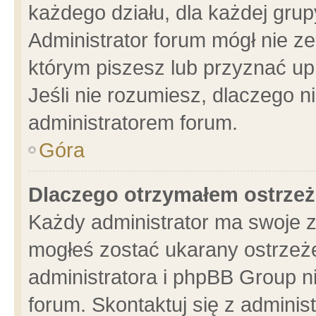
każdego działu, dla każdej grup
Administrator forum mógł nie ze
którym piszesz lub przyznać up
Jeśli nie rozumiesz, dlaczego n
administratorem forum.
Góra
Dlaczego otrzymałem ostrzeż
Każdy administrator ma swoje z
mogłeś zostać ukarany ostrzeże
administratora i phpBB Group n
forum. Skontaktuj się z administ