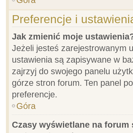
Preferencje i ustawien
Jak zmienić moje ustawienia
Jeżeli jesteś zarejestrowanym 
ustawienia są zapisywane w baz
zajrzyj do swojego panelu użytk
górze stron forum. Ten panel po
preferencje.
Góra
Czasy wyświetlane na forum 