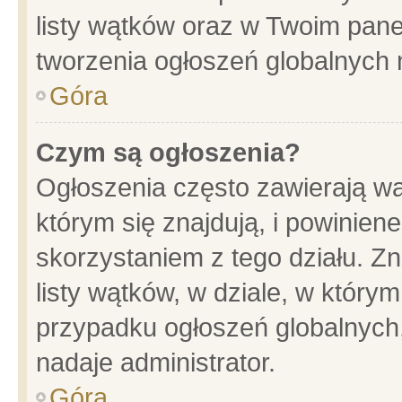
listy wątków oraz w Twoim pane
tworzenia ogłoszeń globalnych n
Góra
Czym są ogłoszenia?
Ogłoszenia często zawierają wa
którym się znajdują, i powinien
skorzystaniem z tego działu. Zn
listy wątków, w dziale, w który
przypadku ogłoszeń globalnych
nadaje administrator.
Góra