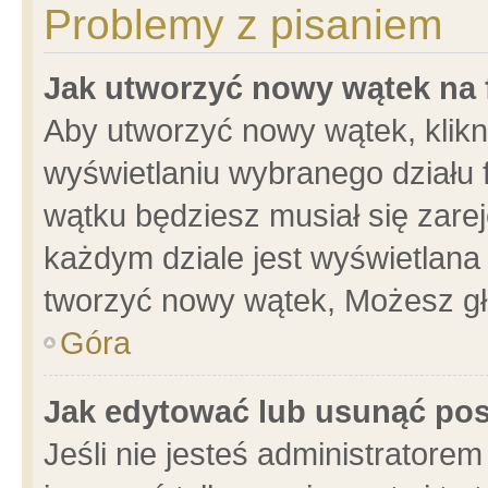
Problemy z pisaniem
Jak utworzyć nowy wątek na
Aby utworzyć nowy wątek, klikni
wyświetlaniu wybranego działu 
wątku będziesz musiał się zare
każdym dziale jest wyświetlana
tworzyć nowy wątek, Możesz gł
Góra
Jak edytować lub usunąć po
Jeśli nie jesteś administrator