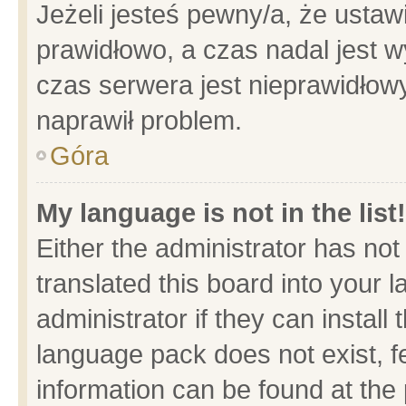
Jeżeli jesteś pewny/a, że ustaw
prawidłowo, a czas nadal jest w
czas serwera jest nieprawidłowy
naprawił problem.
Góra
My language is not in the list!
Either the administrator has no
translated this board into your 
administrator if they can install
language pack does not exist, fe
information can be found at the