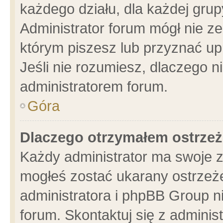
każdego działu, dla każdej grup
Administrator forum mógł nie ze
którym piszesz lub przyznać up
Jeśli nie rozumiesz, dlaczego n
administratorem forum.
Góra
Dlaczego otrzymałem ostrzeż
Każdy administrator ma swoje z
mogłeś zostać ukarany ostrzeże
administratora i phpBB Group n
forum. Skontaktuj się z administ