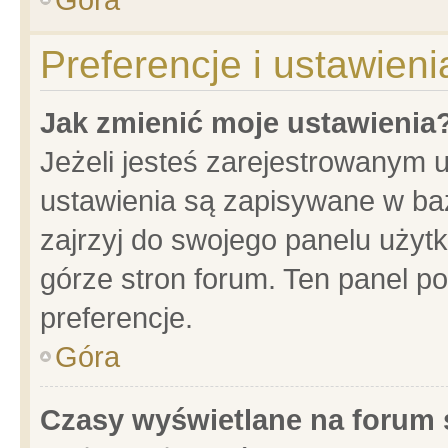
Preferencje i ustawien
Jak zmienić moje ustawienia
Jeżeli jesteś zarejestrowanym 
ustawienia są zapisywane w baz
zajrzyj do swojego panelu użytk
górze stron forum. Ten panel po
preferencje.
Góra
Czasy wyświetlane na forum 