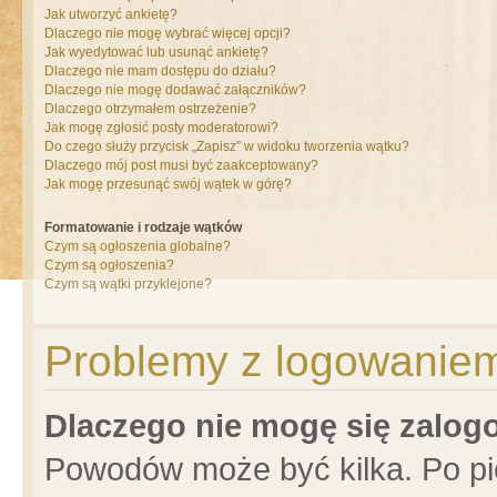
Jak utworzyć ankietę?
Dlaczego nie mogę wybrać więcej opcji?
Jak wyedytować lub usunąć ankietę?
Dlaczego nie mam dostępu do działu?
Dlaczego nie mogę dodawać załączników?
Dlaczego otrzymałem ostrzeżenie?
Jak mogę zgłosić posty moderatorowi?
Do czego służy przycisk „Zapisz” w widoku tworzenia wątku?
Dlaczego mój post musi być zaakceptowany?
Jak mogę przesunąć swój wątek w górę?
Formatowanie i rodzaje wątków
Czym są ogłoszenia globalne?
Czym są ogłoszenia?
Czym są wątki przyklejone?
Problemy z logowaniem 
Dlaczego nie mogę się zalo
Powodów może być kilka. Po pi