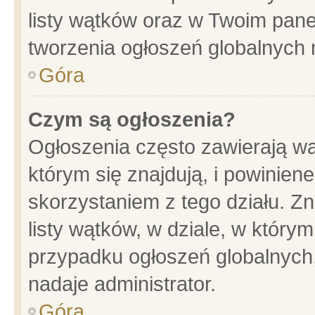
listy wątków oraz w Twoim pane
tworzenia ogłoszeń globalnych n
Góra
Czym są ogłoszenia?
Ogłoszenia często zawierają wa
którym się znajdują, i powinien
skorzystaniem z tego działu. Zn
listy wątków, w dziale, w który
przypadku ogłoszeń globalnych
nadaje administrator.
Góra