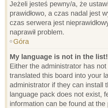
Jeżeli jesteś pewny/a, że ustaw
prawidłowo, a czas nadal jest w
czas serwera jest nieprawidłowy
naprawił problem.
Góra
My language is not in the list!
Either the administrator has no
translated this board into your 
administrator if they can install
language pack does not exist, fe
information can be found at the