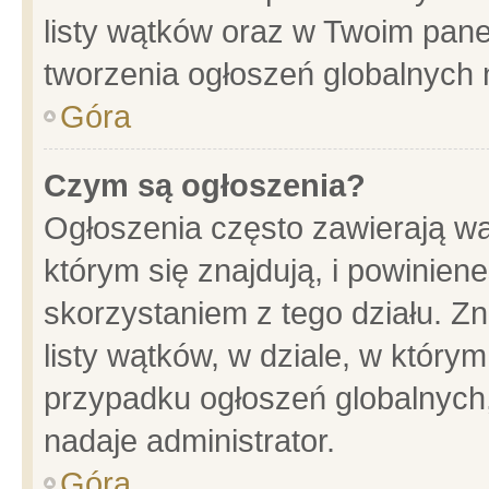
listy wątków oraz w Twoim pane
tworzenia ogłoszeń globalnych n
Góra
Czym są ogłoszenia?
Ogłoszenia często zawierają wa
którym się znajdują, i powinien
skorzystaniem z tego działu. Zn
listy wątków, w dziale, w który
przypadku ogłoszeń globalnych
nadaje administrator.
Góra