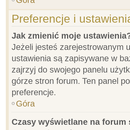
Preferencje i ustawien
Jak zmienić moje ustawienia
Jeżeli jesteś zarejestrowanym 
ustawienia są zapisywane w baz
zajrzyj do swojego panelu użytk
górze stron forum. Ten panel po
preferencje.
Góra
Czasy wyświetlane na forum 