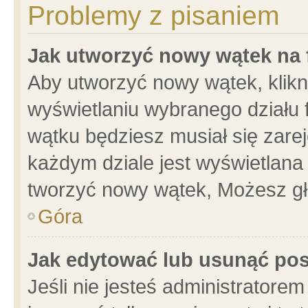
Problemy z pisaniem
Jak utworzyć nowy wątek na
Aby utworzyć nowy wątek, klikni
wyświetlaniu wybranego działu 
wątku będziesz musiał się zare
każdym dziale jest wyświetlana
tworzyć nowy wątek, Możesz gł
Góra
Jak edytować lub usunąć po
Jeśli nie jesteś administrator