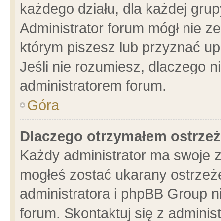
każdego działu, dla każdej grup
Administrator forum mógł nie ze
którym piszesz lub przyznać up
Jeśli nie rozumiesz, dlaczego n
administratorem forum.
Góra
Dlaczego otrzymałem ostrzeż
Każdy administrator ma swoje z
mogłeś zostać ukarany ostrzeże
administratora i phpBB Group n
forum. Skontaktuj się z administ