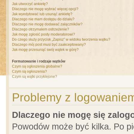
Jak utworzyć ankietę?
Dlaczego nie mogę wybrać więcej opcji?
Jak wyedytować lub usunąć ankietę?
Dlaczego nie mam dostępu do działu?
Dlaczego nie mogę dodawać załączników?
Dlaczego otrzymałem ostrzeżenie?
Jak mogę zgłosić posty moderatorowi?
Do czego służy przycisk „Zapisz” w widoku tworzenia wątku?
Dlaczego mój post musi być zaakceptowany?
Jak mogę przesunąć swój wątek w górę?
Formatowanie i rodzaje wątków
Czym są ogłoszenia globalne?
Czym są ogłoszenia?
Czym są wątki przyklejone?
Problemy z logowaniem 
Dlaczego nie mogę się zalo
Powodów może być kilka. Po pi