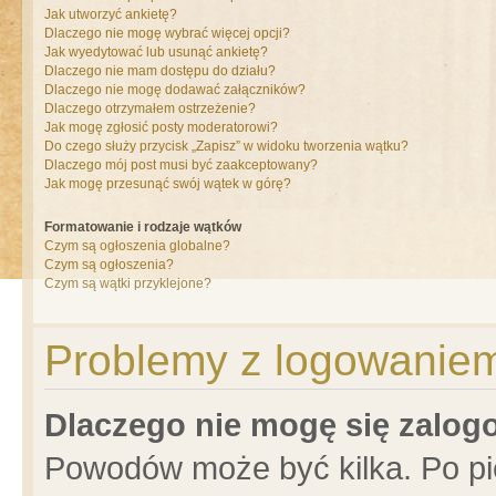
Jak utworzyć ankietę?
Dlaczego nie mogę wybrać więcej opcji?
Jak wyedytować lub usunąć ankietę?
Dlaczego nie mam dostępu do działu?
Dlaczego nie mogę dodawać załączników?
Dlaczego otrzymałem ostrzeżenie?
Jak mogę zgłosić posty moderatorowi?
Do czego służy przycisk „Zapisz” w widoku tworzenia wątku?
Dlaczego mój post musi być zaakceptowany?
Jak mogę przesunąć swój wątek w górę?
Formatowanie i rodzaje wątków
Czym są ogłoszenia globalne?
Czym są ogłoszenia?
Czym są wątki przyklejone?
Problemy z logowaniem 
Dlaczego nie mogę się zalo
Powodów może być kilka. Po pi