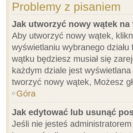
Problemy z pisaniem
Jak utworzyć nowy wątek na
Aby utworzyć nowy wątek, klikni
wyświetlaniu wybranego działu 
wątku będziesz musiał się zare
każdym dziale jest wyświetlana
tworzyć nowy wątek, Możesz gł
Góra
Jak edytować lub usunąć po
Jeśli nie jesteś administrator