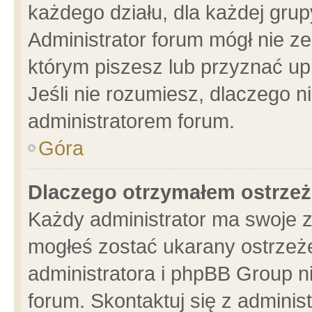
każdego działu, dla każdej grup
Administrator forum mógł nie ze
którym piszesz lub przyznać up
Jeśli nie rozumiesz, dlaczego n
administratorem forum.
Góra
Dlaczego otrzymałem ostrzeż
Każdy administrator ma swoje z
mogłeś zostać ukarany ostrzeże
administratora i phpBB Group n
forum. Skontaktuj się z administ