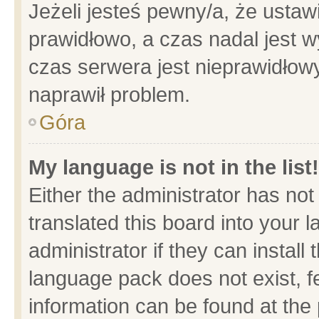
Jeżeli jesteś pewny/a, że ustaw
prawidłowo, a czas nadal jest w
czas serwera jest nieprawidłowy
naprawił problem.
Góra
My language is not in the list!
Either the administrator has no
translated this board into your 
administrator if they can install
language pack does not exist, fe
information can be found at the