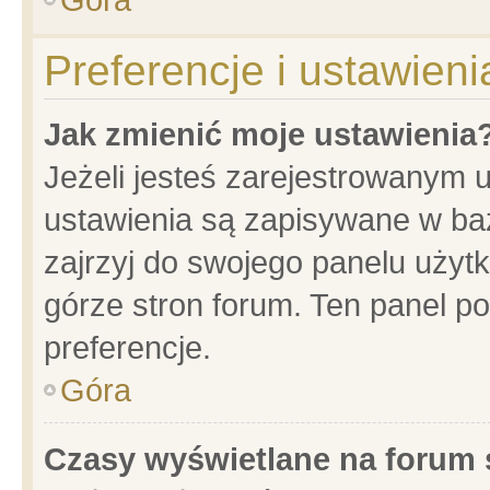
Preferencje i ustawien
Jak zmienić moje ustawienia
Jeżeli jesteś zarejestrowanym 
ustawienia są zapisywane w baz
zajrzyj do swojego panelu użytk
górze stron forum. Ten panel po
preferencje.
Góra
Czasy wyświetlane na forum 