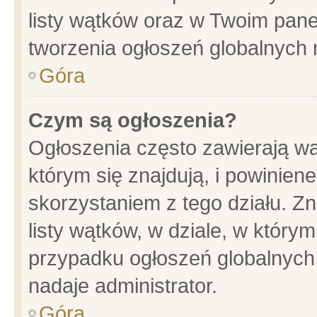
listy wątków oraz w Twoim pane
tworzenia ogłoszeń globalnych n
Góra
Czym są ogłoszenia?
Ogłoszenia często zawierają wa
którym się znajdują, i powinien
skorzystaniem z tego działu. Zn
listy wątków, w dziale, w który
przypadku ogłoszeń globalnych
nadaje administrator.
Góra