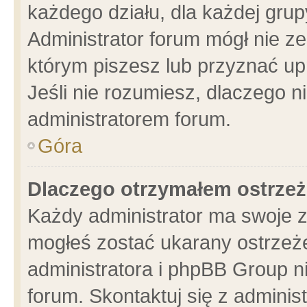
każdego działu, dla każdej grup
Administrator forum mógł nie ze
którym piszesz lub przyznać up
Jeśli nie rozumiesz, dlaczego n
administratorem forum.
Góra
Dlaczego otrzymałem ostrzeż
Każdy administrator ma swoje z
mogłeś zostać ukarany ostrzeże
administratora i phpBB Group n
forum. Skontaktuj się z administ