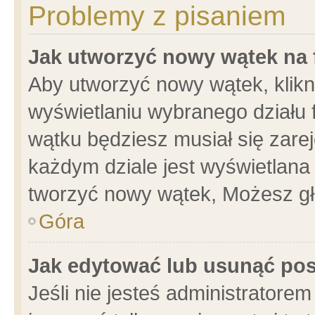
Problemy z pisaniem
Jak utworzyć nowy wątek na
Aby utworzyć nowy wątek, klikni
wyświetlaniu wybranego działu 
wątku będziesz musiał się zare
każdym dziale jest wyświetlana
tworzyć nowy wątek, Możesz gł
Góra
Jak edytować lub usunąć po
Jeśli nie jesteś administrator