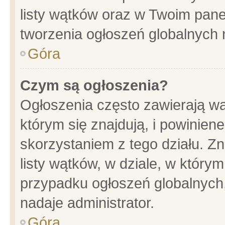
listy wątków oraz w Twoim pane
tworzenia ogłoszeń globalnych n
Góra
Czym są ogłoszenia?
Ogłoszenia często zawierają wa
którym się znajdują, i powinien
skorzystaniem z tego działu. Zn
listy wątków, w dziale, w który
przypadku ogłoszeń globalnych
nadaje administrator.
Góra