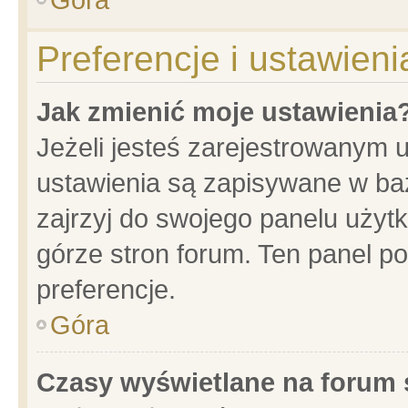
Preferencje i ustawien
Jak zmienić moje ustawienia
Jeżeli jesteś zarejestrowanym 
ustawienia są zapisywane w baz
zajrzyj do swojego panelu użytk
górze stron forum. Ten panel po
preferencje.
Góra
Czasy wyświetlane na forum 