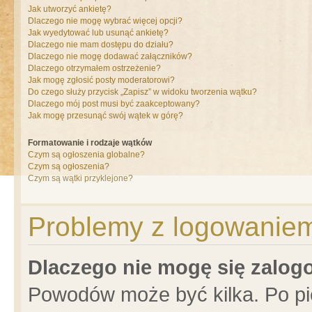
Jak utworzyć ankietę?
Dlaczego nie mogę wybrać więcej opcji?
Jak wyedytować lub usunąć ankietę?
Dlaczego nie mam dostępu do działu?
Dlaczego nie mogę dodawać załączników?
Dlaczego otrzymałem ostrzeżenie?
Jak mogę zgłosić posty moderatorowi?
Do czego służy przycisk „Zapisz” w widoku tworzenia wątku?
Dlaczego mój post musi być zaakceptowany?
Jak mogę przesunąć swój wątek w górę?
Formatowanie i rodzaje wątków
Czym są ogłoszenia globalne?
Czym są ogłoszenia?
Czym są wątki przyklejone?
Problemy z logowaniem 
Dlaczego nie mogę się zalo
Powodów może być kilka. Po pi