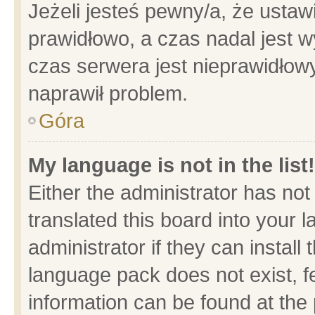
Jeżeli jesteś pewny/a, że ustaw
prawidłowo, a czas nadal jest w
czas serwera jest nieprawidłowy
naprawił problem.
Góra
My language is not in the list!
Either the administrator has no
translated this board into your 
administrator if they can install
language pack does not exist, fe
information can be found at the