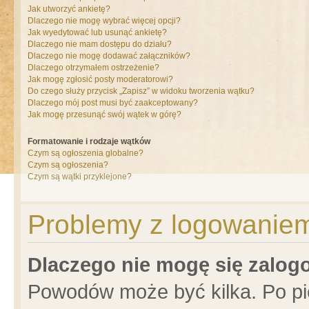
Jak utworzyć ankietę?
Dlaczego nie mogę wybrać więcej opcji?
Jak wyedytować lub usunąć ankietę?
Dlaczego nie mam dostępu do działu?
Dlaczego nie mogę dodawać załączników?
Dlaczego otrzymałem ostrzeżenie?
Jak mogę zgłosić posty moderatorowi?
Do czego służy przycisk „Zapisz” w widoku tworzenia wątku?
Dlaczego mój post musi być zaakceptowany?
Jak mogę przesunąć swój wątek w górę?
Formatowanie i rodzaje wątków
Czym są ogłoszenia globalne?
Czym są ogłoszenia?
Czym są wątki przyklejone?
Problemy z logowaniem 
Dlaczego nie mogę się zalo
Powodów może być kilka. Po pi