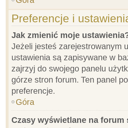
Preferencje i ustawien
Jak zmienić moje ustawienia
Jeżeli jesteś zarejestrowanym 
ustawienia są zapisywane w baz
zajrzyj do swojego panelu użytk
górze stron forum. Ten panel po
preferencje.
Góra
Czasy wyświetlane na forum 