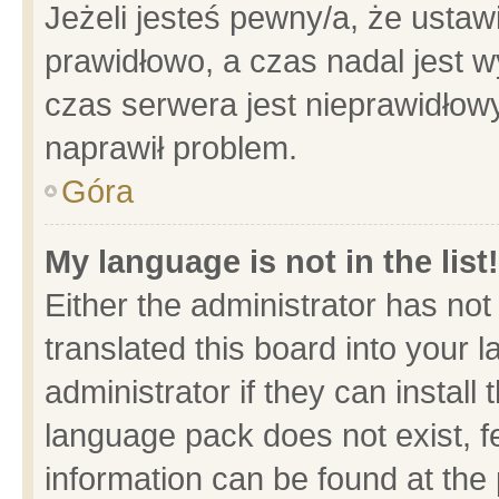
Jeżeli jesteś pewny/a, że ustaw
prawidłowo, a czas nadal jest w
czas serwera jest nieprawidłowy
naprawił problem.
Góra
My language is not in the list!
Either the administrator has no
translated this board into your 
administrator if they can install
language pack does not exist, fe
information can be found at the