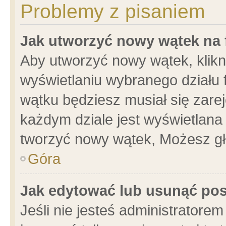
Problemy z pisaniem
Jak utworzyć nowy wątek na
Aby utworzyć nowy wątek, klikni
wyświetlaniu wybranego działu 
wątku będziesz musiał się zare
każdym dziale jest wyświetlana
tworzyć nowy wątek, Możesz gł
Góra
Jak edytować lub usunąć po
Jeśli nie jesteś administrator