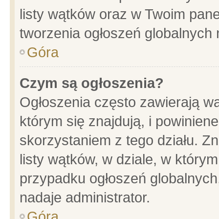
listy wątków oraz w Twoim pane
tworzenia ogłoszeń globalnych n
Góra
Czym są ogłoszenia?
Ogłoszenia często zawierają wa
którym się znajdują, i powinien
skorzystaniem z tego działu. Zn
listy wątków, w dziale, w który
przypadku ogłoszeń globalnych
nadaje administrator.
Góra