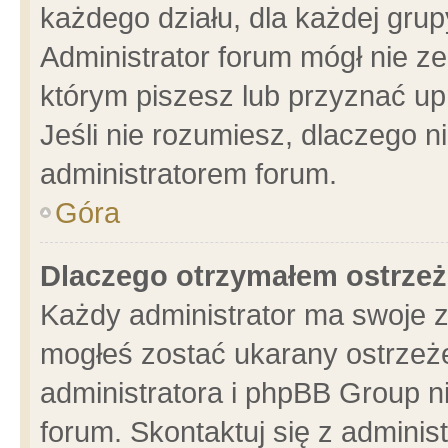
każdego działu, dla każdej grup
Administrator forum mógł nie ze
którym piszesz lub przyznać up
Jeśli nie rozumiesz, dlaczego n
administratorem forum.
Góra
Dlaczego otrzymałem ostrzeż
Każdy administrator ma swoje z
mogłeś zostać ukarany ostrzeże
administratora i phpBB Group n
forum. Skontaktuj się z administ