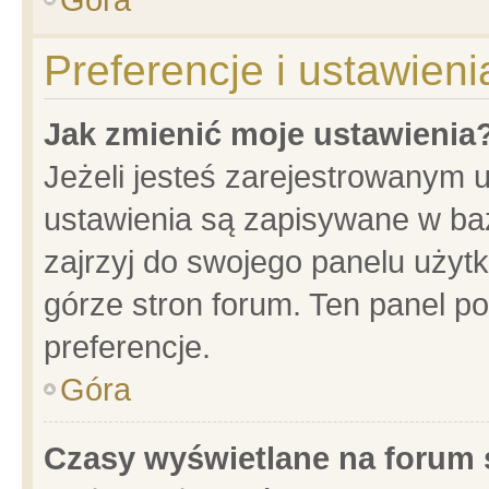
Preferencje i ustawien
Jak zmienić moje ustawienia
Jeżeli jesteś zarejestrowanym 
ustawienia są zapisywane w baz
zajrzyj do swojego panelu użytk
górze stron forum. Ten panel po
preferencje.
Góra
Czasy wyświetlane na forum 