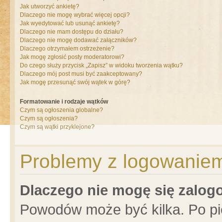
Jak utworzyć ankietę?
Dlaczego nie mogę wybrać więcej opcji?
Jak wyedytować lub usunąć ankietę?
Dlaczego nie mam dostępu do działu?
Dlaczego nie mogę dodawać załączników?
Dlaczego otrzymałem ostrzeżenie?
Jak mogę zgłosić posty moderatorowi?
Do czego służy przycisk „Zapisz” w widoku tworzenia wątku?
Dlaczego mój post musi być zaakceptowany?
Jak mogę przesunąć swój wątek w górę?
Formatowanie i rodzaje wątków
Czym są ogłoszenia globalne?
Czym są ogłoszenia?
Czym są wątki przyklejone?
Problemy z logowaniem 
Dlaczego nie mogę się zalo
Powodów może być kilka. Po pi