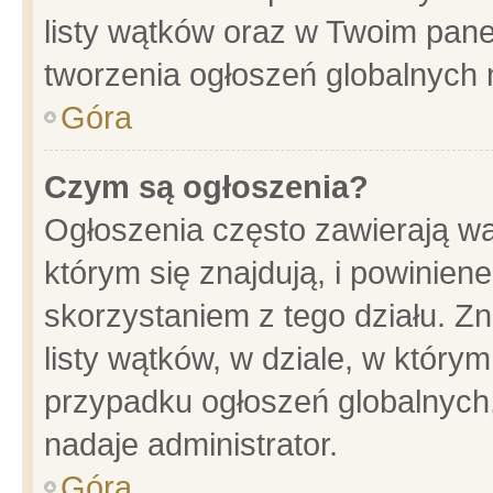
listy wątków oraz w Twoim pane
tworzenia ogłoszeń globalnych n
Góra
Czym są ogłoszenia?
Ogłoszenia często zawierają wa
którym się znajdują, i powinien
skorzystaniem z tego działu. Zn
listy wątków, w dziale, w który
przypadku ogłoszeń globalnych
nadaje administrator.
Góra