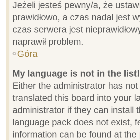
Jeżeli jesteś pewny/a, że ustaw
prawidłowo, a czas nadal jest w
czas serwera jest nieprawidłowy
naprawił problem.
Góra
My language is not in the list!
Either the administrator has no
translated this board into your 
administrator if they can install
language pack does not exist, fe
information can be found at the