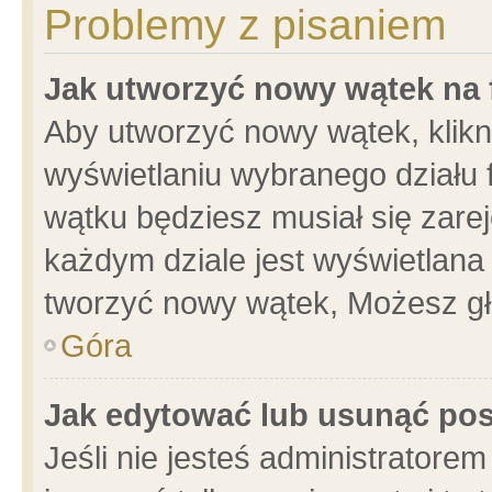
Problemy z pisaniem
Jak utworzyć nowy wątek na
Aby utworzyć nowy wątek, klikni
wyświetlaniu wybranego działu 
wątku będziesz musiał się zare
każdym dziale jest wyświetlana
tworzyć nowy wątek, Możesz gł
Góra
Jak edytować lub usunąć po
Jeśli nie jesteś administrator