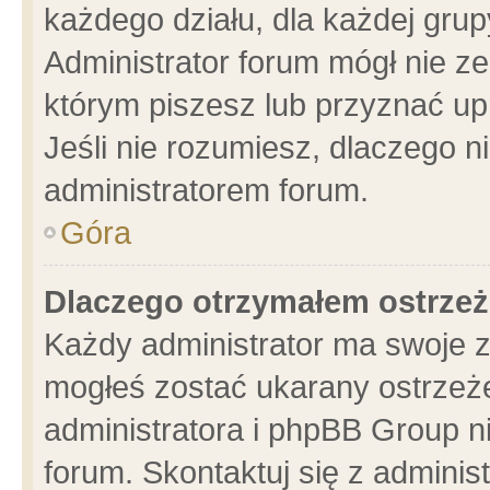
każdego działu, dla każdej grup
Administrator forum mógł nie ze
którym piszesz lub przyznać up
Jeśli nie rozumiesz, dlaczego n
administratorem forum.
Góra
Dlaczego otrzymałem ostrzeż
Każdy administrator ma swoje z
mogłeś zostać ukarany ostrzeże
administratora i phpBB Group n
forum. Skontaktuj się z administ