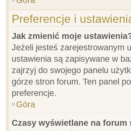
Preferencje i ustawien
Jak zmienić moje ustawienia
Jeżeli jesteś zarejestrowanym 
ustawienia są zapisywane w baz
zajrzyj do swojego panelu użytk
górze stron forum. Ten panel po
preferencje.
Góra
Czasy wyświetlane na forum 