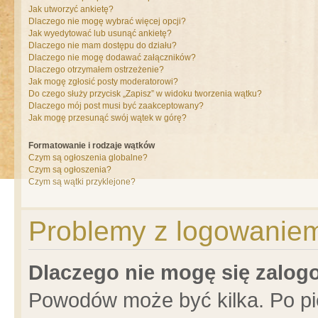
Jak utworzyć ankietę?
Dlaczego nie mogę wybrać więcej opcji?
Jak wyedytować lub usunąć ankietę?
Dlaczego nie mam dostępu do działu?
Dlaczego nie mogę dodawać załączników?
Dlaczego otrzymałem ostrzeżenie?
Jak mogę zgłosić posty moderatorowi?
Do czego służy przycisk „Zapisz” w widoku tworzenia wątku?
Dlaczego mój post musi być zaakceptowany?
Jak mogę przesunąć swój wątek w górę?
Formatowanie i rodzaje wątków
Czym są ogłoszenia globalne?
Czym są ogłoszenia?
Czym są wątki przyklejone?
Problemy z logowaniem 
Dlaczego nie mogę się zalo
Powodów może być kilka. Po pi