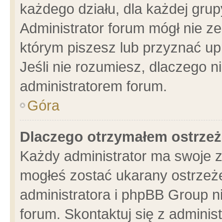
każdego działu, dla każdej grup
Administrator forum mógł nie ze
którym piszesz lub przyznać up
Jeśli nie rozumiesz, dlaczego n
administratorem forum.
Góra
Dlaczego otrzymałem ostrzeż
Każdy administrator ma swoje z
mogłeś zostać ukarany ostrzeże
administratora i phpBB Group n
forum. Skontaktuj się z administ