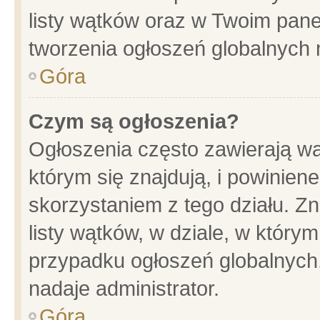
listy wątków oraz w Twoim pane
tworzenia ogłoszeń globalnych n
Góra
Czym są ogłoszenia?
Ogłoszenia często zawierają wa
którym się znajdują, i powinien
skorzystaniem z tego działu. Zn
listy wątków, w dziale, w który
przypadku ogłoszeń globalnych
nadaje administrator.
Góra