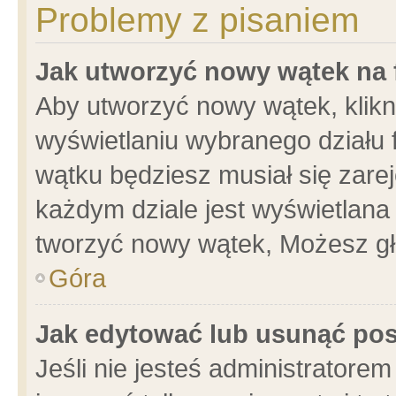
Problemy z pisaniem
Jak utworzyć nowy wątek na
Aby utworzyć nowy wątek, klikni
wyświetlaniu wybranego działu 
wątku będziesz musiał się zare
każdym dziale jest wyświetlana
tworzyć nowy wątek, Możesz gł
Góra
Jak edytować lub usunąć po
Jeśli nie jesteś administrator