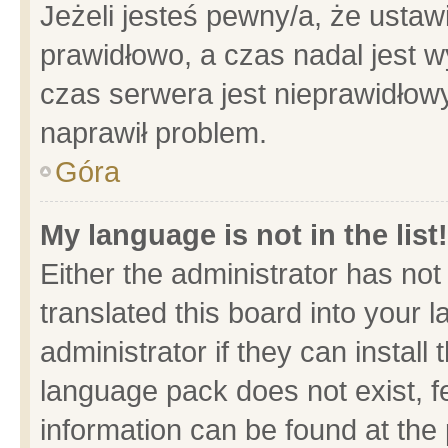
Jeżeli jesteś pewny/a, że ustaw
prawidłowo, a czas nadal jest w
czas serwera jest nieprawidłowy
naprawił problem.
Góra
My language is not in the list!
Either the administrator has no
translated this board into your 
administrator if they can install
language pack does not exist, fe
information can be found at the