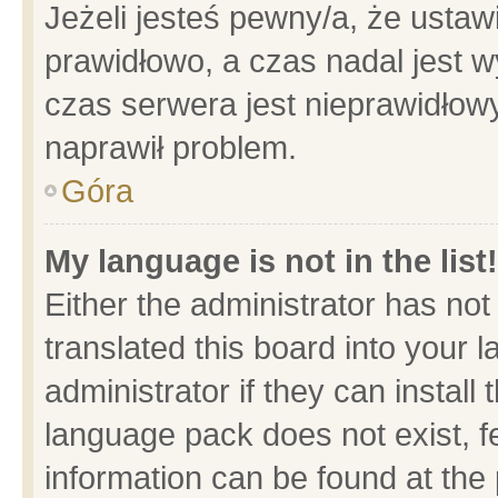
Jeżeli jesteś pewny/a, że ustaw
prawidłowo, a czas nadal jest w
czas serwera jest nieprawidłowy
naprawił problem.
Góra
My language is not in the list!
Either the administrator has no
translated this board into your 
administrator if they can install
language pack does not exist, fe
information can be found at the