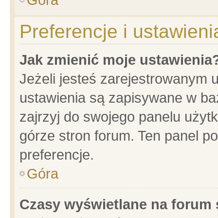
Preferencje i ustawien
Jak zmienić moje ustawienia
Jeżeli jesteś zarejestrowanym 
ustawienia są zapisywane w baz
zajrzyj do swojego panelu użytk
górze stron forum. Ten panel po
preferencje.
Góra
Czasy wyświetlane na forum 