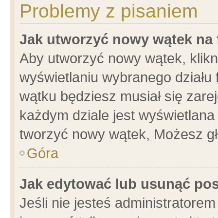
Problemy z pisaniem
Jak utworzyć nowy wątek na
Aby utworzyć nowy wątek, klikni
wyświetlaniu wybranego działu 
wątku będziesz musiał się zare
każdym dziale jest wyświetlana
tworzyć nowy wątek, Możesz gł
Góra
Jak edytować lub usunąć po
Jeśli nie jesteś administrator