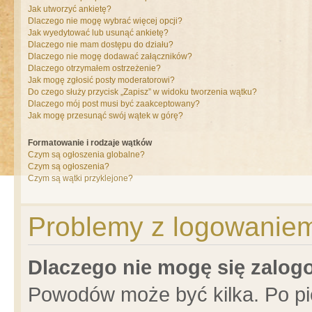
Jak utworzyć ankietę?
Dlaczego nie mogę wybrać więcej opcji?
Jak wyedytować lub usunąć ankietę?
Dlaczego nie mam dostępu do działu?
Dlaczego nie mogę dodawać załączników?
Dlaczego otrzymałem ostrzeżenie?
Jak mogę zgłosić posty moderatorowi?
Do czego służy przycisk „Zapisz” w widoku tworzenia wątku?
Dlaczego mój post musi być zaakceptowany?
Jak mogę przesunąć swój wątek w górę?
Formatowanie i rodzaje wątków
Czym są ogłoszenia globalne?
Czym są ogłoszenia?
Czym są wątki przyklejone?
Problemy z logowaniem 
Dlaczego nie mogę się zalo
Powodów może być kilka. Po pi