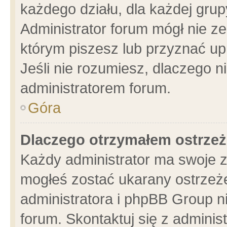
każdego działu, dla każdej grup
Administrator forum mógł nie ze
którym piszesz lub przyznać up
Jeśli nie rozumiesz, dlaczego n
administratorem forum.
Góra
Dlaczego otrzymałem ostrzeż
Każdy administrator ma swoje z
mogłeś zostać ukarany ostrzeże
administratora i phpBB Group n
forum. Skontaktuj się z administ