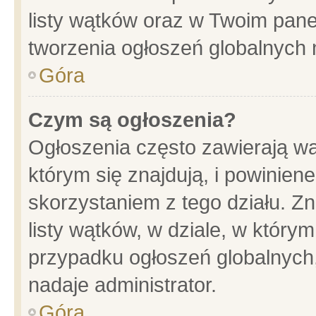
listy wątków oraz w Twoim pane
tworzenia ogłoszeń globalnych n
Góra
Czym są ogłoszenia?
Ogłoszenia często zawierają wa
którym się znajdują, i powinien
skorzystaniem z tego działu. Zn
listy wątków, w dziale, w który
przypadku ogłoszeń globalnych
nadaje administrator.
Góra