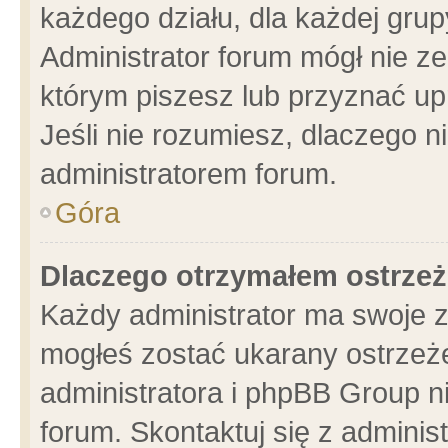
każdego działu, dla każdej grup
Administrator forum mógł nie ze
którym piszesz lub przyznać up
Jeśli nie rozumiesz, dlaczego n
administratorem forum.
Góra
Dlaczego otrzymałem ostrzeż
Każdy administrator ma swoje z
mogłeś zostać ukarany ostrzeże
administratora i phpBB Group n
forum. Skontaktuj się z administ