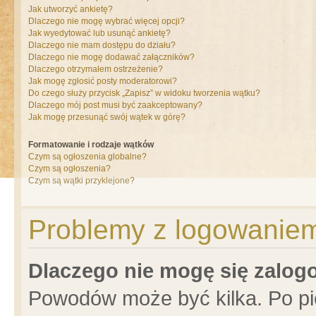
Jak utworzyć ankietę?
Dlaczego nie mogę wybrać więcej opcji?
Jak wyedytować lub usunąć ankietę?
Dlaczego nie mam dostępu do działu?
Dlaczego nie mogę dodawać załączników?
Dlaczego otrzymałem ostrzeżenie?
Jak mogę zgłosić posty moderatorowi?
Do czego służy przycisk „Zapisz” w widoku tworzenia wątku?
Dlaczego mój post musi być zaakceptowany?
Jak mogę przesunąć swój wątek w górę?
Formatowanie i rodzaje wątków
Czym są ogłoszenia globalne?
Czym są ogłoszenia?
Czym są wątki przyklejone?
Problemy z logowaniem 
Dlaczego nie mogę się zalo
Powodów może być kilka. Po pi