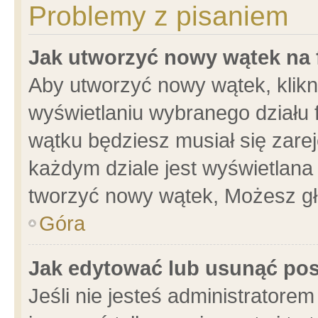
Problemy z pisaniem
Jak utworzyć nowy wątek na
Aby utworzyć nowy wątek, klikni
wyświetlaniu wybranego działu 
wątku będziesz musiał się zare
każdym dziale jest wyświetlana
tworzyć nowy wątek, Możesz gł
Góra
Jak edytować lub usunąć po
Jeśli nie jesteś administrator