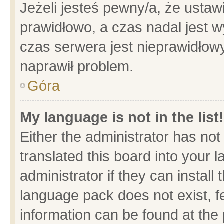
Jeżeli jesteś pewny/a, że ustaw
prawidłowo, a czas nadal jest w
czas serwera jest nieprawidłowy
naprawił problem.
Góra
My language is not in the list!
Either the administrator has no
translated this board into your 
administrator if they can install
language pack does not exist, fe
information can be found at the