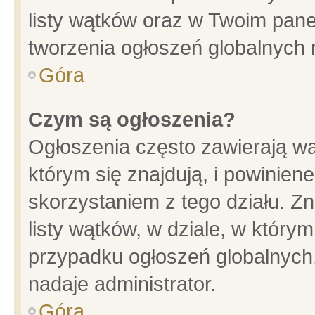
listy wątków oraz w Twoim pane
tworzenia ogłoszeń globalnych n
Góra
Czym są ogłoszenia?
Ogłoszenia często zawierają wa
którym się znajdują, i powinien
skorzystaniem z tego działu. Zn
listy wątków, w dziale, w który
przypadku ogłoszeń globalnych
nadaje administrator.
Góra