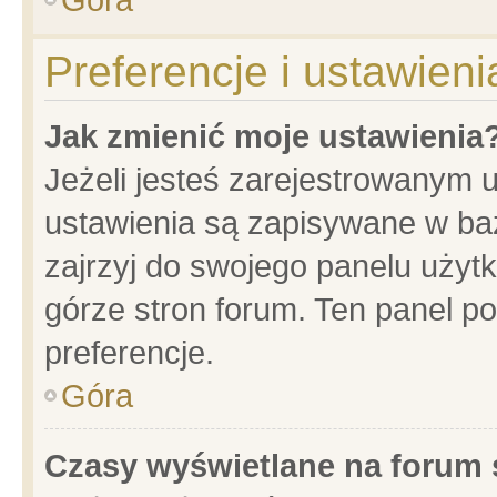
Preferencje i ustawien
Jak zmienić moje ustawienia
Jeżeli jesteś zarejestrowanym 
ustawienia są zapisywane w baz
zajrzyj do swojego panelu użytk
górze stron forum. Ten panel po
preferencje.
Góra
Czasy wyświetlane na forum 