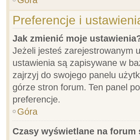
Preferencje i ustawien
Jak zmienić moje ustawienia
Jeżeli jesteś zarejestrowanym 
ustawienia są zapisywane w baz
zajrzyj do swojego panelu użytk
górze stron forum. Ten panel po
preferencje.
Góra
Czasy wyświetlane na forum 