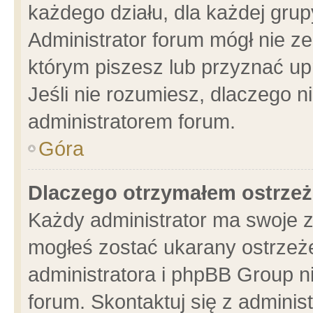
każdego działu, dla każdej grup
Administrator forum mógł nie ze
którym piszesz lub przyznać up
Jeśli nie rozumiesz, dlaczego n
administratorem forum.
Góra
Dlaczego otrzymałem ostrzeż
Każdy administrator ma swoje z
mogłeś zostać ukarany ostrzeże
administratora i phpBB Group n
forum. Skontaktuj się z administ