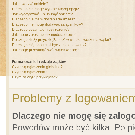
Jak utworzyć ankietę?
Dlaczego nie mogę wybrać więcej opcji?
Jak wyedytować lub usunąć ankietę?
Dlaczego nie mam dostępu do działu?
Dlaczego nie mogę dodawać załączników?
Dlaczego otrzymałem ostrzeżenie?
Jak mogę zgłosić posty moderatorowi?
Do czego służy przycisk „Zapisz” w widoku tworzenia wątku?
Dlaczego mój post musi być zaakceptowany?
Jak mogę przesunąć swój wątek w górę?
Formatowanie i rodzaje wątków
Czym są ogłoszenia globalne?
Czym są ogłoszenia?
Czym są wątki przyklejone?
Problemy z logowaniem 
Dlaczego nie mogę się zalo
Powodów może być kilka. Po pi