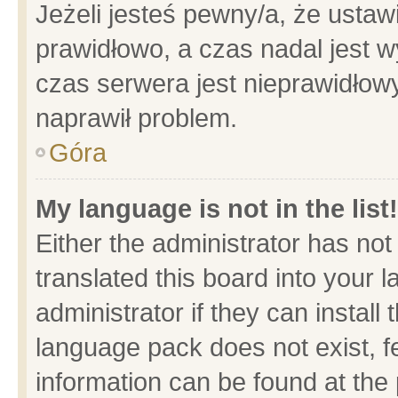
Jeżeli jesteś pewny/a, że ustaw
prawidłowo, a czas nadal jest w
czas serwera jest nieprawidłowy
naprawił problem.
Góra
My language is not in the list!
Either the administrator has no
translated this board into your 
administrator if they can install
language pack does not exist, fe
information can be found at the