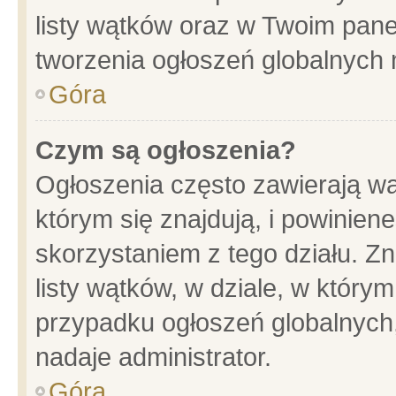
listy wątków oraz w Twoim pane
tworzenia ogłoszeń globalnych n
Góra
Czym są ogłoszenia?
Ogłoszenia często zawierają wa
którym się znajdują, i powinien
skorzystaniem z tego działu. Zn
listy wątków, w dziale, w który
przypadku ogłoszeń globalnych
nadaje administrator.
Góra