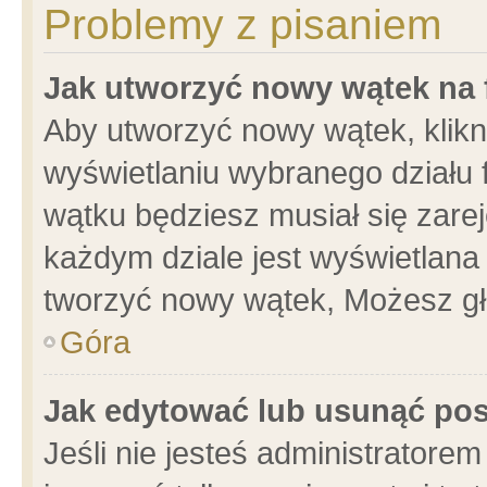
Problemy z pisaniem
Jak utworzyć nowy wątek na
Aby utworzyć nowy wątek, klikni
wyświetlaniu wybranego działu 
wątku będziesz musiał się zare
każdym dziale jest wyświetlana
tworzyć nowy wątek, Możesz gł
Góra
Jak edytować lub usunąć po
Jeśli nie jesteś administrator