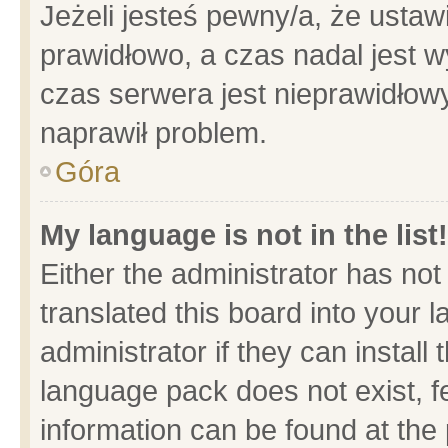
Jeżeli jesteś pewny/a, że ustaw
prawidłowo, a czas nadal jest w
czas serwera jest nieprawidłowy
naprawił problem.
Góra
My language is not in the list!
Either the administrator has no
translated this board into your 
administrator if they can install
language pack does not exist, fe
information can be found at the