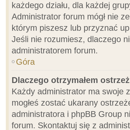
każdego działu, dla każdej grup
Administrator forum mógł nie ze
którym piszesz lub przyznać up
Jeśli nie rozumiesz, dlaczego n
administratorem forum.
Góra
Dlaczego otrzymałem ostrzeż
Każdy administrator ma swoje z
mogłeś zostać ukarany ostrzeże
administratora i phpBB Group n
forum. Skontaktuj się z administ