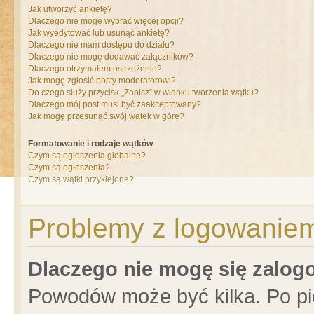
Jak utworzyć ankietę?
Dlaczego nie mogę wybrać więcej opcji?
Jak wyedytować lub usunąć ankietę?
Dlaczego nie mam dostępu do działu?
Dlaczego nie mogę dodawać załączników?
Dlaczego otrzymałem ostrzeżenie?
Jak mogę zgłosić posty moderatorowi?
Do czego służy przycisk „Zapisz” w widoku tworzenia wątku?
Dlaczego mój post musi być zaakceptowany?
Jak mogę przesunąć swój wątek w górę?
Formatowanie i rodzaje wątków
Czym są ogłoszenia globalne?
Czym są ogłoszenia?
Czym są wątki przyklejone?
Problemy z logowaniem 
Dlaczego nie mogę się zalo
Powodów może być kilka. Po pi