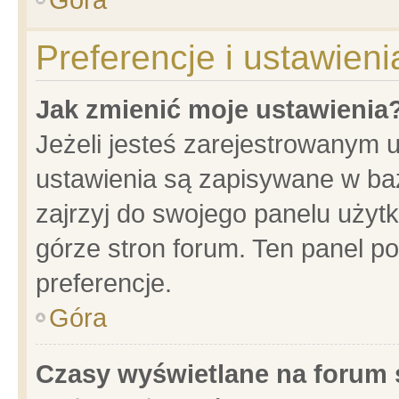
Preferencje i ustawien
Jak zmienić moje ustawienia
Jeżeli jesteś zarejestrowanym 
ustawienia są zapisywane w baz
zajrzyj do swojego panelu użytk
górze stron forum. Ten panel po
preferencje.
Góra
Czasy wyświetlane na forum 