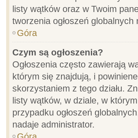
listy wątków oraz w Twoim pane
tworzenia ogłoszeń globalnych n
Góra
Czym są ogłoszenia?
Ogłoszenia często zawierają wa
którym się znajdują, i powinien
skorzystaniem z tego działu. Zn
listy wątków, w dziale, w który
przypadku ogłoszeń globalnych
nadaje administrator.
Góra