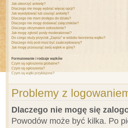
Jak utworzyć ankietę?
Dlaczego nie mogę wybrać więcej opcji?
Jak wyedytować lub usunąć ankietę?
Dlaczego nie mam dostępu do działu?
Dlaczego nie mogę dodawać załączników?
Dlaczego otrzymałem ostrzeżenie?
Jak mogę zgłosić posty moderatorowi?
Do czego służy przycisk „Zapisz” w widoku tworzenia wątku?
Dlaczego mój post musi być zaakceptowany?
Jak mogę przesunąć swój wątek w górę?
Formatowanie i rodzaje wątków
Czym są ogłoszenia globalne?
Czym są ogłoszenia?
Czym są wątki przyklejone?
Problemy z logowaniem 
Dlaczego nie mogę się zalo
Powodów może być kilka. Po pi