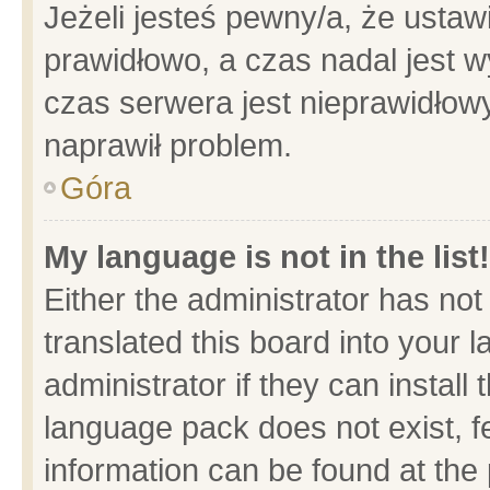
Jeżeli jesteś pewny/a, że ustaw
prawidłowo, a czas nadal jest w
czas serwera jest nieprawidłowy
naprawił problem.
Góra
My language is not in the list!
Either the administrator has no
translated this board into your 
administrator if they can install
language pack does not exist, fe
information can be found at the