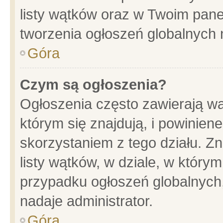
listy wątków oraz w Twoim pane
tworzenia ogłoszeń globalnych n
Góra
Czym są ogłoszenia?
Ogłoszenia często zawierają wa
którym się znajdują, i powinien
skorzystaniem z tego działu. Zn
listy wątków, w dziale, w który
przypadku ogłoszeń globalnych
nadaje administrator.
Góra