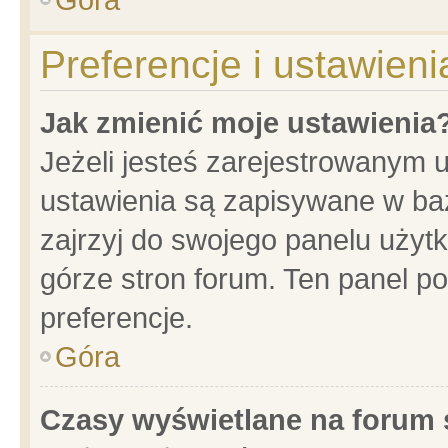
Preferencje i ustawien
Jak zmienić moje ustawienia
Jeżeli jesteś zarejestrowanym 
ustawienia są zapisywane w baz
zajrzyj do swojego panelu użytk
górze stron forum. Ten panel po
preferencje.
Góra
Czasy wyświetlane na forum 