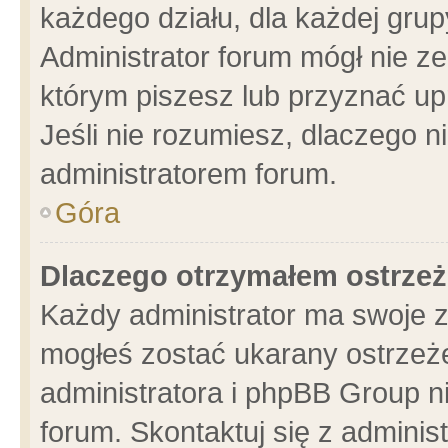
każdego działu, dla każdej grup
Administrator forum mógł nie ze
którym piszesz lub przyznać up
Jeśli nie rozumiesz, dlaczego n
administratorem forum.
Góra
Dlaczego otrzymałem ostrzeż
Każdy administrator ma swoje z
mogłeś zostać ukarany ostrzeże
administratora i phpBB Group n
forum. Skontaktuj się z administ