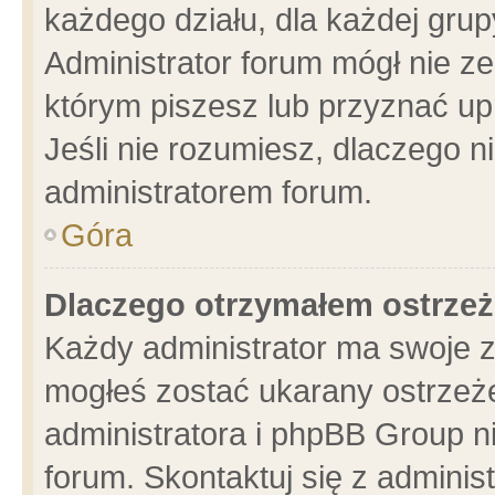
każdego działu, dla każdej grup
Administrator forum mógł nie ze
którym piszesz lub przyznać up
Jeśli nie rozumiesz, dlaczego n
administratorem forum.
Góra
Dlaczego otrzymałem ostrzeż
Każdy administrator ma swoje z
mogłeś zostać ukarany ostrzeże
administratora i phpBB Group n
forum. Skontaktuj się z administ