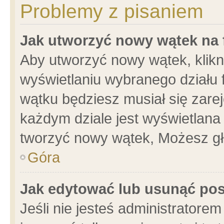
Problemy z pisaniem
Jak utworzyć nowy wątek na
Aby utworzyć nowy wątek, klikni
wyświetlaniu wybranego działu 
wątku będziesz musiał się zare
każdym dziale jest wyświetlana
tworzyć nowy wątek, Możesz gł
Góra
Jak edytować lub usunąć po
Jeśli nie jesteś administrator