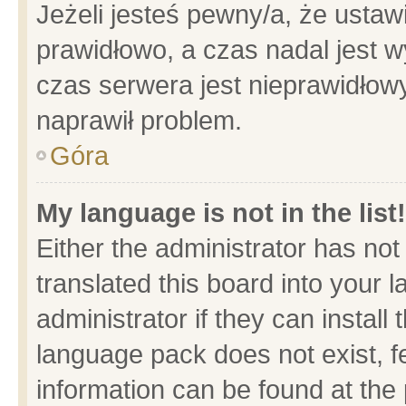
Jeżeli jesteś pewny/a, że ustaw
prawidłowo, a czas nadal jest w
czas serwera jest nieprawidłowy
naprawił problem.
Góra
My language is not in the list!
Either the administrator has no
translated this board into your 
administrator if they can install
language pack does not exist, fe
information can be found at the