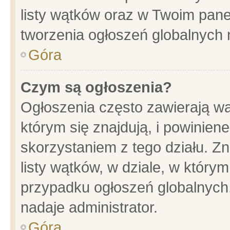
listy wątków oraz w Twoim pane
tworzenia ogłoszeń globalnych n
Góra
Czym są ogłoszenia?
Ogłoszenia często zawierają wa
którym się znajdują, i powinien
skorzystaniem z tego działu. Zn
listy wątków, w dziale, w który
przypadku ogłoszeń globalnych
nadaje administrator.
Góra