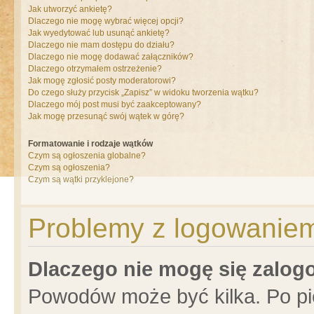
Jak utworzyć ankietę?
Dlaczego nie mogę wybrać więcej opcji?
Jak wyedytować lub usunąć ankietę?
Dlaczego nie mam dostępu do działu?
Dlaczego nie mogę dodawać załączników?
Dlaczego otrzymałem ostrzeżenie?
Jak mogę zgłosić posty moderatorowi?
Do czego służy przycisk „Zapisz” w widoku tworzenia wątku?
Dlaczego mój post musi być zaakceptowany?
Jak mogę przesunąć swój wątek w górę?
Formatowanie i rodzaje wątków
Czym są ogłoszenia globalne?
Czym są ogłoszenia?
Czym są wątki przyklejone?
Problemy z logowaniem 
Dlaczego nie mogę się zalo
Powodów może być kilka. Po pi