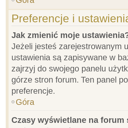
Preferencje i ustawien
Jak zmienić moje ustawienia
Jeżeli jesteś zarejestrowanym 
ustawienia są zapisywane w baz
zajrzyj do swojego panelu użytk
górze stron forum. Ten panel po
preferencje.
Góra
Czasy wyświetlane na forum 