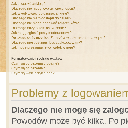
Jak utworzyć ankietę?
Dlaczego nie mogę wybrać więcej opcji?
Jak wyedytować lub usunąć ankietę?
Dlaczego nie mam dostępu do działu?
Dlaczego nie mogę dodawać załączników?
Dlaczego otrzymałem ostrzeżenie?
Jak mogę zgłosić posty moderatorowi?
Do czego służy przycisk „Zapisz” w widoku tworzenia wątku?
Dlaczego mój post musi być zaakceptowany?
Jak mogę przesunąć swój wątek w górę?
Formatowanie i rodzaje wątków
Czym są ogłoszenia globalne?
Czym są ogłoszenia?
Czym są wątki przyklejone?
Problemy z logowaniem 
Dlaczego nie mogę się zalo
Powodów może być kilka. Po pi