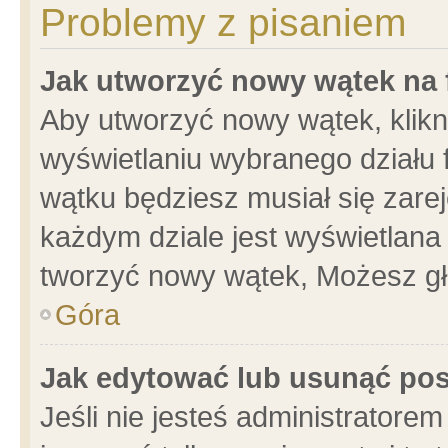
Problemy z pisaniem
Jak utworzyć nowy wątek na
Aby utworzyć nowy wątek, klikni
wyświetlaniu wybranego działu 
wątku będziesz musiał się zare
każdym dziale jest wyświetlana
tworzyć nowy wątek, Możesz gł
Góra
Jak edytować lub usunąć po
Jeśli nie jesteś administrator