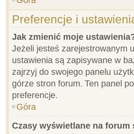
Preferencje i ustawien
Jak zmienić moje ustawienia
Jeżeli jesteś zarejestrowanym 
ustawienia są zapisywane w baz
zajrzyj do swojego panelu użytk
górze stron forum. Ten panel po
preferencje.
Góra
Czasy wyświetlane na forum 