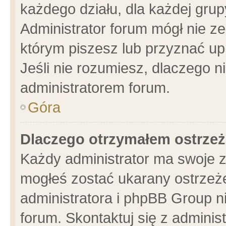
każdego działu, dla każdej grup
Administrator forum mógł nie ze
którym piszesz lub przyznać up
Jeśli nie rozumiesz, dlaczego n
administratorem forum.
Góra
Dlaczego otrzymałem ostrzeż
Każdy administrator ma swoje z
mogłeś zostać ukarany ostrzeże
administratora i phpBB Group n
forum. Skontaktuj się z administ