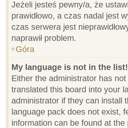
Jeżeli jesteś pewny/a, że ustaw
prawidłowo, a czas nadal jest w
czas serwera jest nieprawidłowy
naprawił problem.
Góra
My language is not in the list!
Either the administrator has no
translated this board into your 
administrator if they can install
language pack does not exist, fe
information can be found at the