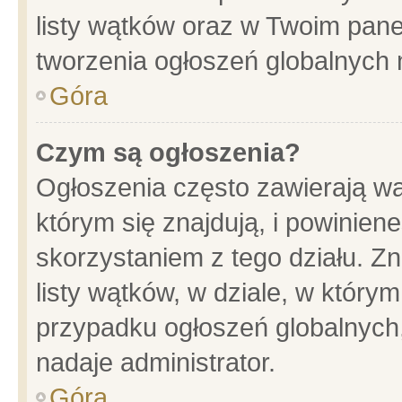
listy wątków oraz w Twoim pane
tworzenia ogłoszeń globalnych n
Góra
Czym są ogłoszenia?
Ogłoszenia często zawierają wa
którym się znajdują, i powinien
skorzystaniem z tego działu. Zn
listy wątków, w dziale, w który
przypadku ogłoszeń globalnych
nadaje administrator.
Góra