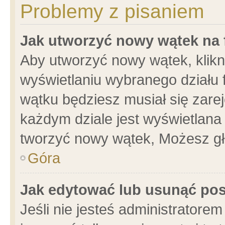
Problemy z pisaniem
Jak utworzyć nowy wątek na
Aby utworzyć nowy wątek, klikni
wyświetlaniu wybranego działu 
wątku będziesz musiał się zare
każdym dziale jest wyświetlana
tworzyć nowy wątek, Możesz gł
Góra
Jak edytować lub usunąć po
Jeśli nie jesteś administrator