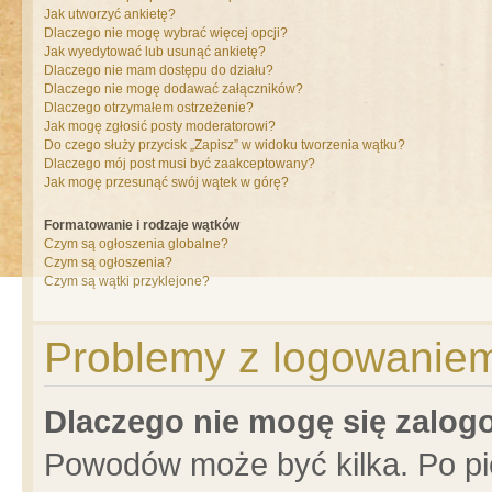
Jak utworzyć ankietę?
Dlaczego nie mogę wybrać więcej opcji?
Jak wyedytować lub usunąć ankietę?
Dlaczego nie mam dostępu do działu?
Dlaczego nie mogę dodawać załączników?
Dlaczego otrzymałem ostrzeżenie?
Jak mogę zgłosić posty moderatorowi?
Do czego służy przycisk „Zapisz” w widoku tworzenia wątku?
Dlaczego mój post musi być zaakceptowany?
Jak mogę przesunąć swój wątek w górę?
Formatowanie i rodzaje wątków
Czym są ogłoszenia globalne?
Czym są ogłoszenia?
Czym są wątki przyklejone?
Problemy z logowaniem 
Dlaczego nie mogę się zalo
Powodów może być kilka. Po pi