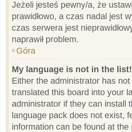
Jeżeli jesteś pewny/a, że ustaw
prawidłowo, a czas nadal jest w
czas serwera jest nieprawidłowy
naprawił problem.
Góra
My language is not in the list!
Either the administrator has no
translated this board into your 
administrator if they can install
language pack does not exist, fe
information can be found at the