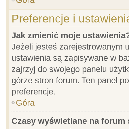
Preferencje i ustawien
Jak zmienić moje ustawienia
Jeżeli jesteś zarejestrowanym 
ustawienia są zapisywane w baz
zajrzyj do swojego panelu użytk
górze stron forum. Ten panel po
preferencje.
Góra
Czasy wyświetlane na forum 