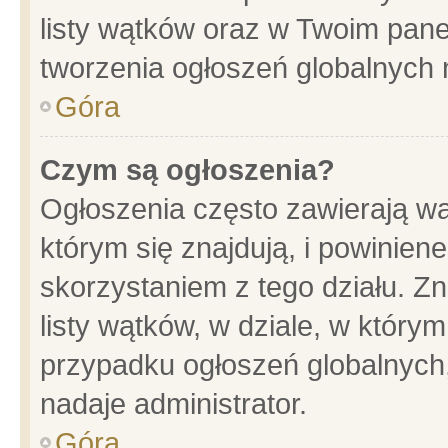
listy wątków oraz w Twoim pane
tworzenia ogłoszeń globalnych n
Góra
Czym są ogłoszenia?
Ogłoszenia często zawierają wa
którym się znajdują, i powinien
skorzystaniem z tego działu. Zn
listy wątków, w dziale, w który
przypadku ogłoszeń globalnych
nadaje administrator.
Góra