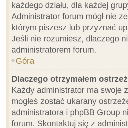
każdego działu, dla każdej grup
Administrator forum mógł nie ze
którym piszesz lub przyznać up
Jeśli nie rozumiesz, dlaczego n
administratorem forum.
Góra
Dlaczego otrzymałem ostrzeż
Każdy administrator ma swoje z
mogłeś zostać ukarany ostrzeże
administratora i phpBB Group n
forum. Skontaktuj się z administ