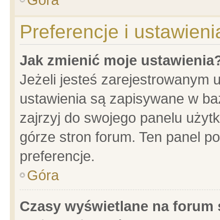
Preferencje i ustawien
Jak zmienić moje ustawienia
Jeżeli jesteś zarejestrowanym 
ustawienia są zapisywane w baz
zajrzyj do swojego panelu użytk
górze stron forum. Ten panel po
preferencje.
Góra
Czasy wyświetlane na forum 