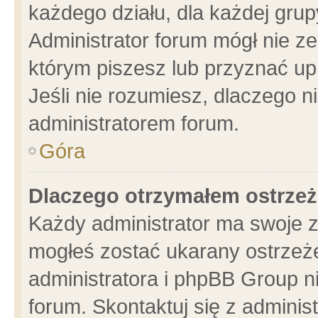
każdego działu, dla każdej grup
Administrator forum mógł nie ze
którym piszesz lub przyznać up
Jeśli nie rozumiesz, dlaczego n
administratorem forum.
Góra
Dlaczego otrzymałem ostrzeż
Każdy administrator ma swoje z
mogłeś zostać ukarany ostrzeże
administratora i phpBB Group n
forum. Skontaktuj się z administ