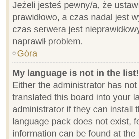
Jeżeli jesteś pewny/a, że ustaw
prawidłowo, a czas nadal jest w
czas serwera jest nieprawidłowy
naprawił problem.
Góra
My language is not in the list!
Either the administrator has no
translated this board into your 
administrator if they can install
language pack does not exist, fe
information can be found at the