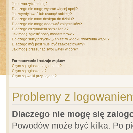
Jak utworzyć ankietę?
Dlaczego nie mogę wybrać więcej opcji?
Jak wyedytować lub usunąć ankietę?
Dlaczego nie mam dostępu do działu?
Dlaczego nie mogę dodawać załączników?
Dlaczego otrzymałem ostrzeżenie?
Jak mogę zgłosić posty moderatorowi?
Do czego służy przycisk „Zapisz” w widoku tworzenia wątku?
Dlaczego mój post musi być zaakceptowany?
Jak mogę przesunąć swój wątek w górę?
Formatowanie i rodzaje wątków
Czym są ogłoszenia globalne?
Czym są ogłoszenia?
Czym są wątki przyklejone?
Problemy z logowaniem 
Dlaczego nie mogę się zalo
Powodów może być kilka. Po pi