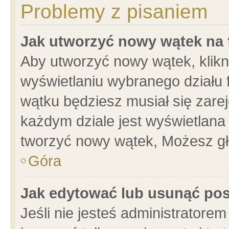
Problemy z pisaniem
Jak utworzyć nowy wątek na
Aby utworzyć nowy wątek, klikni
wyświetlaniu wybranego działu 
wątku będziesz musiał się zare
każdym dziale jest wyświetlana
tworzyć nowy wątek, Możesz gł
Góra
Jak edytować lub usunąć po
Jeśli nie jesteś administrator