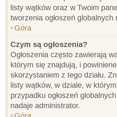
listy wątków oraz w Twoim pane
tworzenia ogłoszeń globalnych n
Góra
Czym są ogłoszenia?
Ogłoszenia często zawierają wa
którym się znajdują, i powinien
skorzystaniem z tego działu. Zn
listy wątków, w dziale, w który
przypadku ogłoszeń globalnych
nadaje administrator.
Góra