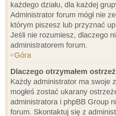
każdego działu, dla każdej grup
Administrator forum mógł nie ze
którym piszesz lub przyznać up
Jeśli nie rozumiesz, dlaczego n
administratorem forum.
Góra
Dlaczego otrzymałem ostrzeż
Każdy administrator ma swoje z
mogłeś zostać ukarany ostrzeże
administratora i phpBB Group n
forum. Skontaktuj się z administ