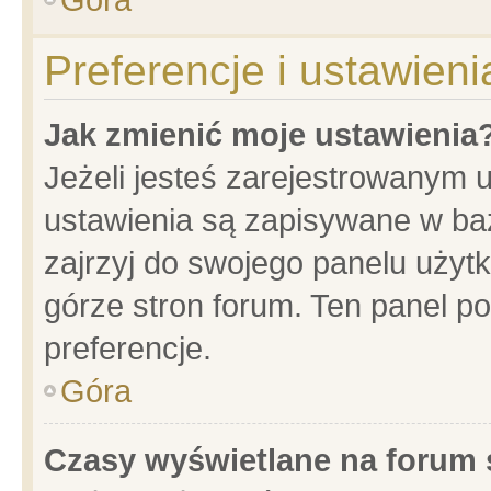
Preferencje i ustawien
Jak zmienić moje ustawienia
Jeżeli jesteś zarejestrowanym 
ustawienia są zapisywane w baz
zajrzyj do swojego panelu użytk
górze stron forum. Ten panel po
preferencje.
Góra
Czasy wyświetlane na forum 