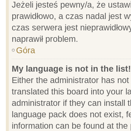
Jeżeli jesteś pewny/a, że ustaw
prawidłowo, a czas nadal jest w
czas serwera jest nieprawidłowy
naprawił problem.
Góra
My language is not in the list!
Either the administrator has no
translated this board into your 
administrator if they can install
language pack does not exist, fe
information can be found at the