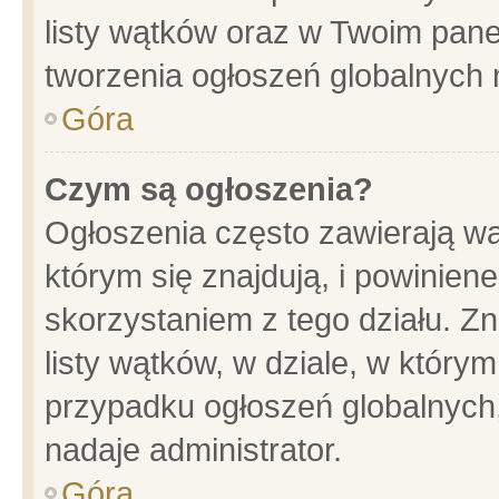
listy wątków oraz w Twoim pane
tworzenia ogłoszeń globalnych n
Góra
Czym są ogłoszenia?
Ogłoszenia często zawierają wa
którym się znajdują, i powinien
skorzystaniem z tego działu. Zn
listy wątków, w dziale, w który
przypadku ogłoszeń globalnych
nadaje administrator.
Góra