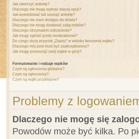
Jak utworzyć ankietę?
Dlaczego nie mogę wybrać więcej opcji?
Jak wyedytować lub usunąć ankietę?
Dlaczego nie mam dostępu do działu?
Dlaczego nie mogę dodawać załączników?
Dlaczego otrzymałem ostrzeżenie?
Jak mogę zgłosić posty moderatorowi?
Do czego służy przycisk „Zapisz” w widoku tworzenia wątku?
Dlaczego mój post musi być zaakceptowany?
Jak mogę przesunąć swój wątek w górę?
Formatowanie i rodzaje wątków
Czym są ogłoszenia globalne?
Czym są ogłoszenia?
Czym są wątki przyklejone?
Problemy z logowaniem 
Dlaczego nie mogę się zalo
Powodów może być kilka. Po pi