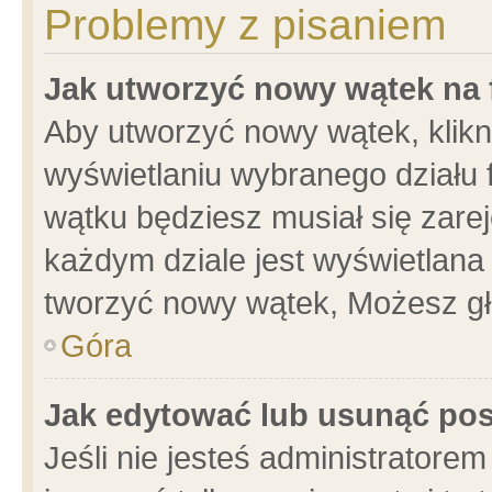
Problemy z pisaniem
Jak utworzyć nowy wątek na
Aby utworzyć nowy wątek, klikni
wyświetlaniu wybranego działu 
wątku będziesz musiał się zare
każdym dziale jest wyświetlana
tworzyć nowy wątek, Możesz gł
Góra
Jak edytować lub usunąć po
Jeśli nie jesteś administrator