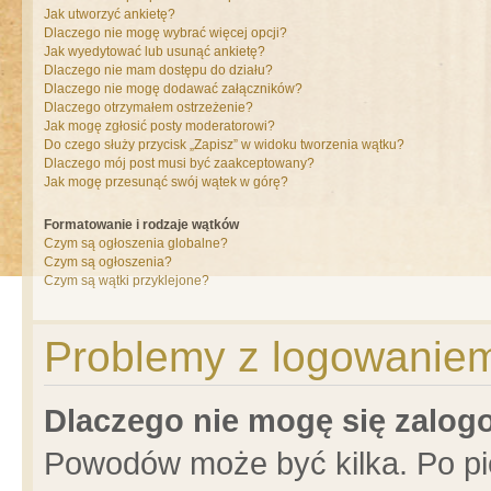
Jak utworzyć ankietę?
Dlaczego nie mogę wybrać więcej opcji?
Jak wyedytować lub usunąć ankietę?
Dlaczego nie mam dostępu do działu?
Dlaczego nie mogę dodawać załączników?
Dlaczego otrzymałem ostrzeżenie?
Jak mogę zgłosić posty moderatorowi?
Do czego służy przycisk „Zapisz” w widoku tworzenia wątku?
Dlaczego mój post musi być zaakceptowany?
Jak mogę przesunąć swój wątek w górę?
Formatowanie i rodzaje wątków
Czym są ogłoszenia globalne?
Czym są ogłoszenia?
Czym są wątki przyklejone?
Problemy z logowaniem 
Dlaczego nie mogę się zalo
Powodów może być kilka. Po pi