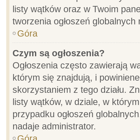
listy wątków oraz w Twoim pane
tworzenia ogłoszeń globalnych n
Góra
Czym są ogłoszenia?
Ogłoszenia często zawierają wa
którym się znajdują, i powinien
skorzystaniem z tego działu. Zn
listy wątków, w dziale, w który
przypadku ogłoszeń globalnych
nadaje administrator.
Góra