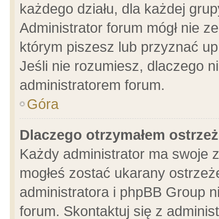
każdego działu, dla każdej grup
Administrator forum mógł nie ze
którym piszesz lub przyznać up
Jeśli nie rozumiesz, dlaczego n
administratorem forum.
Góra
Dlaczego otrzymałem ostrzeż
Każdy administrator ma swoje z
mogłeś zostać ukarany ostrzeże
administratora i phpBB Group n
forum. Skontaktuj się z administ