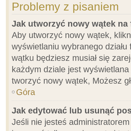
Problemy z pisaniem
Jak utworzyć nowy wątek na
Aby utworzyć nowy wątek, klikni
wyświetlaniu wybranego działu 
wątku będziesz musiał się zare
każdym dziale jest wyświetlana
tworzyć nowy wątek, Możesz gł
Góra
Jak edytować lub usunąć po
Jeśli nie jesteś administrator