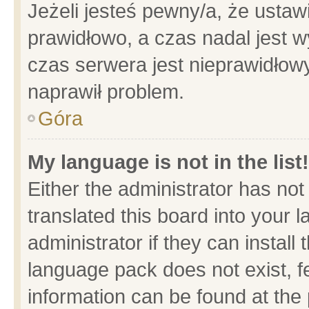
Jeżeli jesteś pewny/a, że ustaw
prawidłowo, a czas nadal jest w
czas serwera jest nieprawidłowy
naprawił problem.
Góra
My language is not in the list!
Either the administrator has no
translated this board into your 
administrator if they can install
language pack does not exist, fe
information can be found at the