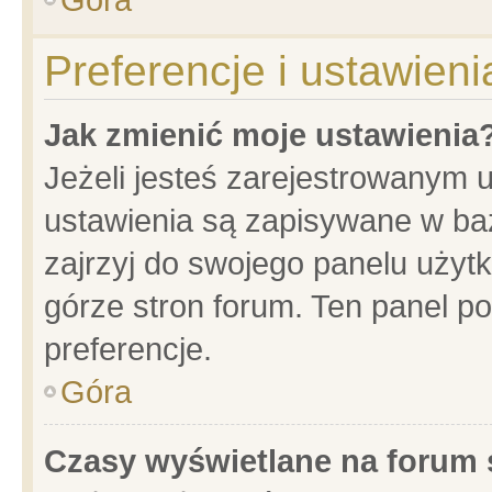
Preferencje i ustawien
Jak zmienić moje ustawienia
Jeżeli jesteś zarejestrowanym 
ustawienia są zapisywane w baz
zajrzyj do swojego panelu użytk
górze stron forum. Ten panel po
preferencje.
Góra
Czasy wyświetlane na forum 