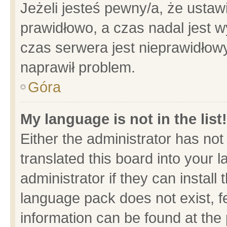
Jeżeli jesteś pewny/a, że ustaw
prawidłowo, a czas nadal jest w
czas serwera jest nieprawidłowy
naprawił problem.
Góra
My language is not in the list!
Either the administrator has no
translated this board into your 
administrator if they can install
language pack does not exist, fe
information can be found at the