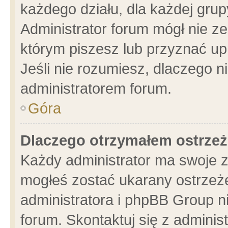
każdego działu, dla każdej grup
Administrator forum mógł nie ze
którym piszesz lub przyznać up
Jeśli nie rozumiesz, dlaczego n
administratorem forum.
Góra
Dlaczego otrzymałem ostrzeż
Każdy administrator ma swoje z
mogłeś zostać ukarany ostrzeże
administratora i phpBB Group n
forum. Skontaktuj się z administ