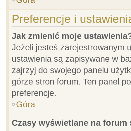
Preferencje i ustawien
Jak zmienić moje ustawienia
Jeżeli jesteś zarejestrowanym 
ustawienia są zapisywane w baz
zajrzyj do swojego panelu użytk
górze stron forum. Ten panel po
preferencje.
Góra
Czasy wyświetlane na forum 