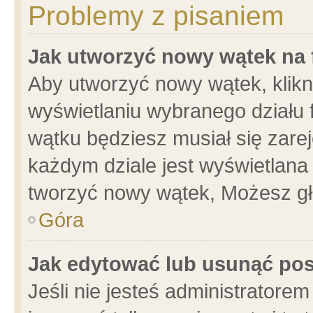
Problemy z pisaniem
Jak utworzyć nowy wątek na
Aby utworzyć nowy wątek, klikni
wyświetlaniu wybranego działu 
wątku będziesz musiał się zare
każdym dziale jest wyświetlana
tworzyć nowy wątek, Możesz gł
Góra
Jak edytować lub usunąć po
Jeśli nie jesteś administrator