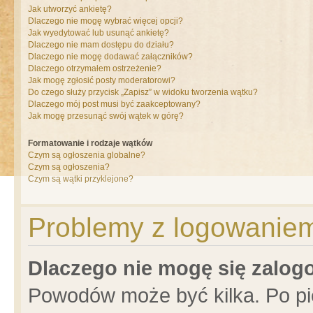
Jak utworzyć ankietę?
Dlaczego nie mogę wybrać więcej opcji?
Jak wyedytować lub usunąć ankietę?
Dlaczego nie mam dostępu do działu?
Dlaczego nie mogę dodawać załączników?
Dlaczego otrzymałem ostrzeżenie?
Jak mogę zgłosić posty moderatorowi?
Do czego służy przycisk „Zapisz” w widoku tworzenia wątku?
Dlaczego mój post musi być zaakceptowany?
Jak mogę przesunąć swój wątek w górę?
Formatowanie i rodzaje wątków
Czym są ogłoszenia globalne?
Czym są ogłoszenia?
Czym są wątki przyklejone?
Problemy z logowaniem 
Dlaczego nie mogę się zalo
Powodów może być kilka. Po pi