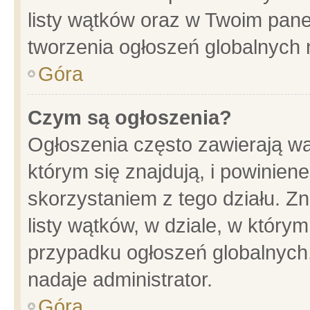
listy wątków oraz w Twoim pane
tworzenia ogłoszeń globalnych n
Góra
Czym są ogłoszenia?
Ogłoszenia często zawierają wa
którym się znajdują, i powinien
skorzystaniem z tego działu. Zn
listy wątków, w dziale, w który
przypadku ogłoszeń globalnych
nadaje administrator.
Góra