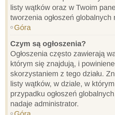
listy wątków oraz w Twoim pane
tworzenia ogłoszeń globalnych n
Góra
Czym są ogłoszenia?
Ogłoszenia często zawierają wa
którym się znajdują, i powinien
skorzystaniem z tego działu. Zn
listy wątków, w dziale, w który
przypadku ogłoszeń globalnych
nadaje administrator.
Góra