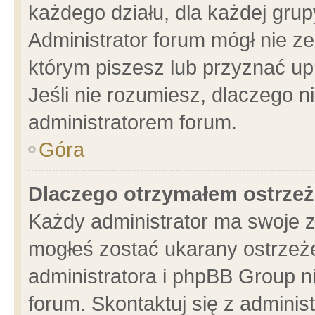
każdego działu, dla każdej grup
Administrator forum mógł nie ze
którym piszesz lub przyznać up
Jeśli nie rozumiesz, dlaczego n
administratorem forum.
Góra
Dlaczego otrzymałem ostrzeż
Każdy administrator ma swoje z
mogłeś zostać ukarany ostrzeże
administratora i phpBB Group n
forum. Skontaktuj się z administ