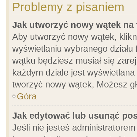
Problemy z pisaniem
Jak utworzyć nowy wątek na
Aby utworzyć nowy wątek, klikni
wyświetlaniu wybranego działu 
wątku będziesz musiał się zare
każdym dziale jest wyświetlana
tworzyć nowy wątek, Możesz gł
Góra
Jak edytować lub usunąć po
Jeśli nie jesteś administrator