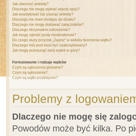
Jak utworzyć ankietę?
Dlaczego nie mogę wybrać więcej opcji?
Jak wyedytować lub usunąć ankietę?
Dlaczego nie mam dostępu do działu?
Dlaczego nie mogę dodawać załączników?
Dlaczego otrzymałem ostrzeżenie?
Jak mogę zgłosić posty moderatorowi?
Do czego służy przycisk „Zapisz” w widoku tworzenia wątku?
Dlaczego mój post musi być zaakceptowany?
Jak mogę przesunąć swój wątek w górę?
Formatowanie i rodzaje wątków
Czym są ogłoszenia globalne?
Czym są ogłoszenia?
Czym są wątki przyklejone?
Problemy z logowaniem 
Dlaczego nie mogę się zalo
Powodów może być kilka. Po pi