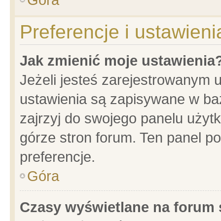
Preferencje i ustawien
Jak zmienić moje ustawienia
Jeżeli jesteś zarejestrowanym 
ustawienia są zapisywane w baz
zajrzyj do swojego panelu użytk
górze stron forum. Ten panel po
preferencje.
Góra
Czasy wyświetlane na forum 