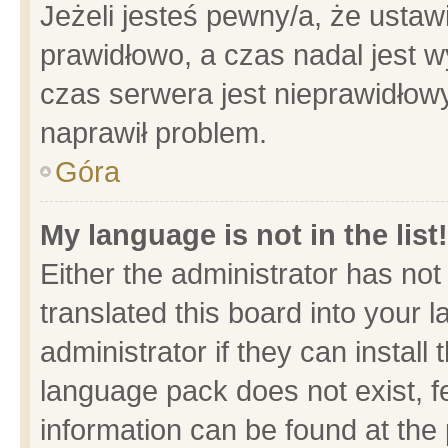
Jeżeli jesteś pewny/a, że ustaw
prawidłowo, a czas nadal jest w
czas serwera jest nieprawidłowy
naprawił problem.
Góra
My language is not in the list!
Either the administrator has no
translated this board into your 
administrator if they can install
language pack does not exist, fe
information can be found at the