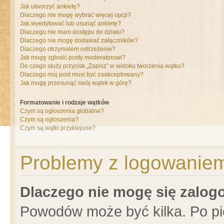
Jak utworzyć ankietę?
Dlaczego nie mogę wybrać więcej opcji?
Jak wyedytować lub usunąć ankietę?
Dlaczego nie mam dostępu do działu?
Dlaczego nie mogę dodawać załączników?
Dlaczego otrzymałem ostrzeżenie?
Jak mogę zgłosić posty moderatorowi?
Do czego służy przycisk „Zapisz” w widoku tworzenia wątku?
Dlaczego mój post musi być zaakceptowany?
Jak mogę przesunąć swój wątek w górę?
Formatowanie i rodzaje wątków
Czym są ogłoszenia globalne?
Czym są ogłoszenia?
Czym są wątki przyklejone?
Problemy z logowaniem 
Dlaczego nie mogę się zalo
Powodów może być kilka. Po pi