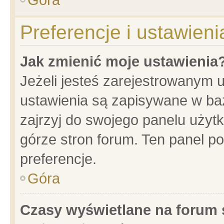
Preferencje i ustawien
Jak zmienić moje ustawienia
Jeżeli jesteś zarejestrowanym 
ustawienia są zapisywane w baz
zajrzyj do swojego panelu użytk
górze stron forum. Ten panel po
preferencje.
Góra
Czasy wyświetlane na forum 