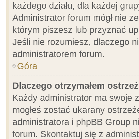
każdego działu, dla każdej grup
Administrator forum mógł nie ze
którym piszesz lub przyznać up
Jeśli nie rozumiesz, dlaczego n
administratorem forum.
Góra
Dlaczego otrzymałem ostrzeż
Każdy administrator ma swoje z
mogłeś zostać ukarany ostrzeże
administratora i phpBB Group n
forum. Skontaktuj się z administ