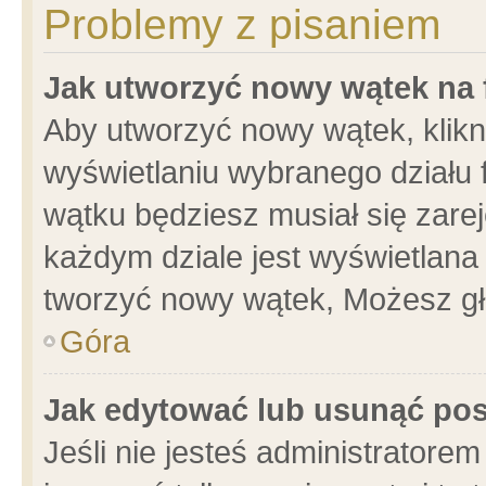
Problemy z pisaniem
Jak utworzyć nowy wątek na
Aby utworzyć nowy wątek, klikni
wyświetlaniu wybranego działu 
wątku będziesz musiał się zare
każdym dziale jest wyświetlana
tworzyć nowy wątek, Możesz gł
Góra
Jak edytować lub usunąć po
Jeśli nie jesteś administrator