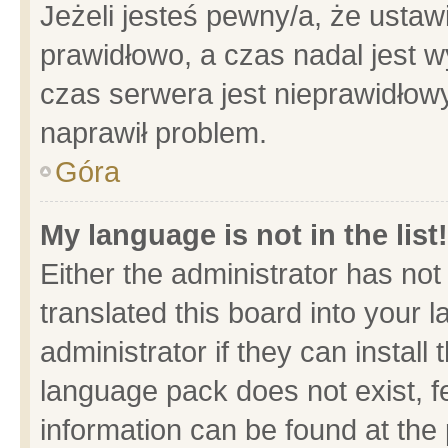
Jeżeli jesteś pewny/a, że ustaw
prawidłowo, a czas nadal jest w
czas serwera jest nieprawidłowy
naprawił problem.
Góra
My language is not in the list!
Either the administrator has no
translated this board into your 
administrator if they can install
language pack does not exist, fe
information can be found at the