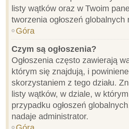
listy wątków oraz w Twoim pane
tworzenia ogłoszeń globalnych n
Góra
Czym są ogłoszenia?
Ogłoszenia często zawierają wa
którym się znajdują, i powinien
skorzystaniem z tego działu. Zn
listy wątków, w dziale, w który
przypadku ogłoszeń globalnych
nadaje administrator.
Góra