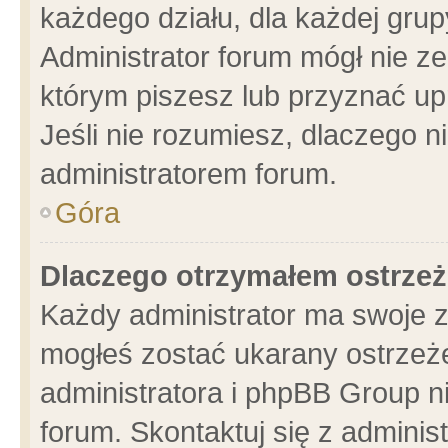
każdego działu, dla każdej grup
Administrator forum mógł nie ze
którym piszesz lub przyznać up
Jeśli nie rozumiesz, dlaczego n
administratorem forum.
Góra
Dlaczego otrzymałem ostrzeż
Każdy administrator ma swoje z
mogłeś zostać ukarany ostrzeże
administratora i phpBB Group n
forum. Skontaktuj się z administ