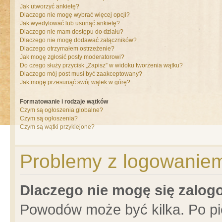
Jak utworzyć ankietę?
Dlaczego nie mogę wybrać więcej opcji?
Jak wyedytować lub usunąć ankietę?
Dlaczego nie mam dostępu do działu?
Dlaczego nie mogę dodawać załączników?
Dlaczego otrzymałem ostrzeżenie?
Jak mogę zgłosić posty moderatorowi?
Do czego służy przycisk „Zapisz” w widoku tworzenia wątku?
Dlaczego mój post musi być zaakceptowany?
Jak mogę przesunąć swój wątek w górę?
Formatowanie i rodzaje wątków
Czym są ogłoszenia globalne?
Czym są ogłoszenia?
Czym są wątki przyklejone?
Problemy z logowaniem 
Dlaczego nie mogę się zalo
Powodów może być kilka. Po pi