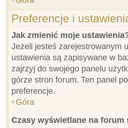
Preferencje i ustawien
Jak zmienić moje ustawienia
Jeżeli jesteś zarejestrowanym 
ustawienia są zapisywane w baz
zajrzyj do swojego panelu użytk
górze stron forum. Ten panel po
preferencje.
Góra
Czasy wyświetlane na forum 