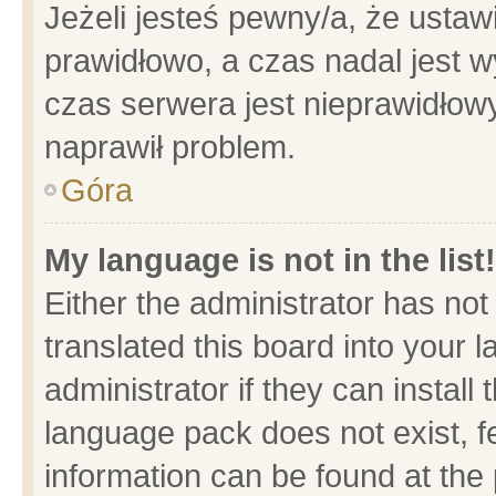
Jeżeli jesteś pewny/a, że ustaw
prawidłowo, a czas nadal jest w
czas serwera jest nieprawidłowy
naprawił problem.
Góra
My language is not in the list!
Either the administrator has no
translated this board into your 
administrator if they can install
language pack does not exist, fe
information can be found at the