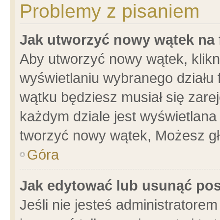
Problemy z pisaniem
Jak utworzyć nowy wątek na
Aby utworzyć nowy wątek, klikni
wyświetlaniu wybranego działu 
wątku będziesz musiał się zare
każdym dziale jest wyświetlana
tworzyć nowy wątek, Możesz gł
Góra
Jak edytować lub usunąć po
Jeśli nie jesteś administrator