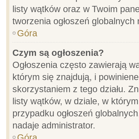
listy wątków oraz w Twoim pane
tworzenia ogłoszeń globalnych n
Góra
Czym są ogłoszenia?
Ogłoszenia często zawierają wa
którym się znajdują, i powinien
skorzystaniem z tego działu. Zn
listy wątków, w dziale, w który
przypadku ogłoszeń globalnych
nadaje administrator.
Góra