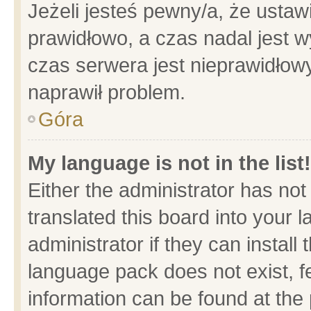
Jeżeli jesteś pewny/a, że ustaw
prawidłowo, a czas nadal jest w
czas serwera jest nieprawidłowy
naprawił problem.
Góra
My language is not in the list!
Either the administrator has no
translated this board into your 
administrator if they can install
language pack does not exist, fe
information can be found at the