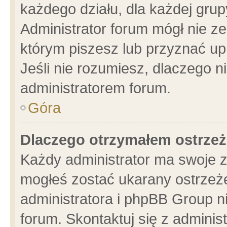
każdego działu, dla każdej grup
Administrator forum mógł nie ze
którym piszesz lub przyznać up
Jeśli nie rozumiesz, dlaczego n
administratorem forum.
Góra
Dlaczego otrzymałem ostrzeż
Każdy administrator ma swoje z
mogłeś zostać ukarany ostrzeże
administratora i phpBB Group n
forum. Skontaktuj się z administ