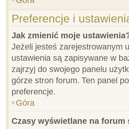
Preferencje i ustawien
Jak zmienić moje ustawienia
Jeżeli jesteś zarejestrowanym 
ustawienia są zapisywane w baz
zajrzyj do swojego panelu użytk
górze stron forum. Ten panel po
preferencje.
Góra
Czasy wyświetlane na forum 