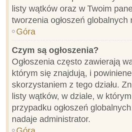
listy wątków oraz w Twoim pane
tworzenia ogłoszeń globalnych n
Góra
Czym są ogłoszenia?
Ogłoszenia często zawierają wa
którym się znajdują, i powinien
skorzystaniem z tego działu. Zn
listy wątków, w dziale, w który
przypadku ogłoszeń globalnych
nadaje administrator.
Góra