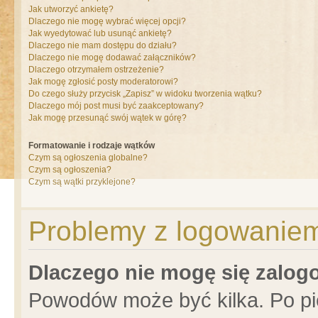
Jak utworzyć ankietę?
Dlaczego nie mogę wybrać więcej opcji?
Jak wyedytować lub usunąć ankietę?
Dlaczego nie mam dostępu do działu?
Dlaczego nie mogę dodawać załączników?
Dlaczego otrzymałem ostrzeżenie?
Jak mogę zgłosić posty moderatorowi?
Do czego służy przycisk „Zapisz” w widoku tworzenia wątku?
Dlaczego mój post musi być zaakceptowany?
Jak mogę przesunąć swój wątek w górę?
Formatowanie i rodzaje wątków
Czym są ogłoszenia globalne?
Czym są ogłoszenia?
Czym są wątki przyklejone?
Problemy z logowaniem 
Dlaczego nie mogę się zalo
Powodów może być kilka. Po pi