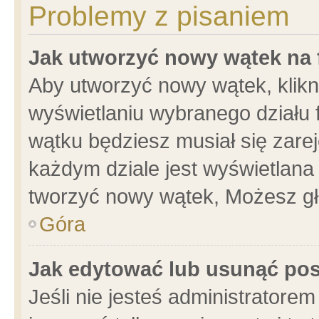
Problemy z pisaniem
Jak utworzyć nowy wątek na
Aby utworzyć nowy wątek, klikni
wyświetlaniu wybranego działu 
wątku będziesz musiał się zare
każdym dziale jest wyświetlana
tworzyć nowy wątek, Możesz gł
Góra
Jak edytować lub usunąć po
Jeśli nie jesteś administrator