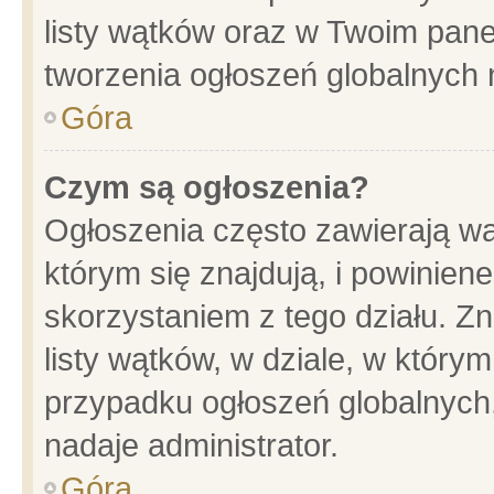
listy wątków oraz w Twoim pane
tworzenia ogłoszeń globalnych n
Góra
Czym są ogłoszenia?
Ogłoszenia często zawierają wa
którym się znajdują, i powinien
skorzystaniem z tego działu. Zn
listy wątków, w dziale, w który
przypadku ogłoszeń globalnych
nadaje administrator.
Góra