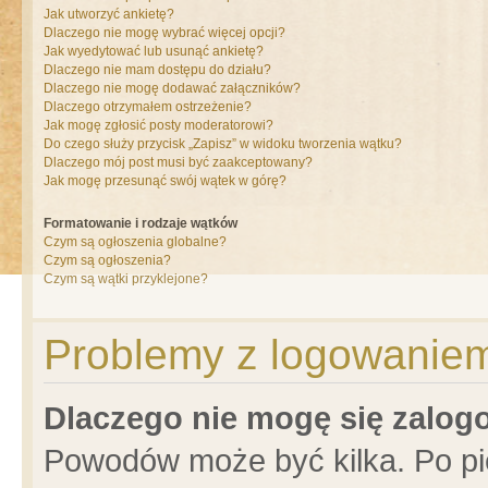
Jak utworzyć ankietę?
Dlaczego nie mogę wybrać więcej opcji?
Jak wyedytować lub usunąć ankietę?
Dlaczego nie mam dostępu do działu?
Dlaczego nie mogę dodawać załączników?
Dlaczego otrzymałem ostrzeżenie?
Jak mogę zgłosić posty moderatorowi?
Do czego służy przycisk „Zapisz” w widoku tworzenia wątku?
Dlaczego mój post musi być zaakceptowany?
Jak mogę przesunąć swój wątek w górę?
Formatowanie i rodzaje wątków
Czym są ogłoszenia globalne?
Czym są ogłoszenia?
Czym są wątki przyklejone?
Problemy z logowaniem 
Dlaczego nie mogę się zalo
Powodów może być kilka. Po pi