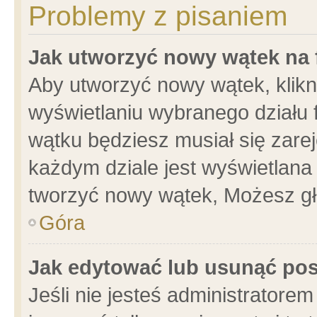
Problemy z pisaniem
Jak utworzyć nowy wątek na
Aby utworzyć nowy wątek, klikni
wyświetlaniu wybranego działu 
wątku będziesz musiał się zare
każdym dziale jest wyświetlana
tworzyć nowy wątek, Możesz gł
Góra
Jak edytować lub usunąć po
Jeśli nie jesteś administrator