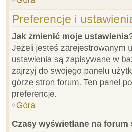
Preferencje i ustawien
Jak zmienić moje ustawienia
Jeżeli jesteś zarejestrowanym 
ustawienia są zapisywane w baz
zajrzyj do swojego panelu użytk
górze stron forum. Ten panel po
preferencje.
Góra
Czasy wyświetlane na forum 