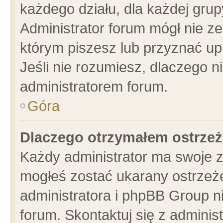
każdego działu, dla każdej grup
Administrator forum mógł nie ze
którym piszesz lub przyznać up
Jeśli nie rozumiesz, dlaczego n
administratorem forum.
Góra
Dlaczego otrzymałem ostrzeż
Każdy administrator ma swoje z
mogłeś zostać ukarany ostrzeże
administratora i phpBB Group n
forum. Skontaktuj się z administ