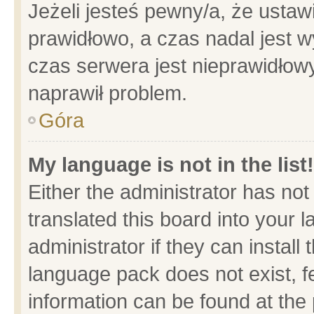
Jeżeli jesteś pewny/a, że ustaw
prawidłowo, a czas nadal jest w
czas serwera jest nieprawidłowy
naprawił problem.
Góra
My language is not in the list!
Either the administrator has no
translated this board into your 
administrator if they can install
language pack does not exist, fe
information can be found at the