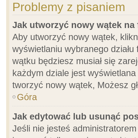
Problemy z pisaniem
Jak utworzyć nowy wątek na
Aby utworzyć nowy wątek, klikni
wyświetlaniu wybranego działu 
wątku będziesz musiał się zare
każdym dziale jest wyświetlana
tworzyć nowy wątek, Możesz gł
Góra
Jak edytować lub usunąć po
Jeśli nie jesteś administrator