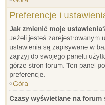
Preferencje i ustawien
Jak zmienić moje ustawienia
Jeżeli jesteś zarejestrowanym 
ustawienia są zapisywane w baz
zajrzyj do swojego panelu użytk
górze stron forum. Ten panel po
preferencje.
Góra
Czasy wyświetlane na forum 