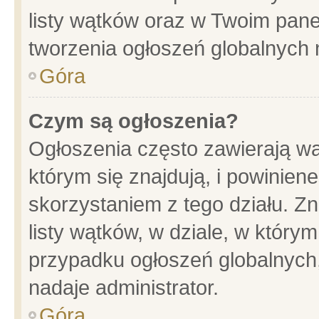
listy wątków oraz w Twoim pane
tworzenia ogłoszeń globalnych n
Góra
Czym są ogłoszenia?
Ogłoszenia często zawierają wa
którym się znajdują, i powinien
skorzystaniem z tego działu. Zn
listy wątków, w dziale, w który
przypadku ogłoszeń globalnych
nadaje administrator.
Góra