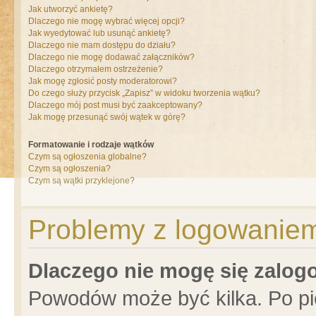
Jak utworzyć ankietę?
Dlaczego nie mogę wybrać więcej opcji?
Jak wyedytować lub usunąć ankietę?
Dlaczego nie mam dostępu do działu?
Dlaczego nie mogę dodawać załączników?
Dlaczego otrzymałem ostrzeżenie?
Jak mogę zgłosić posty moderatorowi?
Do czego służy przycisk „Zapisz” w widoku tworzenia wątku?
Dlaczego mój post musi być zaakceptowany?
Jak mogę przesunąć swój wątek w górę?
Formatowanie i rodzaje wątków
Czym są ogłoszenia globalne?
Czym są ogłoszenia?
Czym są wątki przyklejone?
Problemy z logowaniem 
Dlaczego nie mogę się zalo
Powodów może być kilka. Po pi