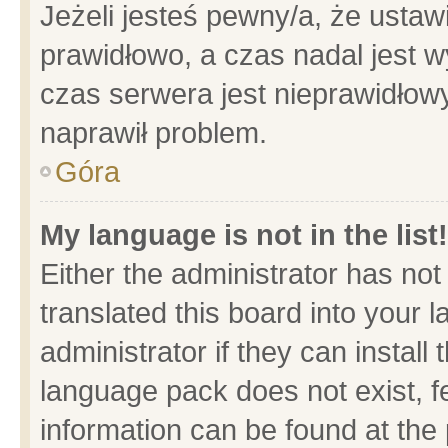
Jeżeli jesteś pewny/a, że ustaw
prawidłowo, a czas nadal jest w
czas serwera jest nieprawidłowy
naprawił problem.
Góra
My language is not in the list!
Either the administrator has no
translated this board into your 
administrator if they can install
language pack does not exist, fe
information can be found at the