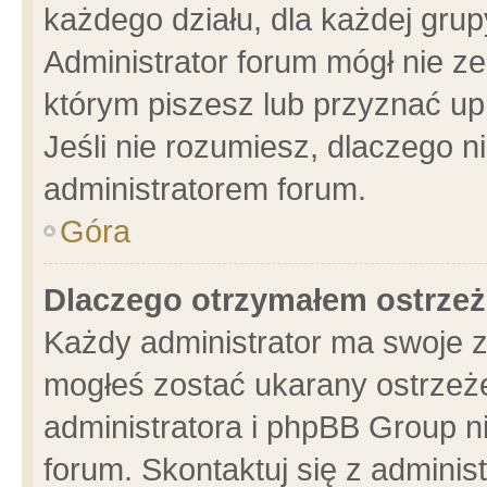
każdego działu, dla każdej grup
Administrator forum mógł nie ze
którym piszesz lub przyznać up
Jeśli nie rozumiesz, dlaczego n
administratorem forum.
Góra
Dlaczego otrzymałem ostrzeż
Każdy administrator ma swoje z
mogłeś zostać ukarany ostrzeże
administratora i phpBB Group n
forum. Skontaktuj się z administ