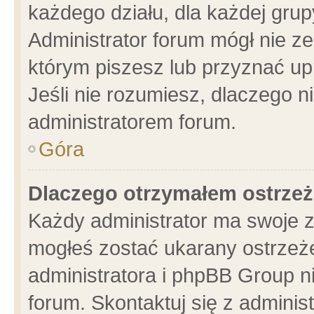
każdego działu, dla każdej grup
Administrator forum mógł nie ze
którym piszesz lub przyznać up
Jeśli nie rozumiesz, dlaczego n
administratorem forum.
Góra
Dlaczego otrzymałem ostrzeż
Każdy administrator ma swoje z
mogłeś zostać ukarany ostrzeże
administratora i phpBB Group n
forum. Skontaktuj się z administ