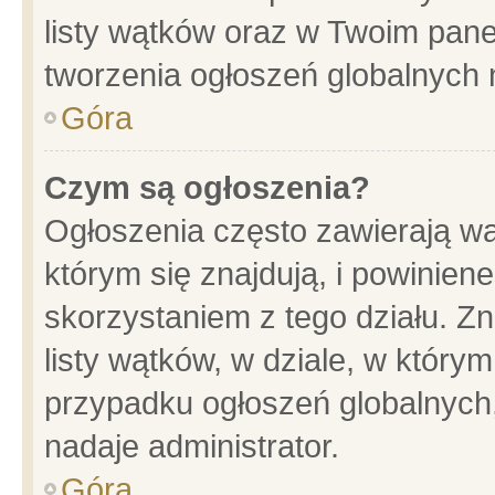
listy wątków oraz w Twoim pane
tworzenia ogłoszeń globalnych n
Góra
Czym są ogłoszenia?
Ogłoszenia często zawierają wa
którym się znajdują, i powinien
skorzystaniem z tego działu. Zn
listy wątków, w dziale, w który
przypadku ogłoszeń globalnych
nadaje administrator.
Góra