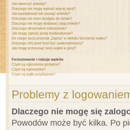
Jak utworzyć ankietę?
Dlaczego nie mogę wybrać więcej opcji?
Jak wyedytować lub usunąć ankietę?
Dlaczego nie mam dostępu do działu?
Dlaczego nie mogę dodawać załączników?
Dlaczego otrzymałem ostrzeżenie?
Jak mogę zgłosić posty moderatorowi?
Do czego służy przycisk „Zapisz” w widoku tworzenia wątku?
Dlaczego mój post musi być zaakceptowany?
Jak mogę przesunąć swój wątek w górę?
Formatowanie i rodzaje wątków
Czym są ogłoszenia globalne?
Czym są ogłoszenia?
Czym są wątki przyklejone?
Problemy z logowaniem 
Dlaczego nie mogę się zalo
Powodów może być kilka. Po pi