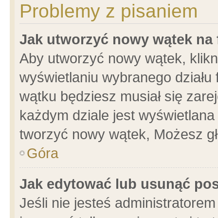
Problemy z pisaniem
Jak utworzyć nowy wątek na
Aby utworzyć nowy wątek, klikni
wyświetlaniu wybranego działu 
wątku będziesz musiał się zare
każdym dziale jest wyświetlana
tworzyć nowy wątek, Możesz gł
Góra
Jak edytować lub usunąć po
Jeśli nie jesteś administrator