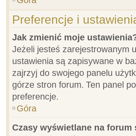
Preferencje i ustawien
Jak zmienić moje ustawienia
Jeżeli jesteś zarejestrowanym 
ustawienia są zapisywane w baz
zajrzyj do swojego panelu użytk
górze stron forum. Ten panel po
preferencje.
Góra
Czasy wyświetlane na forum 