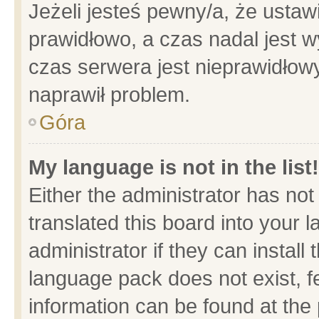
Jeżeli jesteś pewny/a, że ustaw
prawidłowo, a czas nadal jest w
czas serwera jest nieprawidłowy
naprawił problem.
Góra
My language is not in the list!
Either the administrator has no
translated this board into your 
administrator if they can install
language pack does not exist, fe
information can be found at the