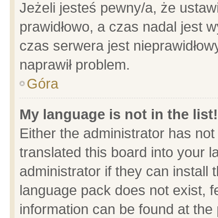
Jeżeli jesteś pewny/a, że ustaw
prawidłowo, a czas nadal jest w
czas serwera jest nieprawidłowy
naprawił problem.
Góra
My language is not in the list!
Either the administrator has no
translated this board into your 
administrator if they can install
language pack does not exist, fe
information can be found at the