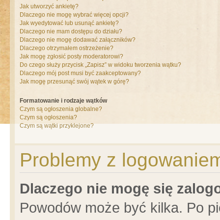
Jak utworzyć ankietę?
Dlaczego nie mogę wybrać więcej opcji?
Jak wyedytować lub usunąć ankietę?
Dlaczego nie mam dostępu do działu?
Dlaczego nie mogę dodawać załączników?
Dlaczego otrzymałem ostrzeżenie?
Jak mogę zgłosić posty moderatorowi?
Do czego służy przycisk „Zapisz” w widoku tworzenia wątku?
Dlaczego mój post musi być zaakceptowany?
Jak mogę przesunąć swój wątek w górę?
Formatowanie i rodzaje wątków
Czym są ogłoszenia globalne?
Czym są ogłoszenia?
Czym są wątki przyklejone?
Problemy z logowaniem 
Dlaczego nie mogę się zalo
Powodów może być kilka. Po pi