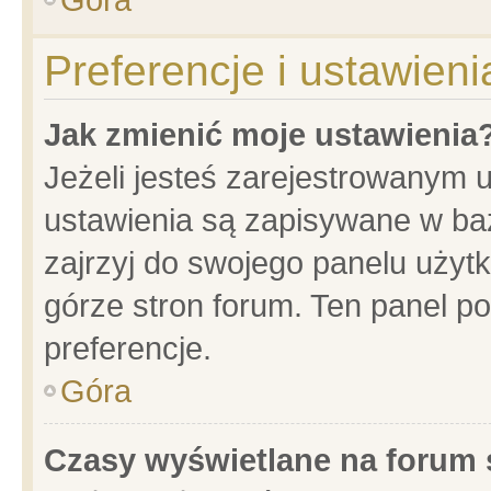
Preferencje i ustawien
Jak zmienić moje ustawienia
Jeżeli jesteś zarejestrowanym 
ustawienia są zapisywane w baz
zajrzyj do swojego panelu użytk
górze stron forum. Ten panel po
preferencje.
Góra
Czasy wyświetlane na forum 