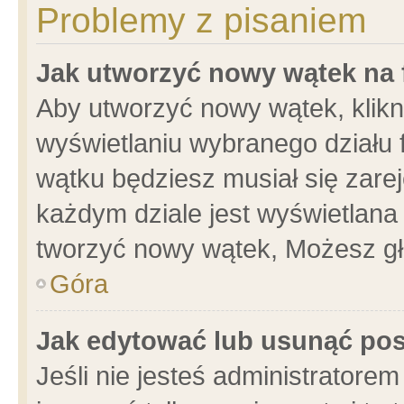
Problemy z pisaniem
Jak utworzyć nowy wątek na
Aby utworzyć nowy wątek, klikni
wyświetlaniu wybranego działu 
wątku będziesz musiał się zare
każdym dziale jest wyświetlana
tworzyć nowy wątek, Możesz gł
Góra
Jak edytować lub usunąć po
Jeśli nie jesteś administrator