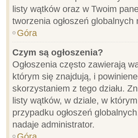
listy wątków oraz w Twoim pane
tworzenia ogłoszeń globalnych n
Góra
Czym są ogłoszenia?
Ogłoszenia często zawierają wa
którym się znajdują, i powinien
skorzystaniem z tego działu. Zn
listy wątków, w dziale, w który
przypadku ogłoszeń globalnych
nadaje administrator.
Góra