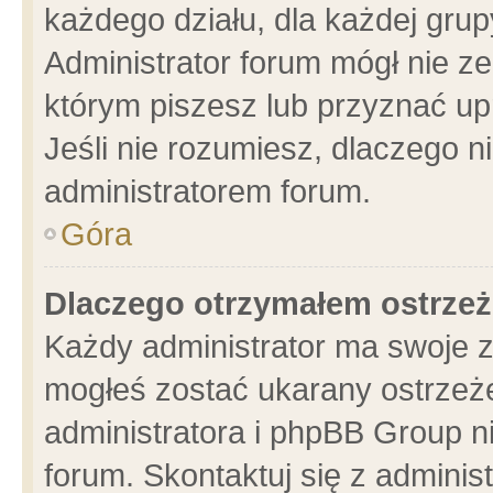
każdego działu, dla każdej grup
Administrator forum mógł nie ze
którym piszesz lub przyznać up
Jeśli nie rozumiesz, dlaczego n
administratorem forum.
Góra
Dlaczego otrzymałem ostrzeż
Każdy administrator ma swoje z
mogłeś zostać ukarany ostrzeże
administratora i phpBB Group n
forum. Skontaktuj się z administ