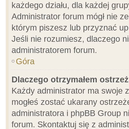
każdego działu, dla każdej grup
Administrator forum mógł nie ze
którym piszesz lub przyznać up
Jeśli nie rozumiesz, dlaczego n
administratorem forum.
Góra
Dlaczego otrzymałem ostrzeż
Każdy administrator ma swoje z
mogłeś zostać ukarany ostrzeże
administratora i phpBB Group n
forum. Skontaktuj się z administ