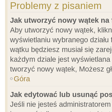
Problemy z pisaniem
Jak utworzyć nowy wątek na
Aby utworzyć nowy wątek, klikni
wyświetlaniu wybranego działu 
wątku będziesz musiał się zare
każdym dziale jest wyświetlana
tworzyć nowy wątek, Możesz gł
Góra
Jak edytować lub usunąć po
Jeśli nie jesteś administrator