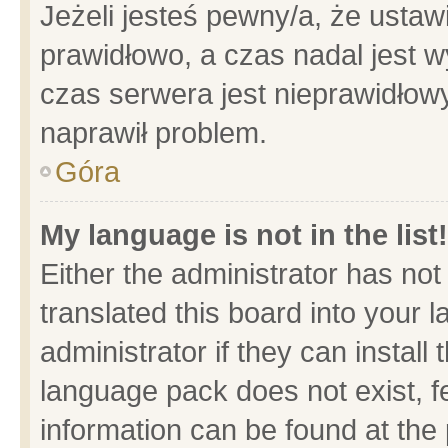
Jeżeli jesteś pewny/a, że ustaw
prawidłowo, a czas nadal jest w
czas serwera jest nieprawidłowy
naprawił problem.
Góra
My language is not in the list!
Either the administrator has no
translated this board into your 
administrator if they can install
language pack does not exist, fe
information can be found at the