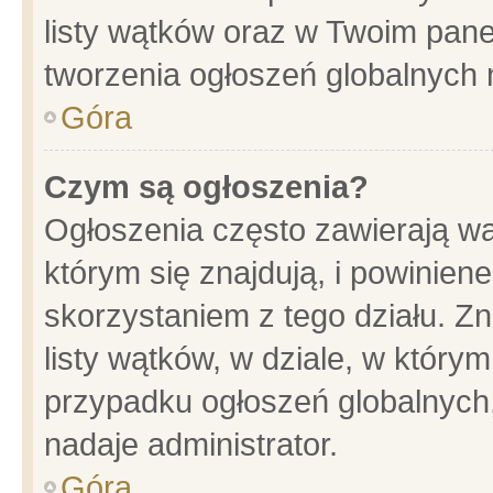
listy wątków oraz w Twoim pane
tworzenia ogłoszeń globalnych n
Góra
Czym są ogłoszenia?
Ogłoszenia często zawierają wa
którym się znajdują, i powinien
skorzystaniem z tego działu. Zn
listy wątków, w dziale, w który
przypadku ogłoszeń globalnych
nadaje administrator.
Góra