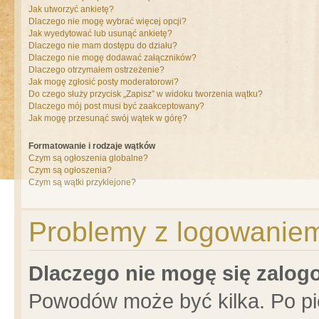
Jak utworzyć ankietę?
Dlaczego nie mogę wybrać więcej opcji?
Jak wyedytować lub usunąć ankietę?
Dlaczego nie mam dostępu do działu?
Dlaczego nie mogę dodawać załączników?
Dlaczego otrzymałem ostrzeżenie?
Jak mogę zgłosić posty moderatorowi?
Do czego służy przycisk „Zapisz” w widoku tworzenia wątku?
Dlaczego mój post musi być zaakceptowany?
Jak mogę przesunąć swój wątek w górę?
Formatowanie i rodzaje wątków
Czym są ogłoszenia globalne?
Czym są ogłoszenia?
Czym są wątki przyklejone?
Problemy z logowaniem 
Dlaczego nie mogę się zalo
Powodów może być kilka. Po pi