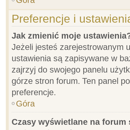
Preferencje i ustawien
Jak zmienić moje ustawienia
Jeżeli jesteś zarejestrowanym 
ustawienia są zapisywane w baz
zajrzyj do swojego panelu użytk
górze stron forum. Ten panel po
preferencje.
Góra
Czasy wyświetlane na forum 