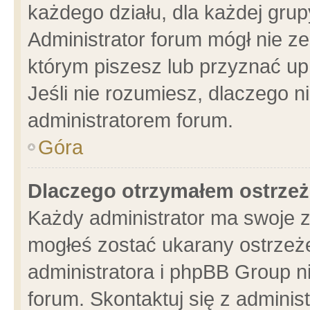
każdego działu, dla każdej grup
Administrator forum mógł nie ze
którym piszesz lub przyznać up
Jeśli nie rozumiesz, dlaczego n
administratorem forum.
Góra
Dlaczego otrzymałem ostrzeż
Każdy administrator ma swoje z
mogłeś zostać ukarany ostrzeże
administratora i phpBB Group n
forum. Skontaktuj się z administ