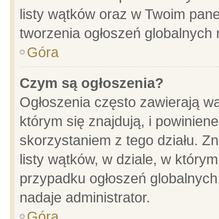
listy wątków oraz w Twoim pane
tworzenia ogłoszeń globalnych n
Góra
Czym są ogłoszenia?
Ogłoszenia często zawierają wa
którym się znajdują, i powinien
skorzystaniem z tego działu. Zn
listy wątków, w dziale, w który
przypadku ogłoszeń globalnych
nadaje administrator.
Góra