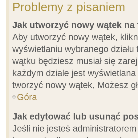
Problemy z pisaniem
Jak utworzyć nowy wątek na
Aby utworzyć nowy wątek, klikni
wyświetlaniu wybranego działu 
wątku będziesz musiał się zare
każdym dziale jest wyświetlana
tworzyć nowy wątek, Możesz gł
Góra
Jak edytować lub usunąć po
Jeśli nie jesteś administrator