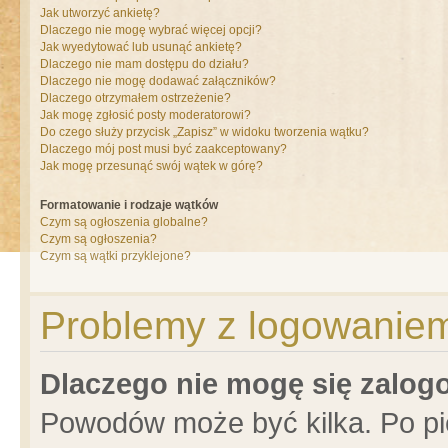
Jak utworzyć ankietę?
Dlaczego nie mogę wybrać więcej opcji?
Jak wyedytować lub usunąć ankietę?
Dlaczego nie mam dostępu do działu?
Dlaczego nie mogę dodawać załączników?
Dlaczego otrzymałem ostrzeżenie?
Jak mogę zgłosić posty moderatorowi?
Do czego służy przycisk „Zapisz” w widoku tworzenia wątku?
Dlaczego mój post musi być zaakceptowany?
Jak mogę przesunąć swój wątek w górę?
Formatowanie i rodzaje wątków
Czym są ogłoszenia globalne?
Czym są ogłoszenia?
Czym są wątki przyklejone?
Problemy z logowaniem 
Dlaczego nie mogę się zalo
Powodów może być kilka. Po pi