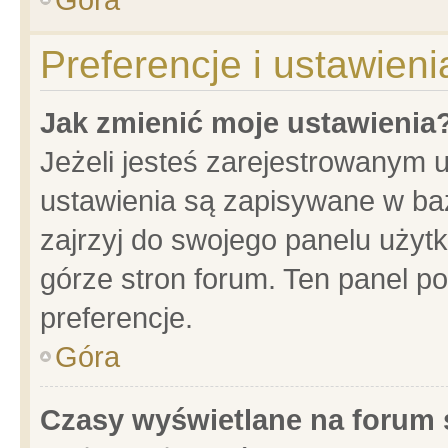
Preferencje i ustawien
Jak zmienić moje ustawienia
Jeżeli jesteś zarejestrowanym 
ustawienia są zapisywane w baz
zajrzyj do swojego panelu użytk
górze stron forum. Ten panel po
preferencje.
Góra
Czasy wyświetlane na forum 