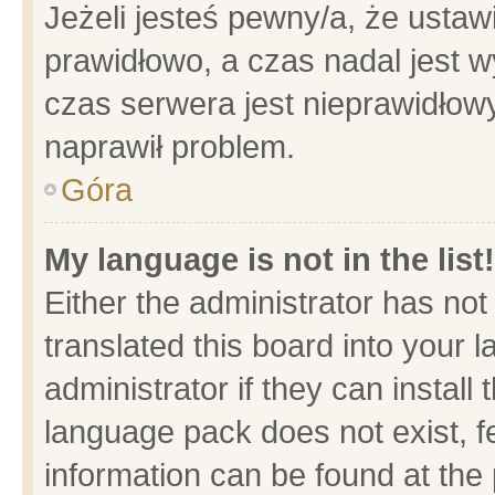
Jeżeli jesteś pewny/a, że ustaw
prawidłowo, a czas nadal jest w
czas serwera jest nieprawidłowy
naprawił problem.
Góra
My language is not in the list!
Either the administrator has no
translated this board into your 
administrator if they can install
language pack does not exist, fe
information can be found at the