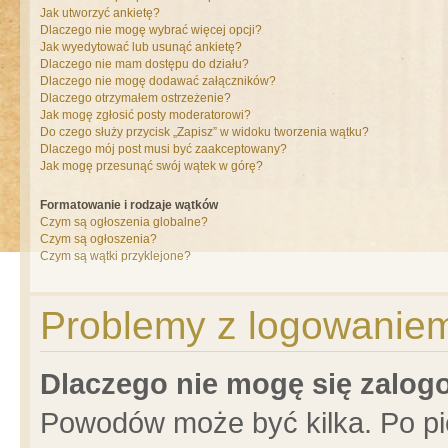
Jak utworzyć ankietę?
Dlaczego nie mogę wybrać więcej opcji?
Jak wyedytować lub usunąć ankietę?
Dlaczego nie mam dostępu do działu?
Dlaczego nie mogę dodawać załączników?
Dlaczego otrzymałem ostrzeżenie?
Jak mogę zgłosić posty moderatorowi?
Do czego służy przycisk „Zapisz” w widoku tworzenia wątku?
Dlaczego mój post musi być zaakceptowany?
Jak mogę przesunąć swój wątek w górę?
Formatowanie i rodzaje wątków
Czym są ogłoszenia globalne?
Czym są ogłoszenia?
Czym są wątki przyklejone?
Problemy z logowaniem 
Dlaczego nie mogę się zalo
Powodów może być kilka. Po pi