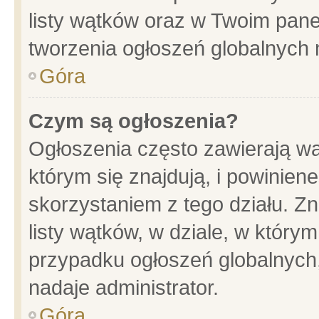
listy wątków oraz w Twoim pane
tworzenia ogłoszeń globalnych n
Góra
Czym są ogłoszenia?
Ogłoszenia często zawierają wa
którym się znajdują, i powinien
skorzystaniem z tego działu. Zn
listy wątków, w dziale, w który
przypadku ogłoszeń globalnych
nadaje administrator.
Góra