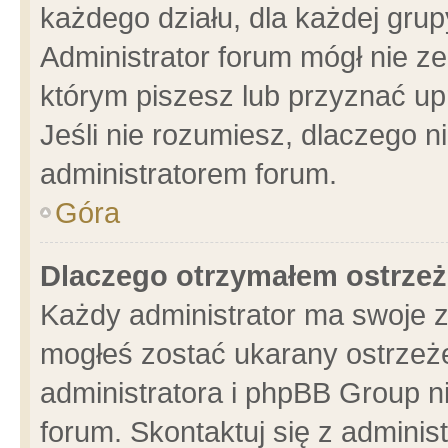
każdego działu, dla każdej grup
Administrator forum mógł nie ze
którym piszesz lub przyznać up
Jeśli nie rozumiesz, dlaczego n
administratorem forum.
Góra
Dlaczego otrzymałem ostrzeż
Każdy administrator ma swoje z
mogłeś zostać ukarany ostrzeże
administratora i phpBB Group n
forum. Skontaktuj się z administ