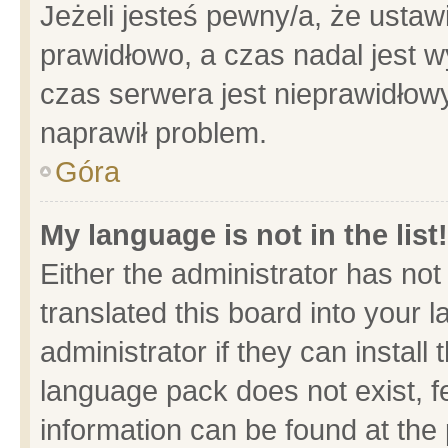
Jeżeli jesteś pewny/a, że ustaw
prawidłowo, a czas nadal jest w
czas serwera jest nieprawidłowy
naprawił problem.
Góra
My language is not in the list!
Either the administrator has no
translated this board into your 
administrator if they can install
language pack does not exist, fe
information can be found at the