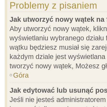
Problemy z pisaniem
Jak utworzyć nowy wątek na
Aby utworzyć nowy wątek, klikni
wyświetlaniu wybranego działu 
wątku będziesz musiał się zare
każdym dziale jest wyświetlana
tworzyć nowy wątek, Możesz gł
Góra
Jak edytować lub usunąć po
Jeśli nie jesteś administrator