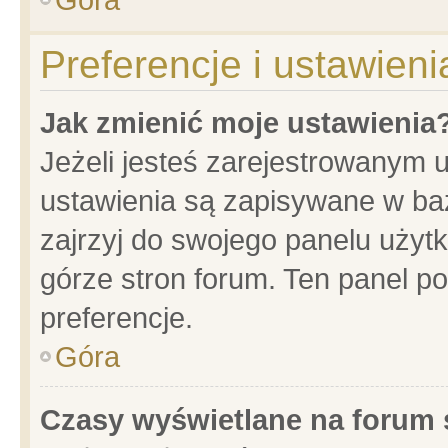
Preferencje i ustawien
Jak zmienić moje ustawienia
Jeżeli jesteś zarejestrowanym 
ustawienia są zapisywane w baz
zajrzyj do swojego panelu użytk
górze stron forum. Ten panel po
preferencje.
Góra
Czasy wyświetlane na forum 