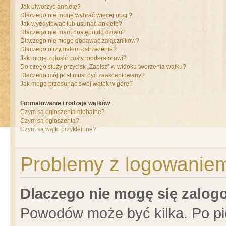
Jak utworzyć ankietę?
Dlaczego nie mogę wybrać więcej opcji?
Jak wyedytować lub usunąć ankietę?
Dlaczego nie mam dostępu do działu?
Dlaczego nie mogę dodawać załączników?
Dlaczego otrzymałem ostrzeżenie?
Jak mogę zgłosić posty moderatorowi?
Do czego służy przycisk „Zapisz” w widoku tworzenia wątku?
Dlaczego mój post musi być zaakceptowany?
Jak mogę przesunąć swój wątek w górę?
Formatowanie i rodzaje wątków
Czym są ogłoszenia globalne?
Czym są ogłoszenia?
Czym są wątki przyklejone?
Problemy z logowaniem 
Dlaczego nie mogę się zalo
Powodów może być kilka. Po pi