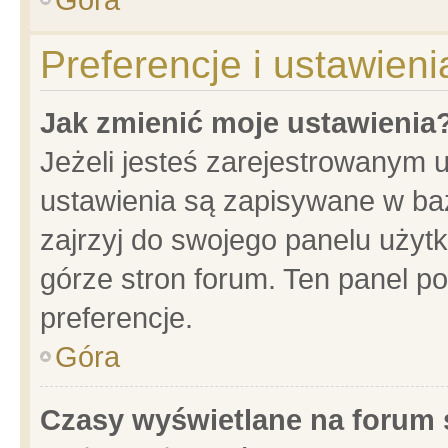
Preferencje i ustawien
Jak zmienić moje ustawienia
Jeżeli jesteś zarejestrowanym 
ustawienia są zapisywane w baz
zajrzyj do swojego panelu użytk
górze stron forum. Ten panel po
preferencje.
Góra
Czasy wyświetlane na forum 