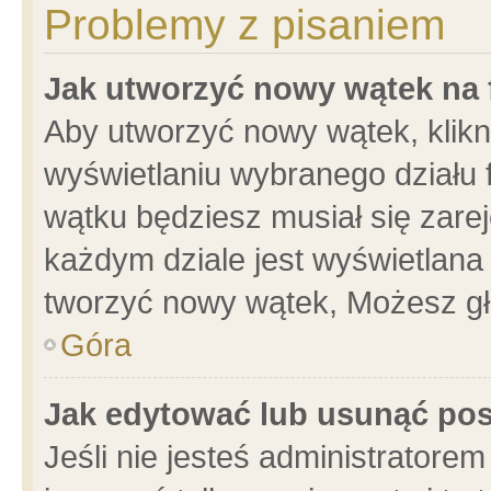
Problemy z pisaniem
Jak utworzyć nowy wątek na
Aby utworzyć nowy wątek, klikni
wyświetlaniu wybranego działu 
wątku będziesz musiał się zare
każdym dziale jest wyświetlana
tworzyć nowy wątek, Możesz gł
Góra
Jak edytować lub usunąć po
Jeśli nie jesteś administrator