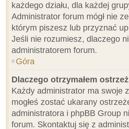
każdego działu, dla każdej grup
Administrator forum mógł nie ze
którym piszesz lub przyznać up
Jeśli nie rozumiesz, dlaczego n
administratorem forum.
Góra
Dlaczego otrzymałem ostrzeż
Każdy administrator ma swoje z
mogłeś zostać ukarany ostrzeże
administratora i phpBB Group n
forum. Skontaktuj się z administ