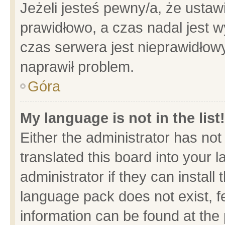
Jeżeli jesteś pewny/a, że ustaw
prawidłowo, a czas nadal jest w
czas serwera jest nieprawidłowy
naprawił problem.
Góra
My language is not in the list!
Either the administrator has no
translated this board into your 
administrator if they can install
language pack does not exist, fe
information can be found at the