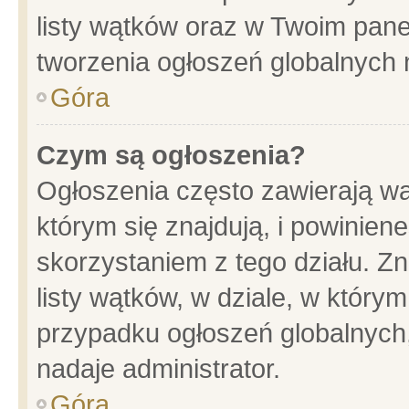
listy wątków oraz w Twoim pane
tworzenia ogłoszeń globalnych n
Góra
Czym są ogłoszenia?
Ogłoszenia często zawierają wa
którym się znajdują, i powinien
skorzystaniem z tego działu. Zn
listy wątków, w dziale, w który
przypadku ogłoszeń globalnych
nadaje administrator.
Góra