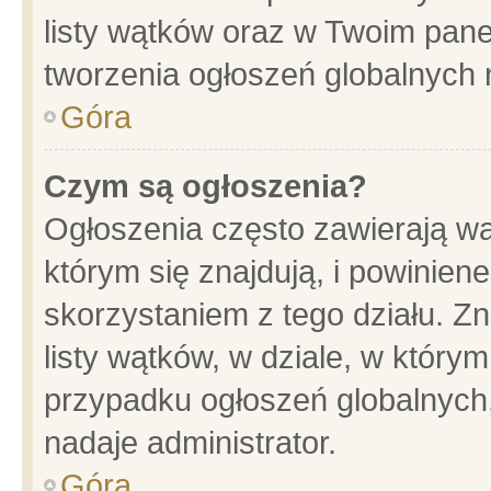
listy wątków oraz w Twoim pane
tworzenia ogłoszeń globalnych n
Góra
Czym są ogłoszenia?
Ogłoszenia często zawierają wa
którym się znajdują, i powinien
skorzystaniem z tego działu. Zn
listy wątków, w dziale, w który
przypadku ogłoszeń globalnych
nadaje administrator.
Góra