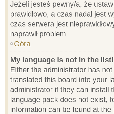
Jeżeli jesteś pewny/a, że ustaw
prawidłowo, a czas nadal jest w
czas serwera jest nieprawidłowy
naprawił problem.
Góra
My language is not in the list!
Either the administrator has no
translated this board into your 
administrator if they can install
language pack does not exist, fe
information can be found at the