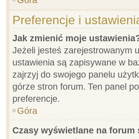
Preferencje i ustawien
Jak zmienić moje ustawienia
Jeżeli jesteś zarejestrowanym 
ustawienia są zapisywane w baz
zajrzyj do swojego panelu użytk
górze stron forum. Ten panel po
preferencje.
Góra
Czasy wyświetlane na forum 