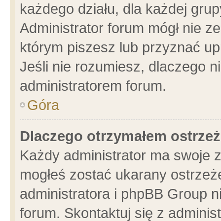
każdego działu, dla każdej grup
Administrator forum mógł nie ze
którym piszesz lub przyznać up
Jeśli nie rozumiesz, dlaczego n
administratorem forum.
Góra
Dlaczego otrzymałem ostrzeż
Każdy administrator ma swoje z
mogłeś zostać ukarany ostrzeże
administratora i phpBB Group n
forum. Skontaktuj się z administ