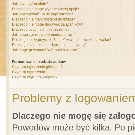
Jak utworzyć ankietę?
Dlaczego nie mogę wybrać więcej opcji?
Jak wyedytować lub usunąć ankietę?
Dlaczego nie mam dostępu do działu?
Dlaczego nie mogę dodawać załączników?
Dlaczego otrzymałem ostrzeżenie?
Jak mogę zgłosić posty moderatorowi?
Do czego służy przycisk „Zapisz” w widoku tworzenia wątku?
Dlaczego mój post musi być zaakceptowany?
Jak mogę przesunąć swój wątek w górę?
Formatowanie i rodzaje wątków
Czym są ogłoszenia globalne?
Czym są ogłoszenia?
Czym są wątki przyklejone?
Problemy z logowaniem 
Dlaczego nie mogę się zalo
Powodów może być kilka. Po pi