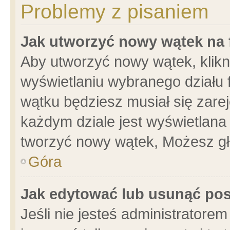
Problemy z pisaniem
Jak utworzyć nowy wątek na
Aby utworzyć nowy wątek, klikni
wyświetlaniu wybranego działu 
wątku będziesz musiał się zare
każdym dziale jest wyświetlana
tworzyć nowy wątek, Możesz gł
Góra
Jak edytować lub usunąć po
Jeśli nie jesteś administrator