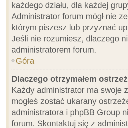
każdego działu, dla każdej grup
Administrator forum mógł nie ze
którym piszesz lub przyznać up
Jeśli nie rozumiesz, dlaczego n
administratorem forum.
Góra
Dlaczego otrzymałem ostrzeż
Każdy administrator ma swoje z
mogłeś zostać ukarany ostrzeże
administratora i phpBB Group n
forum. Skontaktuj się z administ