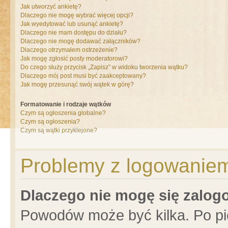
Jak utworzyć ankietę?
Dlaczego nie mogę wybrać więcej opcji?
Jak wyedytować lub usunąć ankietę?
Dlaczego nie mam dostępu do działu?
Dlaczego nie mogę dodawać załączników?
Dlaczego otrzymałem ostrzeżenie?
Jak mogę zgłosić posty moderatorowi?
Do czego służy przycisk „Zapisz” w widoku tworzenia wątku?
Dlaczego mój post musi być zaakceptowany?
Jak mogę przesunąć swój wątek w górę?
Formatowanie i rodzaje wątków
Czym są ogłoszenia globalne?
Czym są ogłoszenia?
Czym są wątki przyklejone?
Problemy z logowaniem 
Dlaczego nie mogę się zalo
Powodów może być kilka. Po pi