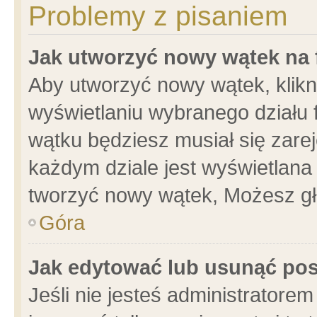
Problemy z pisaniem
Jak utworzyć nowy wątek na
Aby utworzyć nowy wątek, klikni
wyświetlaniu wybranego działu 
wątku będziesz musiał się zare
każdym dziale jest wyświetlana
tworzyć nowy wątek, Możesz gł
Góra
Jak edytować lub usunąć po
Jeśli nie jesteś administrator