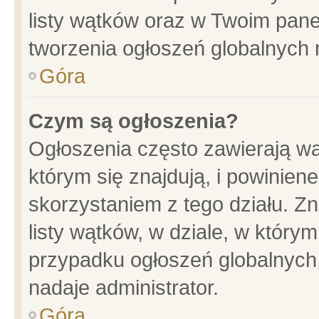
listy wątków oraz w Twoim pane
tworzenia ogłoszeń globalnych n
Góra
Czym są ogłoszenia?
Ogłoszenia często zawierają wa
którym się znajdują, i powinien
skorzystaniem z tego działu. Zn
listy wątków, w dziale, w który
przypadku ogłoszeń globalnych
nadaje administrator.
Góra