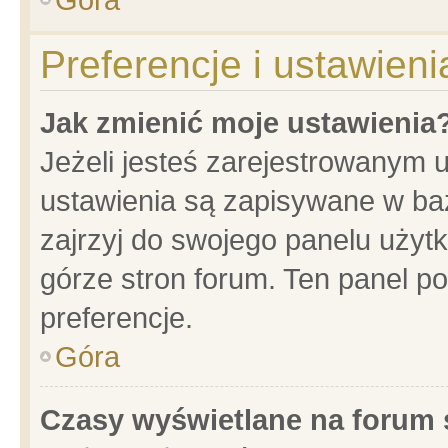
Preferencje i ustawien
Jak zmienić moje ustawienia
Jeżeli jesteś zarejestrowanym 
ustawienia są zapisywane w baz
zajrzyj do swojego panelu użytk
górze stron forum. Ten panel po
preferencje.
Góra
Czasy wyświetlane na forum 