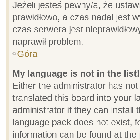
Jeżeli jesteś pewny/a, że ustaw
prawidłowo, a czas nadal jest w
czas serwera jest nieprawidłowy
naprawił problem.
Góra
My language is not in the list!
Either the administrator has no
translated this board into your 
administrator if they can install
language pack does not exist, fe
information can be found at the