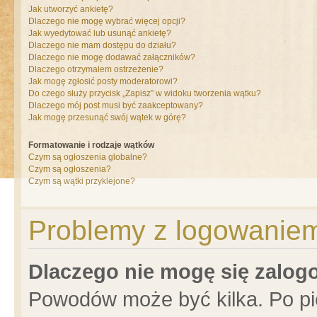
Jak utworzyć ankietę?
Dlaczego nie mogę wybrać więcej opcji?
Jak wyedytować lub usunąć ankietę?
Dlaczego nie mam dostępu do działu?
Dlaczego nie mogę dodawać załączników?
Dlaczego otrzymałem ostrzeżenie?
Jak mogę zgłosić posty moderatorowi?
Do czego służy przycisk „Zapisz” w widoku tworzenia wątku?
Dlaczego mój post musi być zaakceptowany?
Jak mogę przesunąć swój wątek w górę?
Formatowanie i rodzaje wątków
Czym są ogłoszenia globalne?
Czym są ogłoszenia?
Czym są wątki przyklejone?
Problemy z logowaniem 
Dlaczego nie mogę się zalo
Powodów może być kilka. Po pi