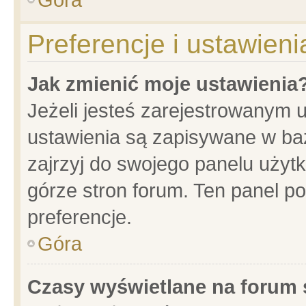
Preferencje i ustawien
Jak zmienić moje ustawienia
Jeżeli jesteś zarejestrowanym 
ustawienia są zapisywane w baz
zajrzyj do swojego panelu użytk
górze stron forum. Ten panel po
preferencje.
Góra
Czasy wyświetlane na forum 