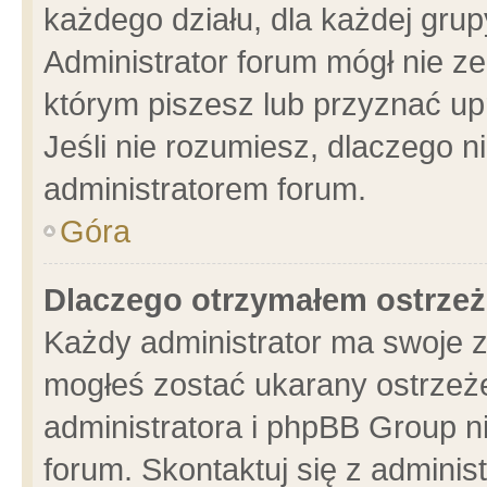
każdego działu, dla każdej grup
Administrator forum mógł nie ze
którym piszesz lub przyznać up
Jeśli nie rozumiesz, dlaczego n
administratorem forum.
Góra
Dlaczego otrzymałem ostrzeż
Każdy administrator ma swoje z
mogłeś zostać ukarany ostrzeże
administratora i phpBB Group n
forum. Skontaktuj się z administ