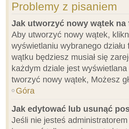
Problemy z pisaniem
Jak utworzyć nowy wątek na
Aby utworzyć nowy wątek, klikni
wyświetlaniu wybranego działu 
wątku będziesz musiał się zare
każdym dziale jest wyświetlana
tworzyć nowy wątek, Możesz gł
Góra
Jak edytować lub usunąć po
Jeśli nie jesteś administrator