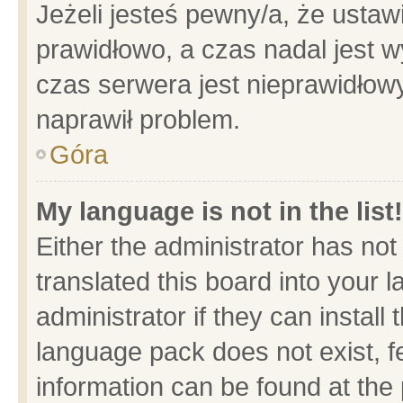
Jeżeli jesteś pewny/a, że ustaw
prawidłowo, a czas nadal jest w
czas serwera jest nieprawidłowy
naprawił problem.
Góra
My language is not in the list!
Either the administrator has no
translated this board into your 
administrator if they can install
language pack does not exist, fe
information can be found at the