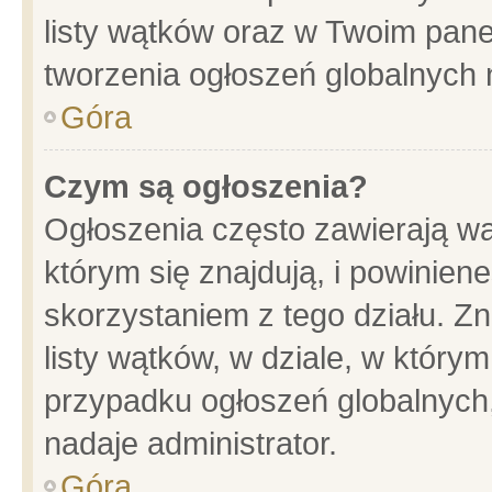
listy wątków oraz w Twoim pane
tworzenia ogłoszeń globalnych n
Góra
Czym są ogłoszenia?
Ogłoszenia często zawierają wa
którym się znajdują, i powinien
skorzystaniem z tego działu. Zn
listy wątków, w dziale, w który
przypadku ogłoszeń globalnych
nadaje administrator.
Góra