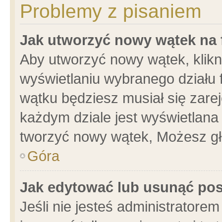
Problemy z pisaniem
Jak utworzyć nowy wątek na
Aby utworzyć nowy wątek, klikni
wyświetlaniu wybranego działu 
wątku będziesz musiał się zare
każdym dziale jest wyświetlana
tworzyć nowy wątek, Możesz gł
Góra
Jak edytować lub usunąć po
Jeśli nie jesteś administrator