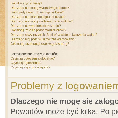
Jak utworzyć ankietę?
Dlaczego nie mogę wybrać więcej opcji?
Jak wyedytować lub usunąć ankietę?
Dlaczego nie mam dostępu do działu?
Dlaczego nie mogę dodawać załączników?
Dlaczego otrzymałem ostrzeżenie?
Jak mogę zgłosić posty moderatorowi?
Do czego służy przycisk „Zapisz” w widoku tworzenia wątku?
Dlaczego mój post musi być zaakceptowany?
Jak mogę przesunąć swój wątek w górę?
Formatowanie i rodzaje wątków
Czym są ogłoszenia globalne?
Czym są ogłoszenia?
Czym są wątki przyklejone?
Problemy z logowaniem 
Dlaczego nie mogę się zalo
Powodów może być kilka. Po pi