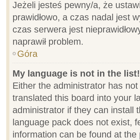
Jeżeli jesteś pewny/a, że ustaw
prawidłowo, a czas nadal jest w
czas serwera jest nieprawidłowy
naprawił problem.
Góra
My language is not in the list!
Either the administrator has no
translated this board into your 
administrator if they can install
language pack does not exist, fe
information can be found at the