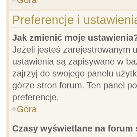
Preferencje i ustawien
Jak zmienić moje ustawienia
Jeżeli jesteś zarejestrowanym 
ustawienia są zapisywane w baz
zajrzyj do swojego panelu użytk
górze stron forum. Ten panel po
preferencje.
Góra
Czasy wyświetlane na forum 