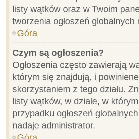
listy wątków oraz w Twoim pane
tworzenia ogłoszeń globalnych n
Góra
Czym są ogłoszenia?
Ogłoszenia często zawierają wa
którym się znajdują, i powinien
skorzystaniem z tego działu. Zn
listy wątków, w dziale, w który
przypadku ogłoszeń globalnych
nadaje administrator.
Góra