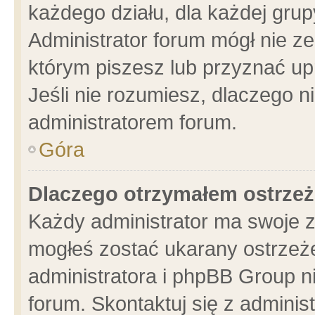
każdego działu, dla każdej grup
Administrator forum mógł nie ze
którym piszesz lub przyznać up
Jeśli nie rozumiesz, dlaczego n
administratorem forum.
Góra
Dlaczego otrzymałem ostrzeż
Każdy administrator ma swoje z
mogłeś zostać ukarany ostrzeże
administratora i phpBB Group n
forum. Skontaktuj się z administ